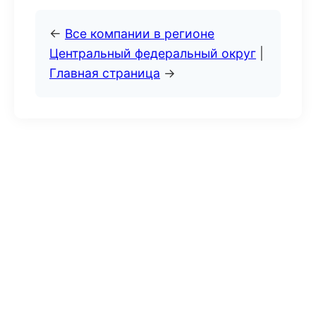
←
Все компании в регионе
Центральный федеральный округ
|
Главная страница
→