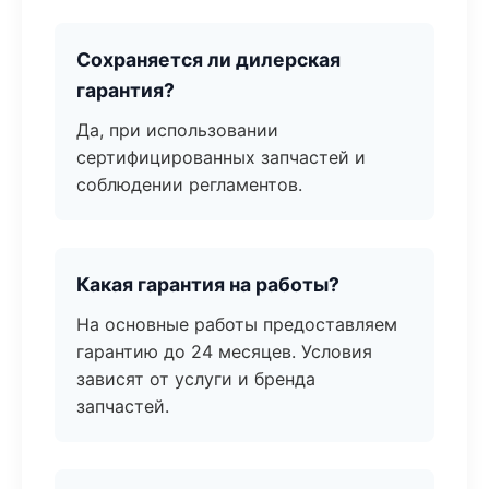
Сохраняется ли дилерская
гарантия?
Да, при использовании
сертифицированных запчастей и
соблюдении регламентов.
Какая гарантия на работы?
На основные работы предоставляем
гарантию до 24 месяцев. Условия
зависят от услуги и бренда
запчастей.