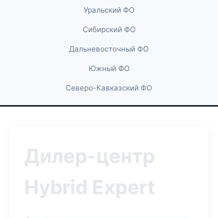
Уральский ФО
Сибирский ФО
Дальневосточный ФО
Южный ФО
Северо-Кавказский ФО
Дилер-центр
Hybrid Expert