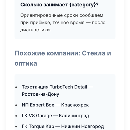
Сколько занимает {category}?
Ориентировочные сроки сообщаем
при приёмке, точное время — после
диагностики.
Похожие компании: Стекла и
оптика
Техстанция TurboTech Detail —
Ростов-на-Дону
ИП Expert Box — Красноярск
ГК V8 Garage — Калининград
ГК Torque Кар — Нижний Новгород