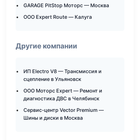
GARAGE PitStop Моторс — Москва
ООО Expert Route — Калуга
Другие компании
ИП Electro V8 — Трансмиссия и
сцепление в Ульяновск
ООО Моторс Expert — Ремонт и
диагностика ДВС в Челябинск
Сервис-центр Vector Premium —
Шины и диски в Москва