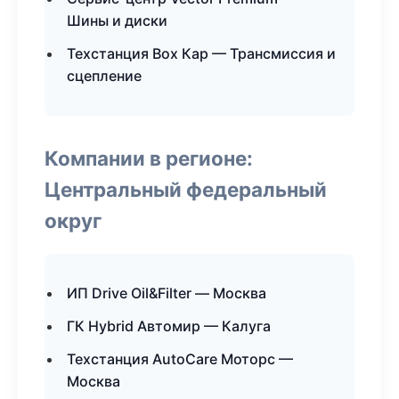
Шины и диски
Техстанция Box Кар — Трансмиссия и
сцепление
Компании в регионе:
Центральный федеральный
округ
ИП Drive Oil&Filter — Москва
ГК Hybrid Автомир — Калуга
Техстанция AutoCare Моторс —
Москва