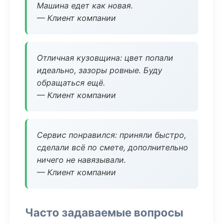
Машина едет как новая.
— Клиент компании
Отличная кузовщина: цвет попали
идеально, зазоры ровные. Буду
обращаться ещё.
— Клиент компании
Сервис понравился: приняли быстро,
сделали всё по смете, дополнительно
ничего не навязывали.
— Клиент компании
Часто задаваемые вопросы