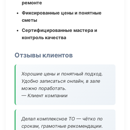
ремонте
Фиксированные цены и понятные
сметы
Сертифицированные мастера и
контроль качества
Отзывы клиентов
Хорошие цены и понятный подход.
Удобно записаться онлайн, в зале
можно поработать.
— Клиент компании
Делал комплексное ТО — чётко по
срокам, грамотные рекомендации.