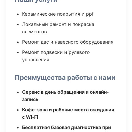
Керамические покрытия и ppf
Локальный ремонт и покраска
элементов
Ремонт двс и навесного оборудования
Ремонт подвески и рулевого
управления
Преимущества работы с нами
Сервис в день обращения и онлайн-
запись
Кофе-зона и рабочие места ожидания
с Wi‑Fi
Бесплатная базовая диагностика при