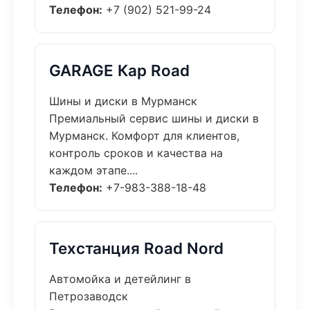
Телефон:
+7 (902) 521-99-24
GARAGE Кар Road
Шины и диски в Мурманск
Премиальный сервис шины и диски в
Мурманск. Комфорт для клиентов,
контроль сроков и качества на
каждом этапе....
Телефон:
+7-983-388-18-48
Техстанция Road Nord
Автомойка и детейлинг в
Петрозаводск