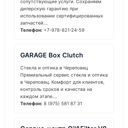
сопутствующие услуги. Сохраняем
дилерскую гарантию при
использовании сертифицированных
запчастей....
Телефон:
+7-978-821-24-59
GARAGE Box Clutch
Стекла и оптика в Череповец
Премиальный сервис стекла и оптика
в Череповец. Комфорт для клиентов,
контроль сроков и качества на
каждом этапе....
Телефон:
8 (975) 581 87 31