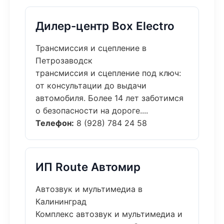
Дилер-центр Box Electro
Трансмиссия и сцепление в
Петрозаводск
трансмиссия и сцепление под ключ:
от консультации до выдачи
автомобиля. Более 14 лет заботимся
о безопасности на дороге....
Телефон:
8 (928) 784 24 58
ИП Route Автомир
Автозвук и мультимедиа в
Калининград
Комплекс автозвук и мультимедиа и