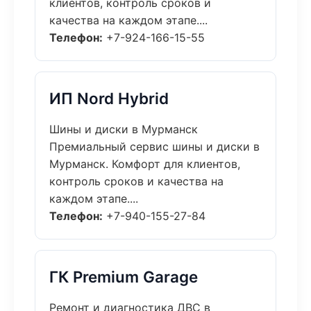
клиентов, контроль сроков и
качества на каждом этапе....
Телефон:
+7-924-166-15-55
ИП Nord Hybrid
Шины и диски в Мурманск
Премиальный сервис шины и диски в
Мурманск. Комфорт для клиентов,
контроль сроков и качества на
каждом этапе....
Телефон:
+7-940-155-27-84
ГК Premium Garage
Ремонт и диагностика ДВС в