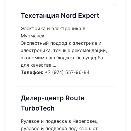
Техстанция Nord Expert
Электрика и электроника в
Мурманск
Экспертный подход к электрика и
электроника: точные рекомендации,
экономим ваш бюджет без ущерба
для качества....
Телефон:
+7 (974) 557-96-84
Дилер-центр Route
TurboTech
Рулевое и подвеска в Череповец
рулевое и подвеска под ключ: от