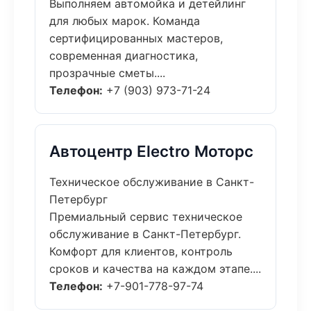
Выполняем автомойка и детейлинг
для любых марок. Команда
сертифицированных мастеров,
современная диагностика,
прозрачные сметы....
Телефон:
+7 (903) 973-71-24
Автоцентр Electro Моторс
Техническое обслуживание в Санкт-
Петербург
Премиальный сервис техническое
обслуживание в Санкт-Петербург.
Комфорт для клиентов, контроль
сроков и качества на каждом этапе....
Телефон:
+7-901-778-97-74