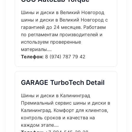
Шины и диски в Великий Новгород
шины и диски в Великий Новгород с
гарантией до 24 месяцев. Работаем
по регламентам производителей и
используем проверенные
материалы....
Телефон:
8 (974) 787 79 42
GARAGE TurboTech Detail
Шины и диски в Калининград
Премиальный сервис шины и диски в
Калининград. Комфорт для клиентов,
контроль сроков и качества на
каждом этапе....