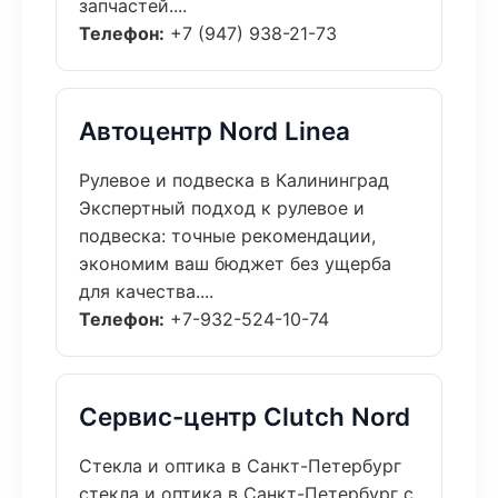
запчастей....
Телефон:
+7 (947) 938-21-73
Автоцентр Nord Linea
Рулевое и подвеска в Калининград
Экспертный подход к рулевое и
подвеска: точные рекомендации,
экономим ваш бюджет без ущерба
для качества....
Телефон:
+7-932-524-10-74
Сервис-центр Clutch Nord
Стекла и оптика в Санкт-Петербург
стекла и оптика в Санкт-Петербург с