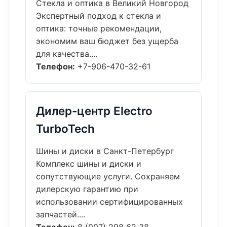
Стекла и оптика в Великий Новгород
Экспертный подход к стекла и
оптика: точные рекомендации,
экономим ваш бюджет без ущерба
для качества....
Телефон:
+7-906-470-32-61
Дилер-центр Electro
TurboTech
Шины и диски в Санкт-Петербург
Комплекс шины и диски и
сопутствующие услуги. Сохраняем
дилерскую гарантию при
использовании сертифицированных
запчастей....