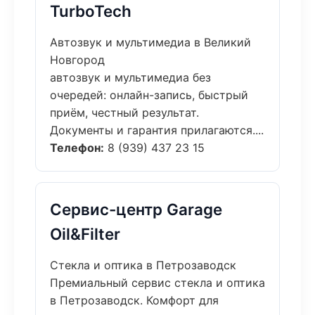
TurboTech
Автозвук и мультимедиа в Великий
Новгород
автозвук и мультимедиа без
очередей: онлайн-запись, быстрый
приём, честный результат.
Документы и гарантия прилагаются....
Телефон:
8 (939) 437 23 15
Сервис-центр Garage
Oil&Filter
Стекла и оптика в Петрозаводск
Премиальный сервис стекла и оптика
в Петрозаводск. Комфорт для