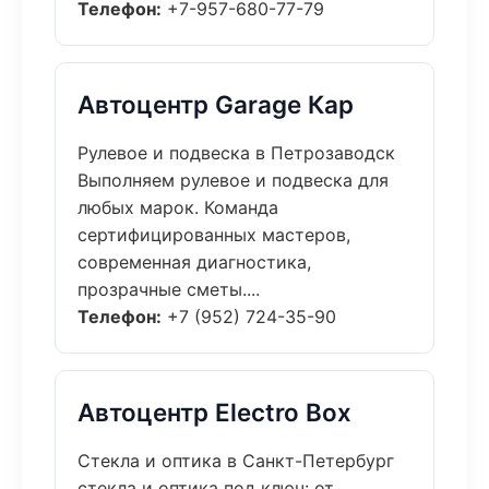
Телефон:
+7-957-680-77-79
Автоцентр Garage Кар
Рулевое и подвеска в Петрозаводск
Выполняем рулевое и подвеска для
любых марок. Команда
сертифицированных мастеров,
современная диагностика,
прозрачные сметы....
Телефон:
+7 (952) 724-35-90
Автоцентр Electro Box
Стекла и оптика в Санкт-Петербург
стекла и оптика под ключ: от