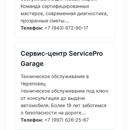
Команда сертифицированных
мастеров, современная диагностика,
прозрачные сметы....
Телефон:
+7 (943) 672-90-17
Сервис-центр ServicePro
Garage
Техническое обслуживание в
Череповец
техническое обслуживание под ключ:
от консультации до выдачи
автомобиля. Более 19 лет заботимся
о безопасности на дороге....
Телефон:
+7 (997) 626-25-67