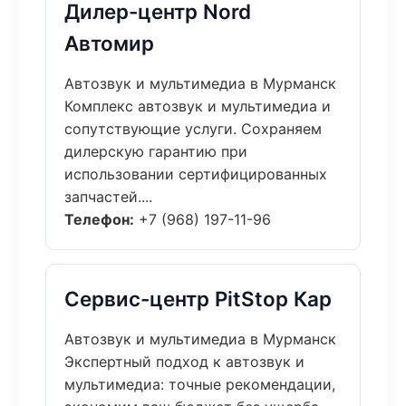
Дилер-центр Nord
Автомир
Автозвук и мультимедиа в Мурманск
Комплекс автозвук и мультимедиа и
сопутствующие услуги. Сохраняем
дилерскую гарантию при
использовании сертифицированных
запчастей....
Телефон:
+7 (968) 197-11-96
Сервис-центр PitStop Кар
Автозвук и мультимедиа в Мурманск
Экспертный подход к автозвук и
мультимедиа: точные рекомендации,