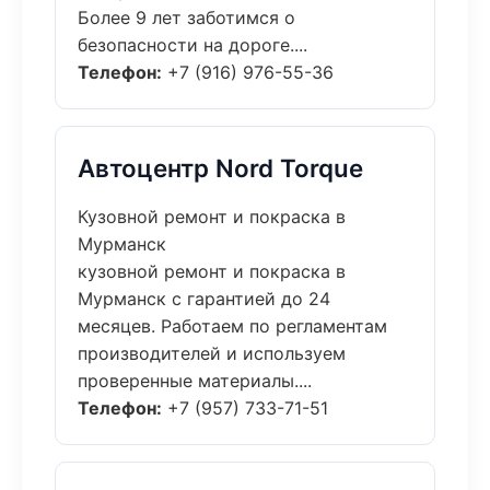
Более 9 лет заботимся о
безопасности на дороге....
Телефон:
+7 (916) 976-55-36
Автоцентр Nord Torque
Кузовной ремонт и покраска в
Мурманск
кузовной ремонт и покраска в
Мурманск с гарантией до 24
месяцев. Работаем по регламентам
производителей и используем
проверенные материалы....
Телефон:
+7 (957) 733-71-51