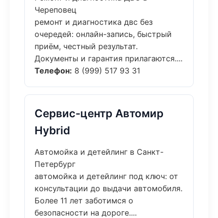
Череповец
ремонт и диагностика двс без
очередей: онлайн-запись, быстрый
приём, честный результат.
Документы и гарантия прилагаются....
Телефон:
8 (999) 517 93 31
Сервис-центр Автомир
Hybrid
Автомойка и детейлинг в Санкт-
Петербург
автомойка и детейлинг под ключ: от
консультации до выдачи автомобиля.
Более 11 лет заботимся о
безопасности на дороге....