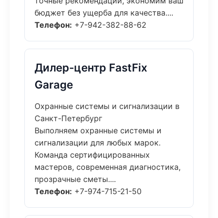
точные рекомендации, экономим ваш
бюджет без ущерба для качества....
Телефон:
+7-942-382-88-62
Дилер-центр FastFix
Garage
Охранные системы и сигнализации в
Санкт-Петербург
Выполняем охранные системы и
сигнализации для любых марок.
Команда сертифицированных
мастеров, современная диагностика,
прозрачные сметы....
Телефон:
+7-974-715-21-50