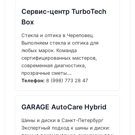
Сервис-центр TurboTech
Box
Стекла и оптика в Череповец
Выполняем стекла и оптика для
любых марок. Команда
сертифицированных мастеров,
современная диагностика,
прозрачные сметы....
Телефон:
8 (998) 773 28 47
GARAGE AutoCare Hybrid
Шины и диски в Санкт-Петербург
Экспертный подход к шины и диски: