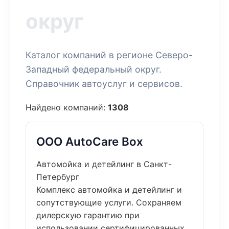
округ
Каталог компаний в регионе Северо-
Западный федеральный округ.
Справочник автоуслуг и сервисов.
Найдено компаний:
1308
ООО AutoCare Box
Автомойка и детейлинг в Санкт-
Петербург
Комплекс автомойка и детейлинг и
сопутствующие услуги. Сохраняем
дилерскую гарантию при
использовании сертифицированных