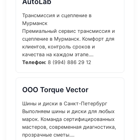
AutoLab
Трансмиссия и сцепление в
Мурманск
Премиальный сервис трансмиссия и
сцепление в Мурманск. Комфорт для
клиентов, контроль сроков и
качества на каждом этапе....
Телефон:
8 (994) 886 29 12
ООО Torque Vector
Шины и диски в Санкт-Петербург
Выполняем шины и диски для любых
марок. Команда сертифицированных
мастеров, современная диагностика,
прозрачные сметы....