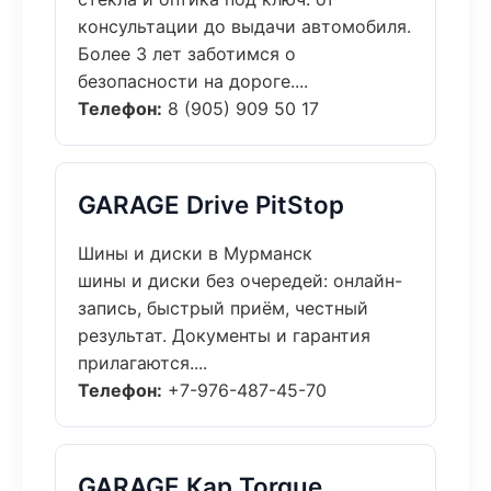
консультации до выдачи автомобиля.
Более 3 лет заботимся о
безопасности на дороге....
Телефон:
8 (905) 909 50 17
GARAGE Drive PitStop
Шины и диски в Мурманск
шины и диски без очередей: онлайн-
запись, быстрый приём, честный
результат. Документы и гарантия
прилагаются....
Телефон:
+7-976-487-45-70
GARAGE Кар Torque