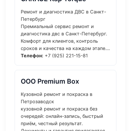
Ремонт и диагностика ДВС в Санкт-
Петербург
Премиальный сервис ремонт и
диагностика двс в Санкт-Петербург.
Комфорт для клиентов, контроль
сроков и качества на каждом этапе....
Телефон:
+7 (925) 221-15-81
ООО Premium Box
Кузовной ремонт и покраска в
Петрозаводск
кузовной ремонт и покраска без
очередей: онлайн-запись, быстрый
приём, честный результат.
Документы и гарантия прилагаются....