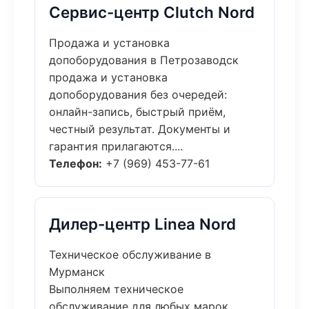
Сервис-центр Clutch Nord
Продажа и установка
допоборудования в Петрозаводск
продажа и установка
допоборудования без очередей:
онлайн-запись, быстрый приём,
честный результат. Документы и
гарантия прилагаются....
Телефон:
+7 (969) 453-77-61
Дилер-центр Linea Nord
Техническое обслуживание в
Мурманск
Выполняем техническое
обслуживание для любых марок.