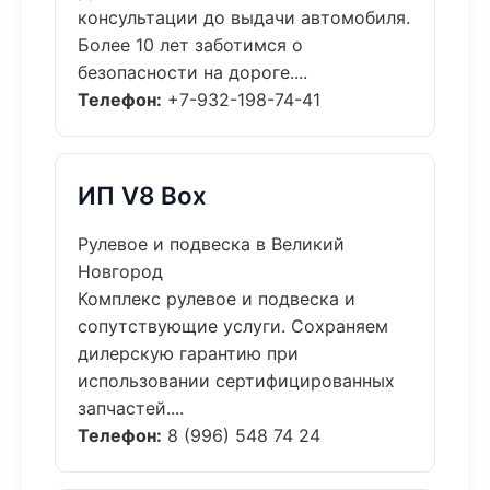
консультации до выдачи автомобиля.
Более 10 лет заботимся о
безопасности на дороге....
Телефон:
+7-932-198-74-41
ИП V8 Box
Рулевое и подвеска в Великий
Новгород
Комплекс рулевое и подвеска и
сопутствующие услуги. Сохраняем
дилерскую гарантию при
использовании сертифицированных
запчастей....
Телефон:
8 (996) 548 74 24