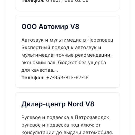
Телефон:
8 (907) 298 62 38
ООО Автомир V8
Автозвук и мультимедиа в Череповец
Экспертный подход к автозвук и
мультимедиа: точные рекомендации,
экономим ваш бюджет без ущерба
для качества....
Телефон:
+7-953-815-97-16
Дилер-центр Nord V8
Рулевое и подвеска в Петрозаводск
рулевое и подвеска под ключ: от
консультации до выдачи автомобиля.