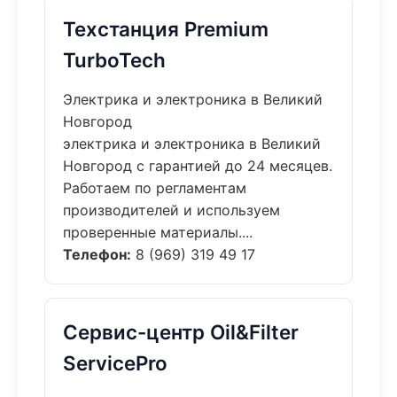
Техстанция Premium
TurboTech
Электрика и электроника в Великий
Новгород
электрика и электроника в Великий
Новгород с гарантией до 24 месяцев.
Работаем по регламентам
производителей и используем
проверенные материалы....
Телефон:
8 (969) 319 49 17
Сервис-центр Oil&Filter
ServicePro