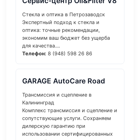
Сервис-центр Oil&Filter V8
Стекла и оптика в Петрозаводск
Экспертный подход к стекла и
оптика: точные рекомендации,
экономим ваш бюджет без ущерба
для качества....
Телефон:
8 (948) 598 26 86
GARAGE AutoCare Road
Трансмиссия и сцепление в
Калининград
Комплекс трансмиссия и сцепление и
сопутствующие услуги. Сохраняем
дилерскую гарантию при
использовании сертифицированных