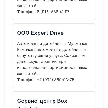
запчастей....
Телефон:
8 (912) 538 41 97
ООО Expert Drive
Автомойка и детейлинг в Мурманск
Комплекс автомойка и детейлинг и
сопутствующие услуги. Сохраняем
дилерскую гарантию при
использовании сертифицированных
запчастей....
Телефон:
+7 (932) 869-93-75
Сервис-центр Box