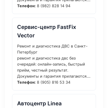
Телефон:
8 (982) 828 14 94
Сервис-центр FastFix
Vector
Ремонт и диагностика ДВС в Санкт-
Петербург
ремонт и диагностика двс без
очередей: онлайн-запись, быстрый
приём, честный результат.
Документы и гарантия прилагаются....
Телефон:
8 (905) 816 53 34
Автоцентр Linea