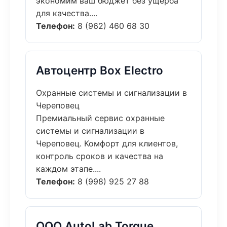
экономим ваш бюджет без ущерба
для качества....
Телефон:
8 (962) 460 68 30
Автоцентр Box Electro
Охранные системы и сигнализации в
Череповец
Премиальный сервис охранные
системы и сигнализации в
Череповец. Комфорт для клиентов,
контроль сроков и качества на
каждом этапе....
Телефон:
8 (998) 925 27 88
ООО AutoLab Torque