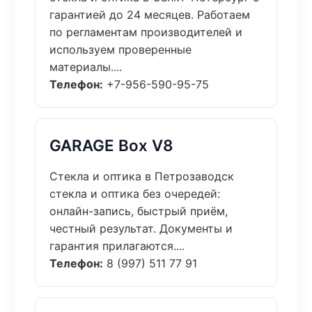
гарантией до 24 месяцев. Работаем
по регламентам производителей и
используем проверенные
материалы....
Телефон:
+7-956-590-95-75
GARAGE Box V8
Стекла и оптика в Петрозаводск
стекла и оптика без очередей:
онлайн-запись, быстрый приём,
честный результат. Документы и
гарантия прилагаются....
Телефон:
8 (997) 511 77 91