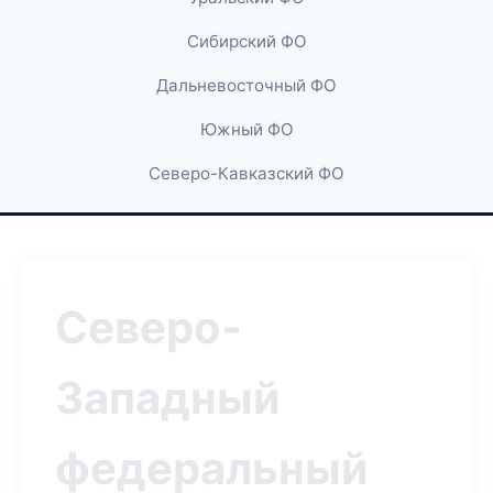
Сибирский ФО
Дальневосточный ФО
Южный ФО
Северо-Кавказский ФО
Северо-
Западный
федеральный