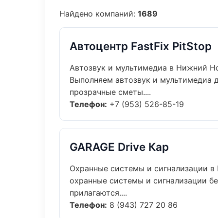
Найдено компаний:
1689
Автоцентр FastFix PitStop
Автозвук и мультимедиа в Нижний Н
Выполняем автозвук и мультимедиа 
прозрачные сметы....
Телефон:
+7 (953) 526-85-19
GARAGE Drive Кар
Охранные системы и сигнализации в
охранные системы и сигнализации бе
прилагаются....
Телефон:
8 (943) 727 20 86