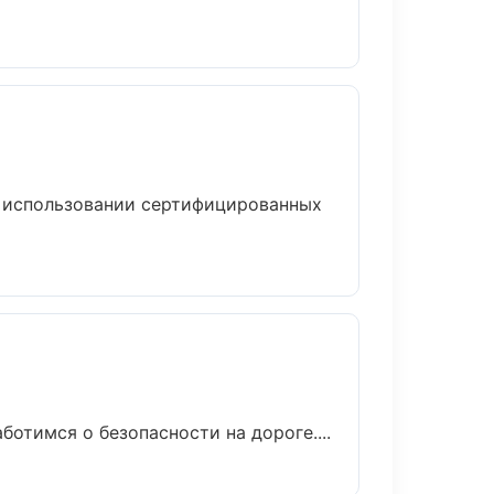
и использовании сертифицированных
ботимся о безопасности на дороге....