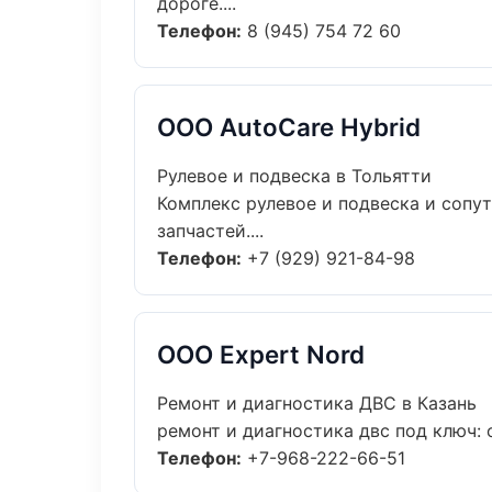
дороге....
Телефон:
8 (945) 754 72 60
ООО AutoCare Hybrid
Рулевое и подвеска в Тольятти
Комплекс рулевое и подвеска и соп
запчастей....
Телефон:
+7 (929) 921-84-98
ООО Expert Nord
Ремонт и диагностика ДВС в Казань
ремонт и диагностика двс под ключ: 
Телефон:
+7-968-222-66-51