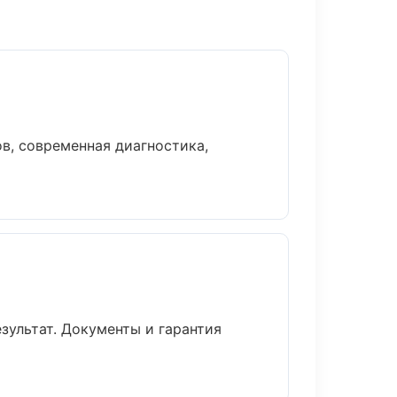
в, современная диагностика,
зультат. Документы и гарантия