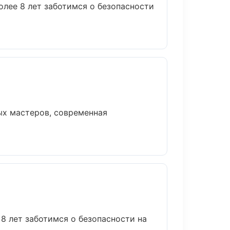
олее 8 лет заботимся о безопасности
ых мастеров, современная
8 лет заботимся о безопасности на