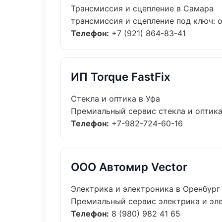
Трансмиссия и сцепление в Самара
трансмиссия и сцепление под ключ: о
Телефон:
+7 (921) 864-83-41
ИП Torque FastFix
Стекла и оптика в Уфа
Премиальный сервис стекла и оптика 
Телефон:
+7-982-724-60-16
ООО Автомир Vector
Электрика и электроника в Оренбург
Премиальный сервис электрика и элек
Телефон:
8 (980) 982 41 65