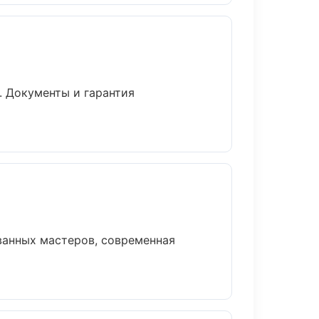
. Документы и гарантия
ванных мастеров, современная