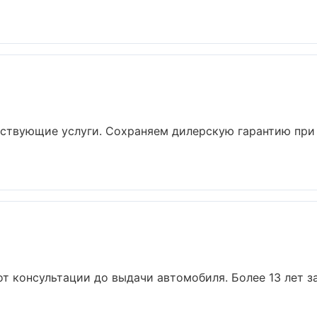
утствующие услуги. Сохраняем дилерскую гарантию пр
от консультации до выдачи автомобиля. Более 13 лет за