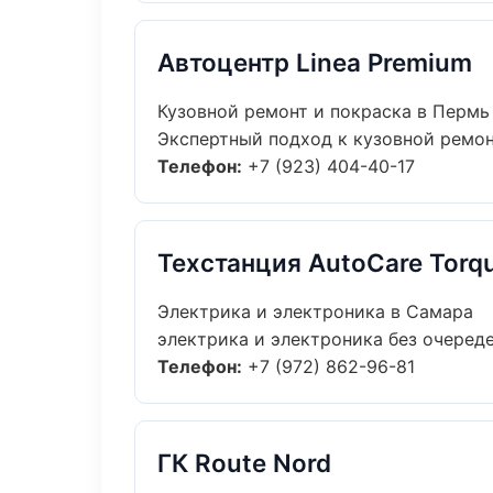
Автоцентр Linea Premium
Кузовной ремонт и покраска в Пермь
Экспертный подход к кузовной ремон
Телефон:
+7 (923) 404-40-17
Техстанция AutoCare Torq
Электрика и электроника в Самара
электрика и электроника без очереде
Телефон:
+7 (972) 862-96-81
ГК Route Nord