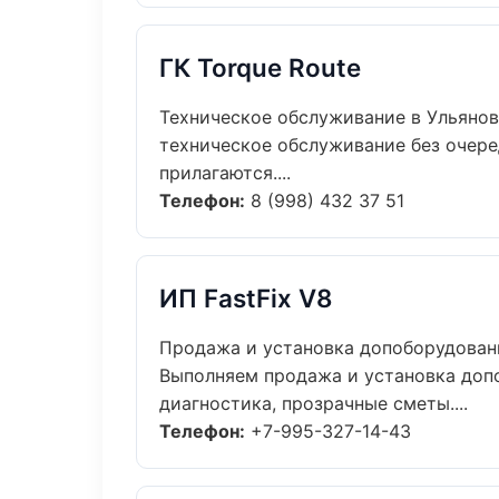
ГК Torque Route
Техническое обслуживание в Ульяно
техническое обслуживание без очере
прилагаются....
Телефон:
8 (998) 432 37 51
ИП FastFix V8
Продажа и установка допоборудован
Выполняем продажа и установка доп
диагностика, прозрачные сметы....
Телефон:
+7-995-327-14-43