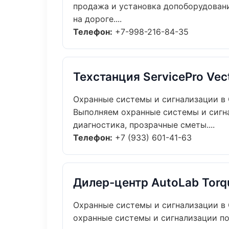
продажа и установка допоборудовани
на дороге....
Телефон:
+7-998-216-84-35
Техстанция ServicePro Vec
Охранные системы и сигнализации в
Выполняем охранные системы и сигн
диагностика, прозрачные сметы....
Телефон:
+7 (933) 601-41-63
Дилер-центр AutoLab Torq
Охранные системы и сигнализации в
охранные системы и сигнализации по