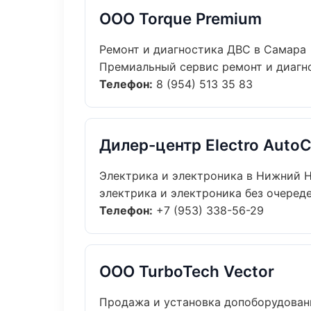
ООО Torque Premium
Ремонт и диагностика ДВС в Самара
Премиальный сервис ремонт и диагнос
Телефон:
8 (954) 513 35 83
Дилер-центр Electro AutoC
Электрика и электроника в Нижний 
электрика и электроника без очереде
Телефон:
+7 (953) 338-56-29
ООО TurboTech Vector
Продажа и установка допоборудован