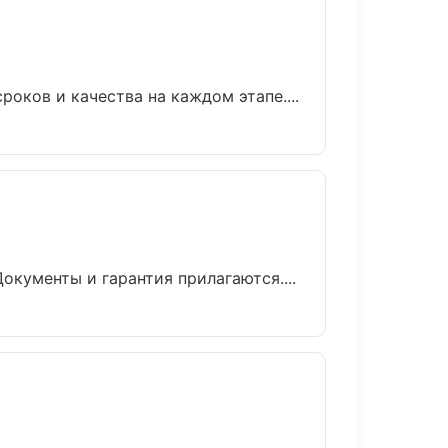
оков и качества на каждом этапе....
окументы и гарантия прилагаются....