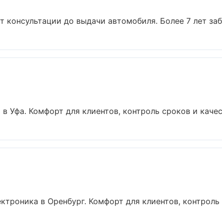
т консультации до выдачи автомобиля. Более 7 лет забо
в Уфа. Комфорт для клиентов, контроль сроков и качест
троника в Оренбург. Комфорт для клиентов, контроль с