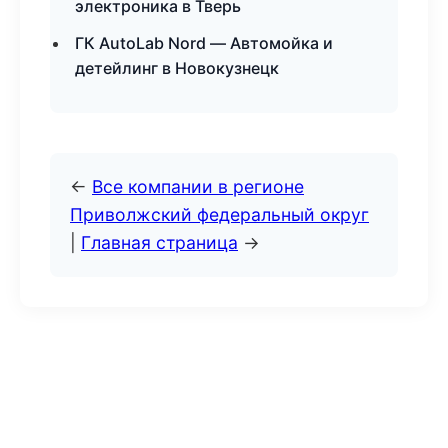
электроника в Тверь
ГК AutoLab Nord — Автомойка и
детейлинг в Новокузнецк
←
Все компании в регионе
Приволжский федеральный округ
|
Главная страница
→