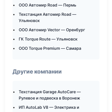
ООО Автомир Road — Пермь
Техстанция Автомир Road —
Ульяновск
ООО Автомир Vector — Оренбург
ГК Torque Route — Ульяновск
ООО Torque Premium — Самара
Другие компании
Техстанция Garage AutoCare —
Рулевое и подвеска в Воронеж
ИП AutoLab V8 — Электрика и