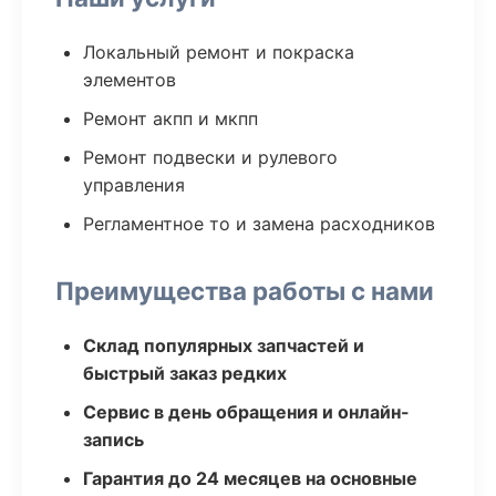
Локальный ремонт и покраска
элементов
Ремонт акпп и мкпп
Ремонт подвески и рулевого
управления
Регламентное то и замена расходников
Преимущества работы с нами
Склад популярных запчастей и
быстрый заказ редких
Сервис в день обращения и онлайн-
запись
Гарантия до 24 месяцев на основные