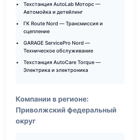
Техстанция AutoLab Моторс —
Автомойка и детейлинг
ГК Route Nord — Трансмиссия и
сцепление
GARAGE ServicePro Nord —
Техническое обслуживание
Техстанция AutoCare Torque —
Электрика и электроника
Компании в регионе:
Приволжский федеральный
округ