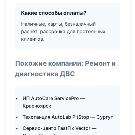
Какие способы оплаты?
Наличные, карты, безналичный
расчёт, рассрочка для постоянных
клиентов.
Похожие компании: Ремонт и
диагностика ДВС
ИП AutoCare ServicePro —
Красноярск
Техстанция AutoLab PitStop — Сургут
Сервис-центр FastFix Vector —