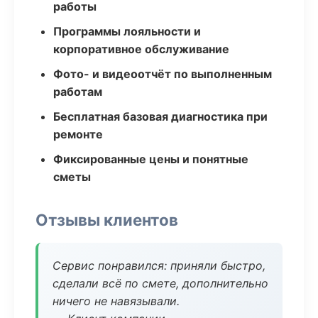
работы
Программы лояльности и
корпоративное обслуживание
Фото- и видеоотчёт по выполненным
работам
Бесплатная базовая диагностика при
ремонте
Фиксированные цены и понятные
сметы
Отзывы клиентов
Сервис понравился: приняли быстро,
сделали всё по смете, дополнительно
ничего не навязывали.