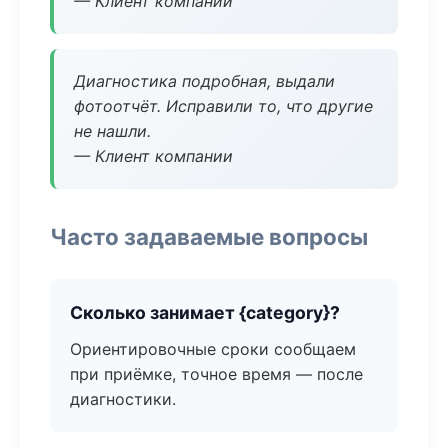
— Клиент компании
Диагностика подробная, выдали
фотоотчёт. Исправили то, что другие
не нашли.
— Клиент компании
Часто задаваемые вопросы
Сколько занимает {category}?
Ориентировочные сроки сообщаем
при приёмке, точное время — после
диагностики.