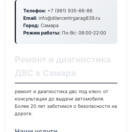
Телефон:
+7 (981) 935-66-86
Email:
info@dilercentrgarag839.ru
Город:
Самара
Режим работы:
Пн-Вс: 08:00-22:00
Ремонт и диагностика
ДВС в Самара
ремонт и диагностика двс под ключ: от
консультации до выдачи автомобиля.
Более 20 лет заботимся о безопасности на
дороге.
Наши услуги