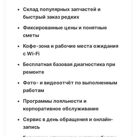
Склад популярных запчастей и
быстрый заказ редких
Фиксированные цены и понятные
сметы
Кофе-зона и рабочие места ожидания
с Wi‑Fi
Бесплатная базовая диагностика при
ремонте
Фото- и видеоотчёт по выполненным
работам
Программы лояльности и
корпоративное обслуживание
Сервис в день обращения и онлайн-
запись