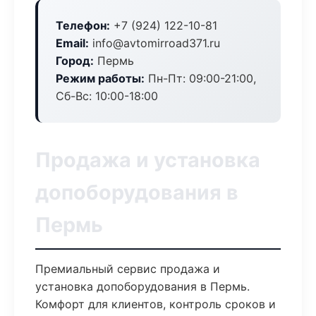
Телефон:
+7 (924) 122-10-81
Email:
info@avtomirroad371.ru
Город:
Пермь
Режим работы:
Пн-Пт: 09:00-21:00,
Сб-Вс: 10:00-18:00
Продажа и установка
допоборудования в
Пермь
Премиальный сервис продажа и
установка допоборудования в Пермь.
Комфорт для клиентов, контроль сроков и