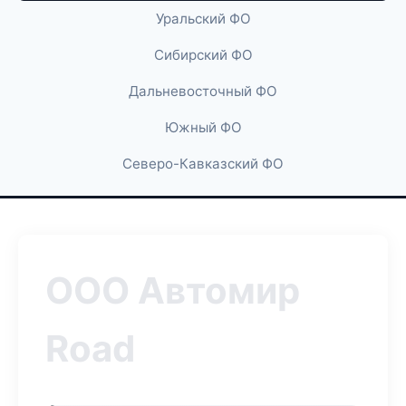
Уральский ФО
Сибирский ФО
Дальневосточный ФО
Южный ФО
Северо-Кавказский ФО
ООО Автомир
Road