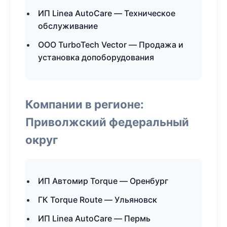
ИП Linea AutoCare — Техническое
обслуживание
ООО TurboTech Vector — Продажа и
установка допоборудования
Компании в регионе:
Приволжский федеральный
округ
ИП Автомир Torque — Оренбург
ГК Torque Route — Ульяновск
ИП Linea AutoCare — Пермь