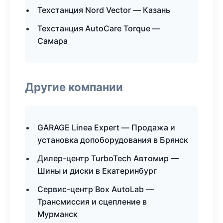
Техстанция Nord Vector — Казань
Техстанция AutoCare Torque —
Самара
Другие компании
GARAGE Linea Expert — Продажа и
установка допоборудования в Брянск
Дилер-центр TurboTech Автомир —
Шины и диски в Екатеринбург
Сервис-центр Box AutoLab —
Трансмиссия и сцепление в
Мурманск