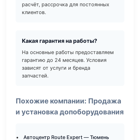
расчёт, рассрочка для постоянных
клиентов.
Какая гарантия на работы?
На основные работы предоставляем
гарантию до 24 месяцев. Условия
зависят от услуги и бренда
запчастей.
Похожие компании: Продажа
и установка допоборудования
Автоцентр Route Expert — Тюмень