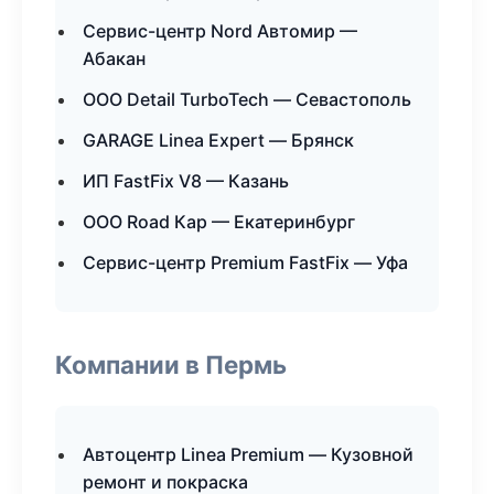
Сервис-центр Nord Автомир —
Абакан
ООО Detail TurboTech — Севастополь
GARAGE Linea Expert — Брянск
ИП FastFix V8 — Казань
ООО Road Кар — Екатеринбург
Сервис-центр Premium FastFix — Уфа
Компании в Пермь
Автоцентр Linea Premium — Кузовной
ремонт и покраска