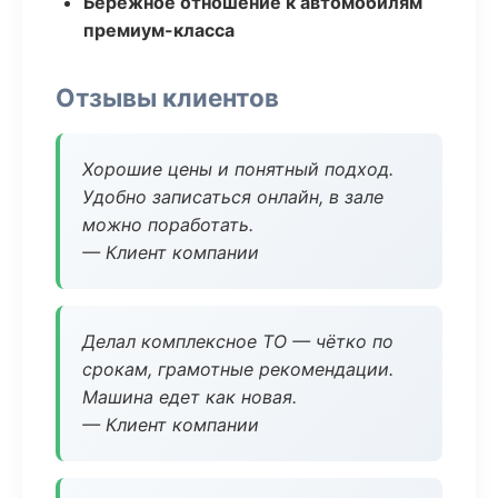
Бережное отношение к автомобилям
премиум-класса
Отзывы клиентов
Хорошие цены и понятный подход.
Удобно записаться онлайн, в зале
можно поработать.
— Клиент компании
Делал комплексное ТО — чётко по
срокам, грамотные рекомендации.
Машина едет как новая.
— Клиент компании