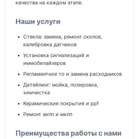
качества на каждом этапе.
Наши услуги
Стекла: замена, ремонт сколов,
калибровка датчиков
Установка сигнализаций и
иммобилайзеров
Регламентное то и замена расходников
Детейлинг: мойка, полировка,
химчистка
Керамические покрытия и ppf
Ремонт акпп и мкпп
Преимущества работы с нами