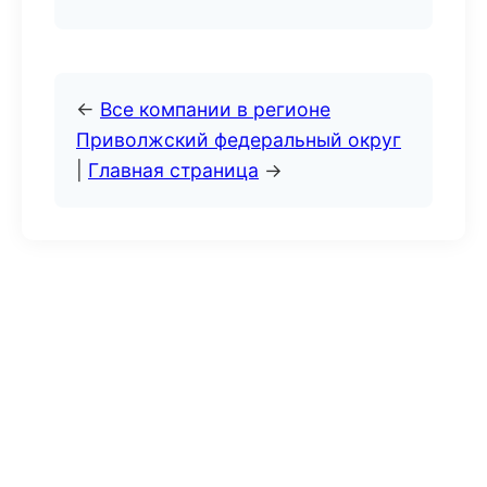
←
Все компании в регионе
Приволжский федеральный округ
|
Главная страница
→