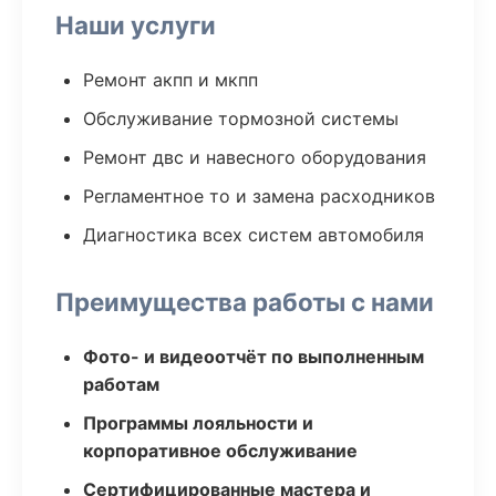
Наши услуги
Ремонт акпп и мкпп
Обслуживание тормозной системы
Ремонт двс и навесного оборудования
Регламентное то и замена расходников
Диагностика всех систем автомобиля
Преимущества работы с нами
Фото- и видеоотчёт по выполненным
работам
Программы лояльности и
корпоративное обслуживание
Сертифицированные мастера и