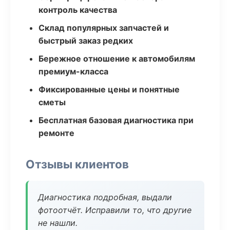
контроль качества
Склад популярных запчастей и
быстрый заказ редких
Бережное отношение к автомобилям
премиум-класса
Фиксированные цены и понятные
сметы
Бесплатная базовая диагностика при
ремонте
Отзывы клиентов
Диагностика подробная, выдали
фотоотчёт. Исправили то, что другие
не нашли.