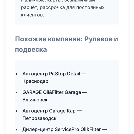
расчёт, рассрочка для постоянных
клиентов.
Похожие компании: Рулевое и
подвеска
Автоцентр PitStop Detail —
Краснодар
GARAGE Oil&Filter Garage —
Ульяновск
Автоцентр Garage Кар —
Петрозаводск
Дилер-центр ServicePro Oil&Filter —