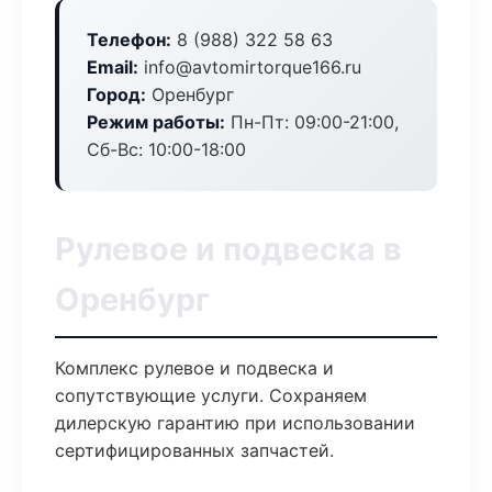
Телефон:
8 (988) 322 58 63
Email:
info@avtomirtorque166.ru
Город:
Оренбург
Режим работы:
Пн-Пт: 09:00-21:00,
Сб-Вс: 10:00-18:00
Рулевое и подвеска в
Оренбург
Комплекс рулевое и подвеска и
сопутствующие услуги. Сохраняем
дилерскую гарантию при использовании
сертифицированных запчастей.