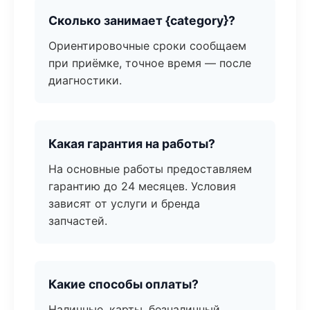
Сколько занимает {category}?
Ориентировочные сроки сообщаем
при приёмке, точное время — после
диагностики.
Какая гарантия на работы?
На основные работы предоставляем
гарантию до 24 месяцев. Условия
зависят от услуги и бренда
запчастей.
Какие способы оплаты?
Наличные, карты, безналичный