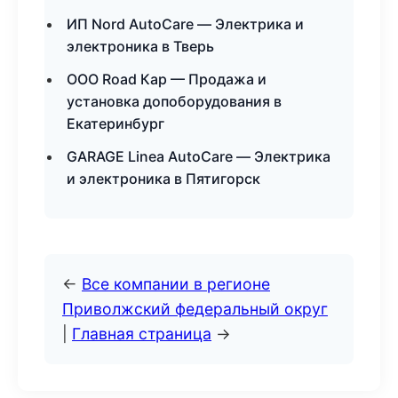
ИП Nord AutoCare — Электрика и
электроника в Тверь
ООО Road Кар — Продажа и
установка допоборудования в
Екатеринбург
GARAGE Linea AutoCare — Электрика
и электроника в Пятигорск
←
Все компании в регионе
Приволжский федеральный округ
|
Главная страница
→