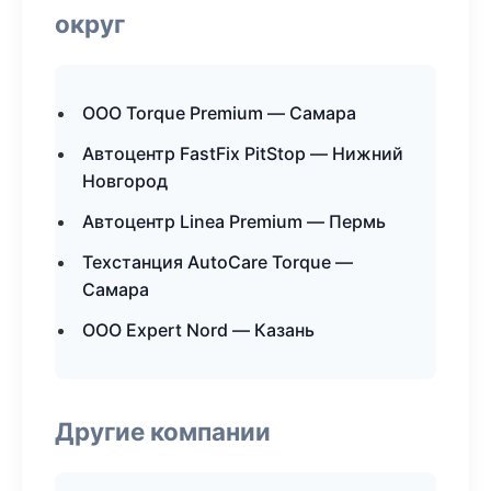
округ
ООО Torque Premium — Самара
Автоцентр FastFix PitStop — Нижний
Новгород
Автоцентр Linea Premium — Пермь
Техстанция AutoCare Torque —
Самара
ООО Expert Nord — Казань
Другие компании