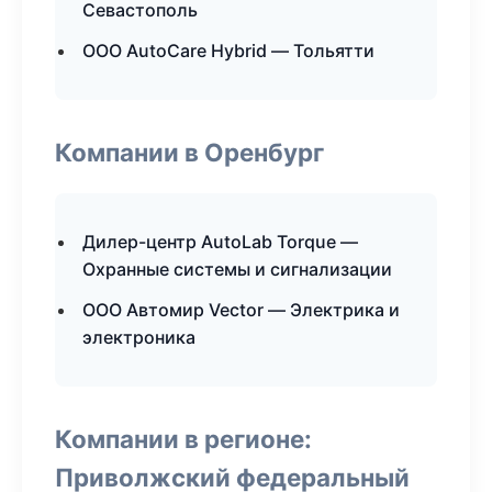
Севастополь
ООО AutoCare Hybrid — Тольятти
Компании в Оренбург
Дилер-центр AutoLab Torque —
Охранные системы и сигнализации
ООО Автомир Vector — Электрика и
электроника
Компании в регионе:
Приволжский федеральный