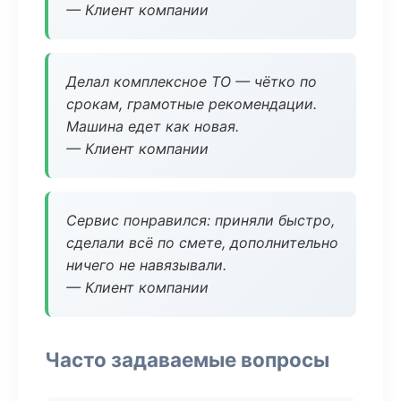
— Клиент компании
Делал комплексное ТО — чётко по
срокам, грамотные рекомендации.
Машина едет как новая.
— Клиент компании
Сервис понравился: приняли быстро,
сделали всё по смете, дополнительно
ничего не навязывали.
— Клиент компании
Часто задаваемые вопросы