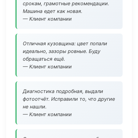
срокам, грамотные рекомендации.
Машина едет как новая.
— Клиент компании
Отличная кузовщина: цвет попали
идеально, зазоры ровные. Буду
обращаться ещё.
— Клиент компании
Диагностика подробная, выдали
фотоотчёт. Исправили то, что другие
не нашли.
— Клиент компании