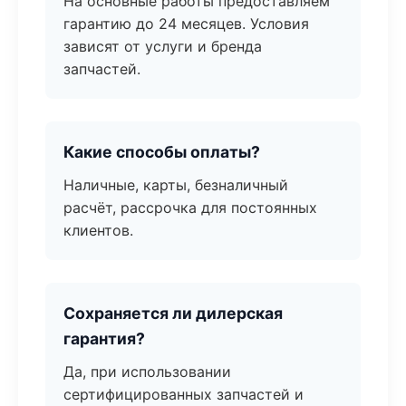
На основные работы предоставляем
гарантию до 24 месяцев. Условия
зависят от услуги и бренда
запчастей.
Какие способы оплаты?
Наличные, карты, безналичный
расчёт, рассрочка для постоянных
клиентов.
Сохраняется ли дилерская
гарантия?
Да, при использовании
сертифицированных запчастей и