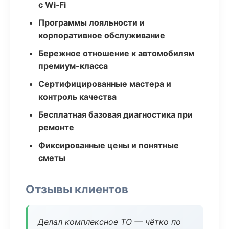
с Wi‑Fi
Программы лояльности и
корпоративное обслуживание
Бережное отношение к автомобилям
премиум-класса
Сертифицированные мастера и
контроль качества
Бесплатная базовая диагностика при
ремонте
Фиксированные цены и понятные
сметы
Отзывы клиентов
Делал комплексное ТО — чётко по