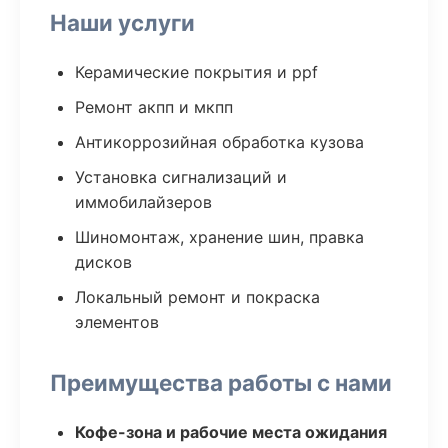
Наши услуги
Керамические покрытия и ppf
Ремонт акпп и мкпп
Антикоррозийная обработка кузова
Установка сигнализаций и
иммобилайзеров
Шиномонтаж, хранение шин, правка
дисков
Локальный ремонт и покраска
элементов
Преимущества работы с нами
Кофе-зона и рабочие места ожидания