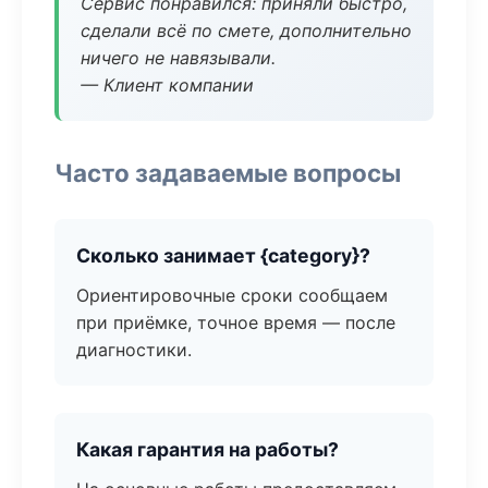
Сервис понравился: приняли быстро,
сделали всё по смете, дополнительно
ничего не навязывали.
— Клиент компании
Часто задаваемые вопросы
Сколько занимает {category}?
Ориентировочные сроки сообщаем
при приёмке, точное время — после
диагностики.
Какая гарантия на работы?