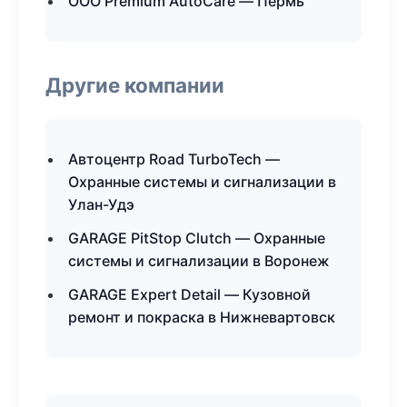
ООО Premium AutoCare — Пермь
Другие компании
Автоцентр Road TurboTech —
Охранные системы и сигнализации в
Улан-Удэ
GARAGE PitStop Clutch — Охранные
системы и сигнализации в Воронеж
GARAGE Expert Detail — Кузовной
ремонт и покраска в Нижневартовск