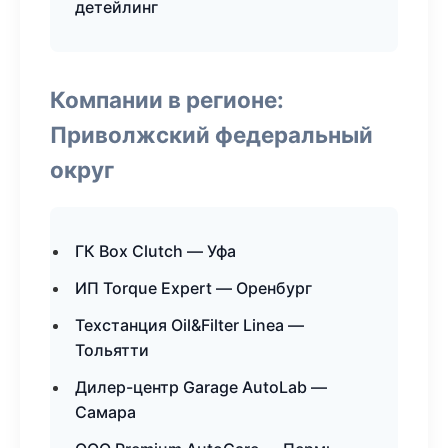
детейлинг
Компании в регионе:
Приволжский федеральный
округ
ГК Box Clutch — Уфа
ИП Torque Expert — Оренбург
Техстанция Oil&Filter Linea —
Тольятти
Дилер-центр Garage AutoLab —
Самара