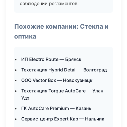
соблюдении регламентов.
Похожие компании: Стекла и
оптика
ИП Electro Route — Брянск
Техстанция Hybrid Detail — Волгоград
ООО Vector Box — Новокузнецк
Техстанция Torque AutoCare — Улан-
Удэ
ГК AutoCare Premium — Казань
Сервис-центр Expert Кар — Нальчик