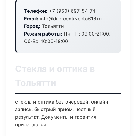
Телефон:
+7 (950) 697-54-74
Email:
info@dilercentrvecto616.ru
Город:
Тольятти
Режим работы:
Пн-Пт: 09:00-21:00,
Сб-Вс: 10:00-18:00
Стекла и оптика в
Тольятти
стекла и оптика без очередей: онлайн-
запись, быстрый приём, честный
результат. Документы и гарантия
прилагаются.