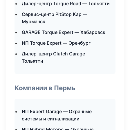
Дилер-центр Torque Road — Тольятти
Сервис-центр PitStop Кар —
Мурманск
GARAGE Torque Expert — Хабаровск
ИП Torque Expert — Оренбург
Дилер-центр Clutch Garage —
Тольятти
Компании в Пермь
ИП Expert Garage — Охранные
системы и сигнализации
ИП Hybrid Моторс — Охранные