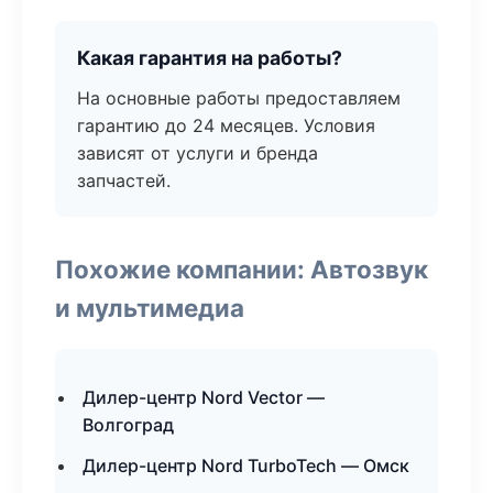
Какая гарантия на работы?
На основные работы предоставляем
гарантию до 24 месяцев. Условия
зависят от услуги и бренда
запчастей.
Похожие компании: Автозвук
и мультимедиа
Дилер-центр Nord Vector —
Волгоград
Дилер-центр Nord TurboTech — Омск