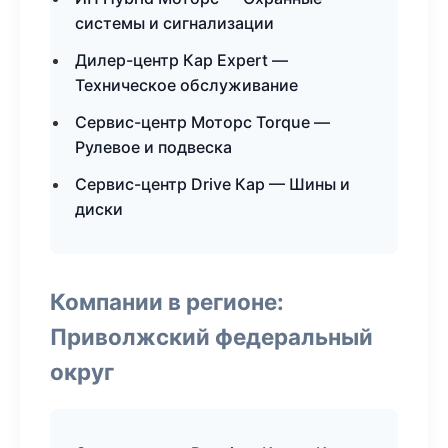
системы и сигнализации
Дилер-центр Кар Expert —
Техническое обслуживание
Сервис-центр Моторс Torque —
Рулевое и подвеска
Сервис-центр Drive Кар — Шины и
диски
Компании в регионе:
Приволжский федеральный
округ