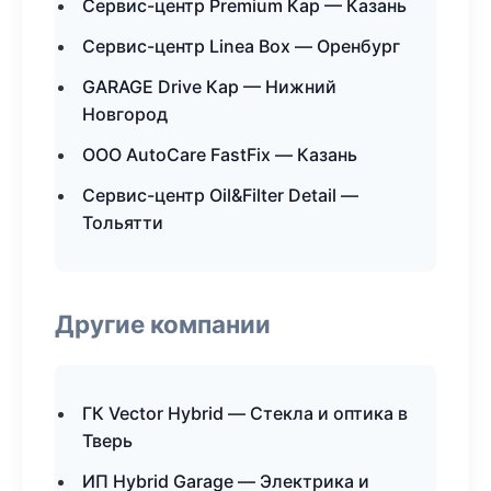
Сервис-центр Premium Кар — Казань
Сервис-центр Linea Box — Оренбург
GARAGE Drive Кар — Нижний
Новгород
ООО AutoCare FastFix — Казань
Сервис-центр Oil&Filter Detail —
Тольятти
Другие компании
ГК Vector Hybrid — Стекла и оптика в
Тверь
ИП Hybrid Garage — Электрика и