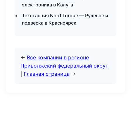
электроника в Калуга
Техстанция Nord Torque — Рулевое и
подвеска в Красноярск
←
Все компании в регионе
Приволжский федеральный округ
|
Главная страница
→