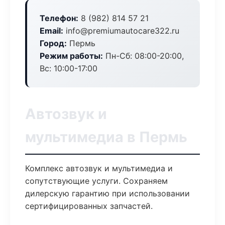
Телефон:
8 (982) 814 57 21
Email:
info@premiumautocare322.ru
Город:
Пермь
Режим работы:
Пн-Сб: 08:00-20:00,
Вс: 10:00-17:00
Автозвук и
мультимедиа в Пермь
Комплекс автозвук и мультимедиа и
сопутствующие услуги. Сохраняем
дилерскую гарантию при использовании
сертифицированных запчастей.