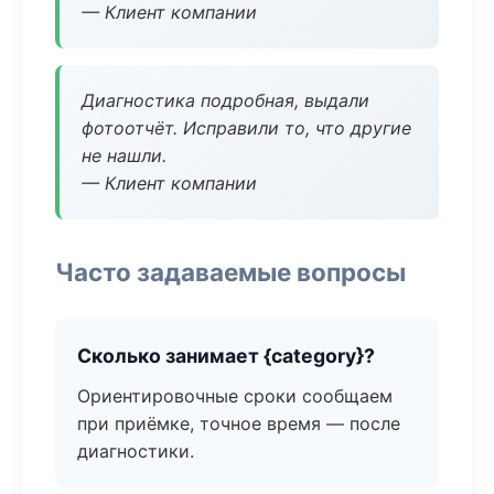
— Клиент компании
Диагностика подробная, выдали
фотоотчёт. Исправили то, что другие
не нашли.
— Клиент компании
Часто задаваемые вопросы
Сколько занимает {category}?
Ориентировочные сроки сообщаем
при приёмке, точное время — после
диагностики.