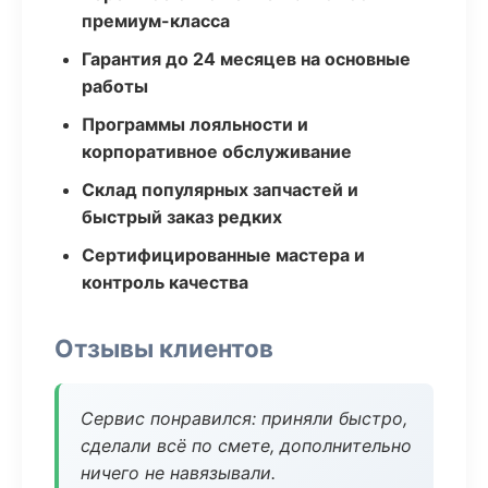
премиум-класса
Гарантия до 24 месяцев на основные
работы
Программы лояльности и
корпоративное обслуживание
Склад популярных запчастей и
быстрый заказ редких
Сертифицированные мастера и
контроль качества
Отзывы клиентов
Сервис понравился: приняли быстро,
сделали всё по смете, дополнительно
ничего не навязывали.