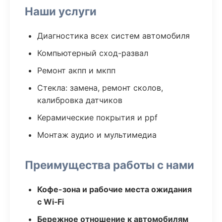
Наши услуги
Диагностика всех систем автомобиля
Компьютерный сход-развал
Ремонт акпп и мкпп
Стекла: замена, ремонт сколов,
калибровка датчиков
Керамические покрытия и ppf
Монтаж аудио и мультимедиа
Преимущества работы с нами
Кофе-зона и рабочие места ожидания
с Wi‑Fi
Бережное отношение к автомобилям