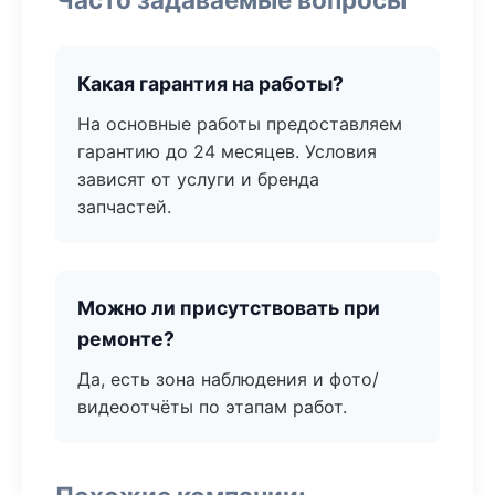
Какая гарантия на работы?
На основные работы предоставляем
гарантию до 24 месяцев. Условия
зависят от услуги и бренда
запчастей.
Можно ли присутствовать при
ремонте?
Да, есть зона наблюдения и фото/
видеоотчёты по этапам работ.