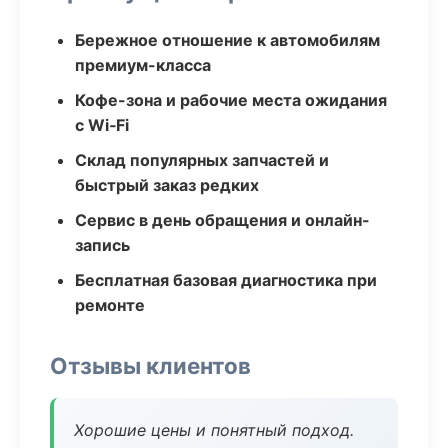
Бережное отношение к автомобилям
премиум-класса
Кофе-зона и рабочие места ожидания
с Wi‑Fi
Склад популярных запчастей и
быстрый заказ редких
Сервис в день обращения и онлайн-
запись
Бесплатная базовая диагностика при
ремонте
Отзывы клиентов
Хорошие цены и понятный подход.