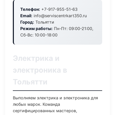
Телефон:
+7-917-955-51-63
Email:
info@serviscentrkart350.ru
Город:
Тольятти
Режим работы:
Пн-Пт: 09:00-21:00,
Сб-Вс: 10:00-18:00
Электрика и
электроника в
Тольятти
Выполняем электрика и электроника для
любых марок. Команда
сертифицированных мастеров,