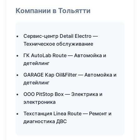
Компании в Тольятти
Сервис-центр Detail Electro —
Техническое обслуживание
ГК AutoLab Route — Автомойка и
детейлинг
GARAGE Кар Oil&Filter — Автомойка и
детейлинг
ООО PitStop Box — Электрика и
электроника
Техстанция Linea Route — Ремонт и
диагностика ДВС