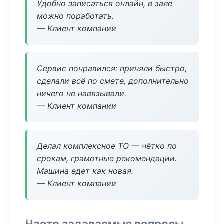
Удобно записаться онлайн, в зале
можно поработать.
— Клиент компании
Сервис понравился: приняли быстро,
сделали всё по смете, дополнительно
ничего не навязывали.
— Клиент компании
Делал комплексное ТО — чётко по
срокам, грамотные рекомендации.
Машина едет как новая.
— Клиент компании
Часто задаваемые вопросы