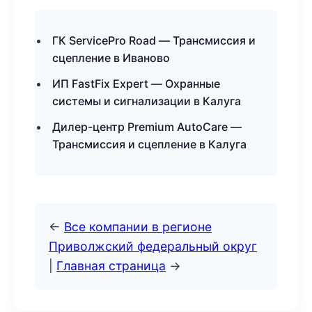
ГК ServicePro Road — Трансмиссия и
сцепление в Иваново
ИП FastFix Expert — Охранные
системы и сигнализации в Калуга
Дилер-центр Premium AutoCare —
Трансмиссия и сцепление в Калуга
←
Все компании в регионе
Приволжский федеральный округ
|
Главная страница
→