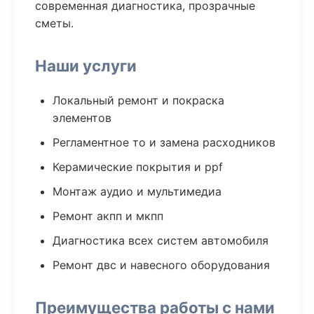
современная диагностика, прозрачные
сметы.
Наши услуги
Локальный ремонт и покраска
элементов
Регламентное то и замена расходников
Керамические покрытия и ppf
Монтаж аудио и мультимедиа
Ремонт акпп и мкпп
Диагностика всех систем автомобиля
Ремонт двс и навесного оборудования
Преимущества работы с нами