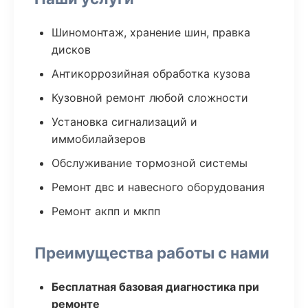
Шиномонтаж, хранение шин, правка
дисков
Антикоррозийная обработка кузова
Кузовной ремонт любой сложности
Установка сигнализаций и
иммобилайзеров
Обслуживание тормозной системы
Ремонт двс и навесного оборудования
Ремонт акпп и мкпп
Преимущества работы с нами
Бесплатная базовая диагностика при
ремонте