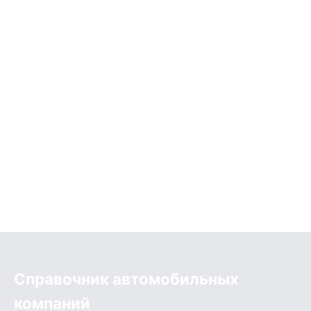
Справочник автомобильных
компаний