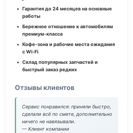
Гарантия до 24 месяцев на основные
работы
Бережное отношение к автомобилям
премиум-класса
Кофе-зона и рабочие места ожидания
с Wi‑Fi
Склад популярных запчастей и
быстрый заказ редких
Отзывы клиентов
Сервис понравился: приняли быстро,
сделали всё по смете, дополнительно
ничего не навязывали.
— Клиент компании