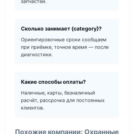
запчастей.
Сколько занимает {category}?
Ориентировочные сроки сообщаем
при приёмке, точное время — после
диагностики.
Какие способы оплаты?
Наличные, карты, безналичный
расчёт, рассрочка для постоянных
клиентов.
Похожие компании: Охранные