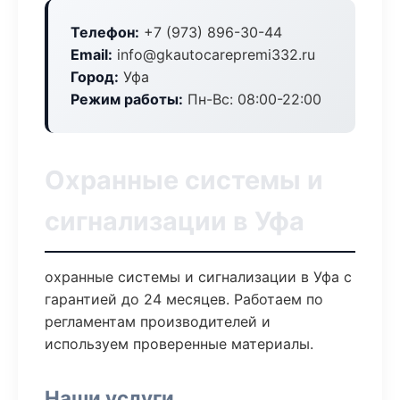
Телефон:
+7 (973) 896-30-44
Email:
info@gkautocarepremi332.ru
Город:
Уфа
Режим работы:
Пн-Вс: 08:00-22:00
Охранные системы и
сигнализации в Уфа
охранные системы и сигнализации в Уфа с
гарантией до 24 месяцев. Работаем по
регламентам производителей и
используем проверенные материалы.
Наши услуги