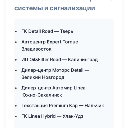
системы и сигнализации
ГК Detail Road — Тверь
Автоцентр Expert Torque —
Владивосток
ИП Oil&Filter Road — Калининград
Дилер-центр Моторс Detail —
Великий Новгород
Дилер-центр Автомир Linea —
Южно-Сахалинск
Техстанция Premium Кар — Нальчик
ГК Linea Hybrid — Улан-Удэ