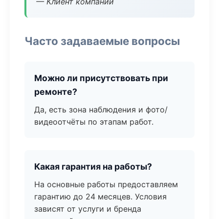
— Клиент компании
Часто задаваемые вопросы
Можно ли присутствовать при
ремонте?
Да, есть зона наблюдения и фото/
видеоотчёты по этапам работ.
Какая гарантия на работы?
На основные работы предоставляем
гарантию до 24 месяцев. Условия
зависят от услуги и бренда