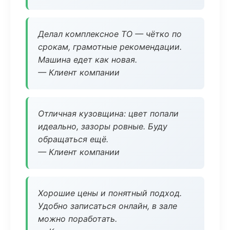
Делал комплексное ТО — чётко по
срокам, грамотные рекомендации.
Машина едет как новая.
— Клиент компании
Отличная кузовщина: цвет попали
идеально, зазоры ровные. Буду
обращаться ещё.
— Клиент компании
Хорошие цены и понятный подход.
Удобно записаться онлайн, в зале
можно поработать.