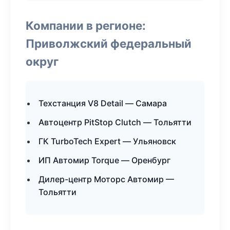
Компании в регионе:
Приволжский федеральный
округ
Техстанция V8 Detail — Самара
Автоцентр PitStop Clutch — Тольятти
ГК TurboTech Expert — Ульяновск
ИП Автомир Torque — Оренбург
Дилер-центр Моторс Автомир —
Тольятти