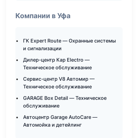
Компании в Уфа
ГК Expert Route — Охранные системы
и сигнализации
Дилер-центр Кар Electro —
Техническое обслуживание
Сервис-центр V8 Автомир —
Техническое обслуживание
GARAGE Box Detail — Техническое
обслуживание
Автоцентр Garage AutoCare —
Автомойка и детейлинг