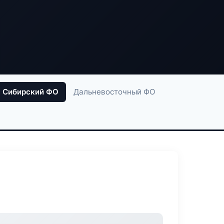
Сибирский ФО
Дальневосточный ФО