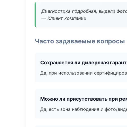
Диагностика подробная, выдали фотоо
— Клиент компании
Часто задаваемые вопросы
Сохраняется ли дилерская гаран
Да, при использовании сертифициров
Можно ли присутствовать при ре
Да, есть зона наблюдения и фото/вид