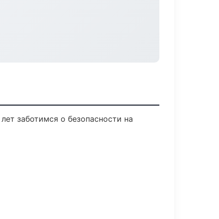
 лет заботимся о безопасности на