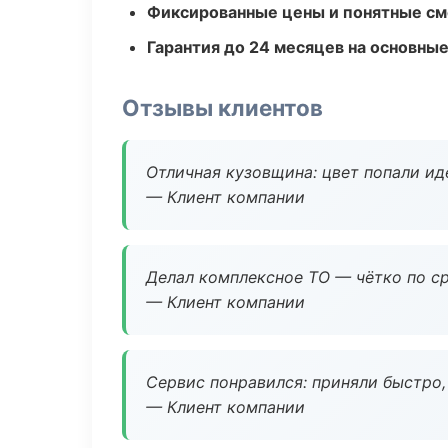
Фиксированные цены и понятные с
Гарантия до 24 месяцев на основны
Отзывы клиентов
Отличная кузовщина: цвет попали ид
— Клиент компании
Делал комплексное ТО — чётко по ср
— Клиент компании
Сервис понравился: приняли быстро, 
— Клиент компании