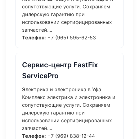
сопутствующие услуги. Сохраняем
дилерскую гарантию при
использовании сертифицированных
запчастей....
Телефон:
+7 (965) 595-62-53
Сервис-центр FastFix
ServicePro
Электрика и электроника в Уфа
Комплекс электрика и электроника и
сопутствующие услуги. Сохраняем
дилерскую гарантию при
использовании сертифицированных
запчастей....
Телефон:
+7 (969) 838-12-44