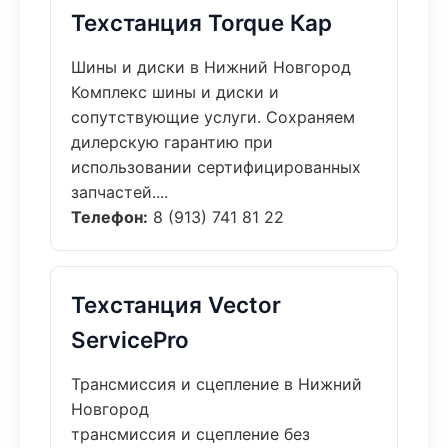
Техстанция Torque Кар
Шины и диски в Нижний Новгород
Комплекс шины и диски и
сопутствующие услуги. Сохраняем
дилерскую гарантию при
использовании сертифицированных
запчастей....
Телефон:
8 (913) 741 81 22
Техстанция Vector
ServicePro
Трансмиссия и сцепление в Нижний
Новгород
трансмиссия и сцепление без