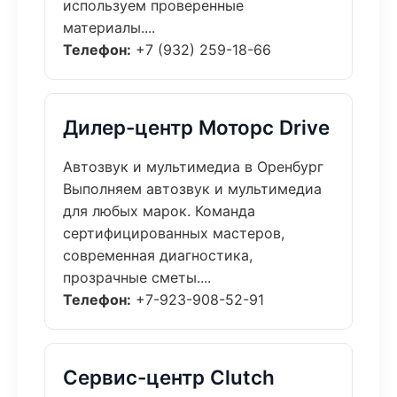
используем проверенные
материалы....
Телефон:
+7 (932) 259-18-66
Дилер-центр Моторс Drive
Автозвук и мультимедиа в Оренбург
Выполняем автозвук и мультимедиа
для любых марок. Команда
сертифицированных мастеров,
современная диагностика,
прозрачные сметы....
Телефон:
+7-923-908-52-91
Сервис-центр Clutch