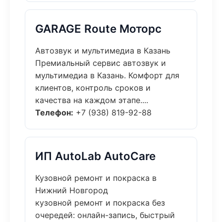
GARAGE Route Моторс
Автозвук и мультимедиа в Казань
Премиальный сервис автозвук и
мультимедиа в Казань. Комфорт для
клиентов, контроль сроков и
качества на каждом этапе....
Телефон:
+7 (938) 819-92-88
ИП AutoLab AutoCare
Кузовной ремонт и покраска в
Нижний Новгород
кузовной ремонт и покраска без
очередей: онлайн-запись, быстрый