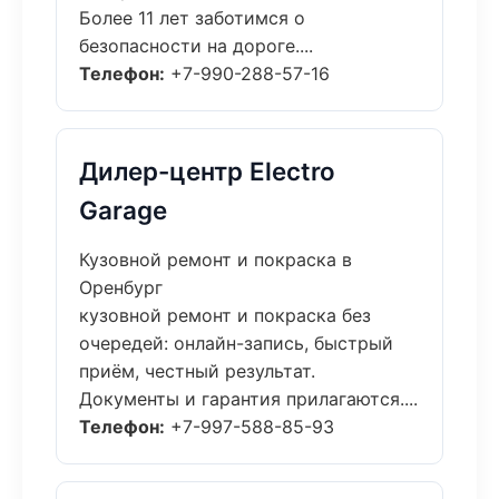
Более 11 лет заботимся о
безопасности на дороге....
Телефон:
+7-990-288-57-16
Дилер-центр Electro
Garage
Кузовной ремонт и покраска в
Оренбург
кузовной ремонт и покраска без
очередей: онлайн-запись, быстрый
приём, честный результат.
Документы и гарантия прилагаются....
Телефон:
+7-997-588-85-93