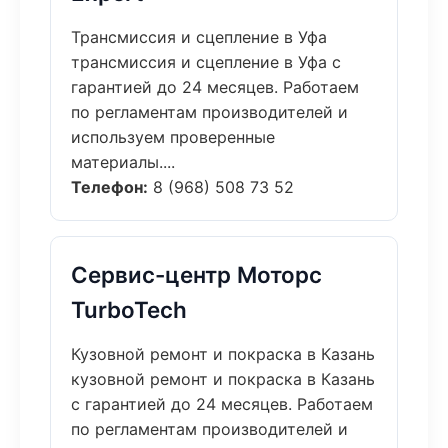
Трансмиссия и сцепление в Уфа
трансмиссия и сцепление в Уфа с
гарантией до 24 месяцев. Работаем
по регламентам производителей и
используем проверенные
материалы....
Телефон:
8 (968) 508 73 52
Сервис-центр Моторс
TurboTech
Кузовной ремонт и покраска в Казань
кузовной ремонт и покраска в Казань
с гарантией до 24 месяцев. Работаем
по регламентам производителей и