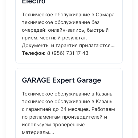
Electro
Техническое обслуживание в Самара
техническое обслуживание без
очередей: онлайн-запись, быстрый
приём, честный результат.
Документы и гарантия прилагаются....
Телефон:
8 (956) 731 17 43
GARAGE Expert Garage
Техническое обслуживание в Казань
техническое обслуживание в Казань
с гарантией до 24 месяцев. Работаем
по регламентам производителей и
используем проверенные
материалы....