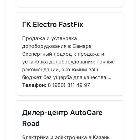
ГК Electro FastFix
Продажа и установка
допоборудования в Самара
Экспертный подход к продажа и
установка допоборудования: точные
рекомендации, экономим ваш
бюджет без ущерба для качества....
Телефон:
8 (980) 311 49 97
Дилер-центр AutoCare
Road
Электрика и электроника в Казань