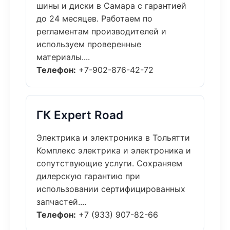
шины и диски в Самара с гарантией
до 24 месяцев. Работаем по
регламентам производителей и
используем проверенные
материалы....
Телефон:
+7-902-876-42-72
ГК Expert Road
Электрика и электроника в Тольятти
Комплекс электрика и электроника и
сопутствующие услуги. Сохраняем
дилерскую гарантию при
использовании сертифицированных
запчастей....
Телефон:
+7 (933) 907-82-66