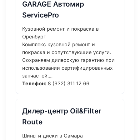
GARAGE Автомир
ServicePro
Кузовной ремонт и покраска в
Оренбург
Комплекс кузовной ремонт и
покраска и сопутствующие услуги.
Сохраняем дилерскую гарантию при
использовании сертифицированных
запчастей....
Телефон:
8 (932) 311 12 66
Дилер-центр Oil&Filter
Route
Шины и диски в Самара