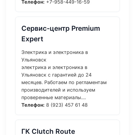
Телефон:
+7-958-449-16-59
Сервис-центр Premium
Expert
Электрика и электроника в
Ульяновск
электрика и электроника в
Ульяновск с гарантией до 24
месяцев. Работаем по регламентам
производителей и используем
проверенные материалы....
Телефон:
8 (923) 457 61 48
ГК Clutch Route