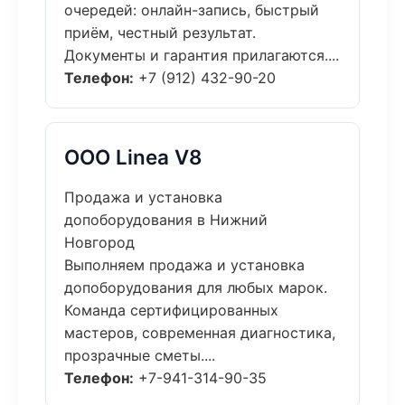
очередей: онлайн-запись, быстрый
приём, честный результат.
Документы и гарантия прилагаются....
Телефон:
+7 (912) 432-90-20
ООО Linea V8
Продажа и установка
допоборудования в Нижний
Новгород
Выполняем продажа и установка
допоборудования для любых марок.
Команда сертифицированных
мастеров, современная диагностика,
прозрачные сметы....
Телефон:
+7-941-314-90-35