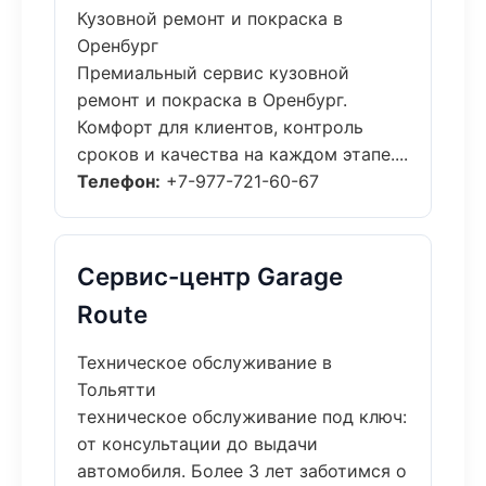
Кузовной ремонт и покраска в
Оренбург
Премиальный сервис кузовной
ремонт и покраска в Оренбург.
Комфорт для клиентов, контроль
сроков и качества на каждом этапе....
Телефон:
+7-977-721-60-67
Сервис-центр Garage
Route
Техническое обслуживание в
Тольятти
техническое обслуживание под ключ:
от консультации до выдачи
автомобиля. Более 3 лет заботимся о