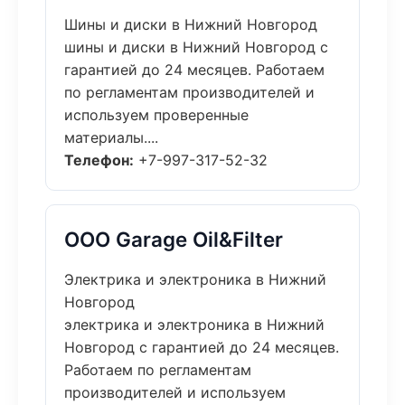
Шины и диски в Нижний Новгород
шины и диски в Нижний Новгород с
гарантией до 24 месяцев. Работаем
по регламентам производителей и
используем проверенные
материалы....
Телефон:
+7-997-317-52-32
ООО Garage Oil&Filter
Электрика и электроника в Нижний
Новгород
электрика и электроника в Нижний
Новгород с гарантией до 24 месяцев.
Работаем по регламентам
производителей и используем