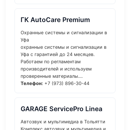
ГК AutoCare Premium
Охранные системы и сигнализации в
Уфа
охранные системы и сигнализации в
Уфа с гарантией до 24 месяцев.
Работаем по регламентам
производителей и используем
проверенные материалы....
Телефон:
+7 (973) 896-30-44
GARAGE ServicePro Linea
Автозвук и мультимедиа в Тольятти
Комплекс автозвук и мультимедиа и