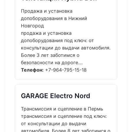
Продажа и установка
допоборудования в Нижний
Новгород
продажа и установка
допоборудования под ключ: от
консультации до выдачи автомобиля.
Более 3 лет заботимся о
безопасности на дороге....
Телефон:
+7-964-795-15-18
GARAGE Electro Nord
Трансмиссия и сцепление в Пермь
трансмиссия и сцепление под ключ:
от консультации до выдачи
автомобиля. Более 8 лет заботимся о