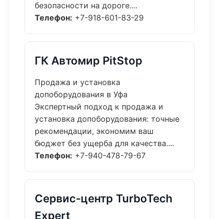
безопасности на дороге....
Телефон:
+7-918-601-83-29
ГК Автомир PitStop
Продажа и установка
допоборудования в Уфа
Экспертный подход к продажа и
установка допоборудования: точные
рекомендации, экономим ваш
бюджет без ущерба для качества....
Телефон:
+7-940-478-79-67
Сервис-центр TurboTech
Expert