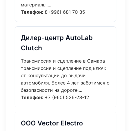
материалы....
Телефон:
8 (996) 681 70 35
Дилер-центр AutoLab
Clutch
Трансмиссия и сцепление в Самара
трансмиссия и сцепление под ключ:
от консультации до выдачи
автомобиля. Более 4 лет заботимся о
безопасности на дороге....
Телефон:
+7 (960) 536-28-12
ООО Vector Electro