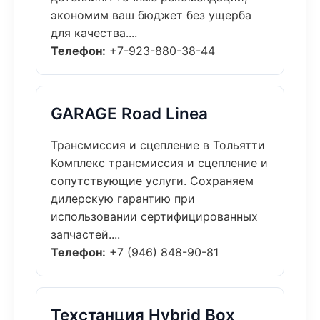
экономим ваш бюджет без ущерба
для качества....
Телефон:
+7-923-880-38-44
GARAGE Road Linea
Трансмиссия и сцепление в Тольятти
Комплекс трансмиссия и сцепление и
сопутствующие услуги. Сохраняем
дилерскую гарантию при
использовании сертифицированных
запчастей....
Телефон:
+7 (946) 848-90-81
Техстанция Hybrid Box