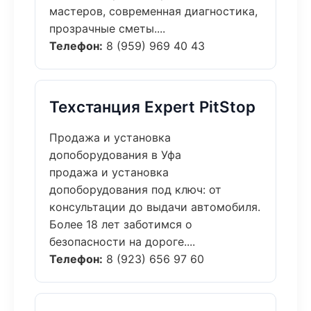
мастеров, современная диагностика,
прозрачные сметы....
Телефон:
8 (959) 969 40 43
Техстанция Expert PitStop
Продажа и установка
допоборудования в Уфа
продажа и установка
допоборудования под ключ: от
консультации до выдачи автомобиля.
Более 18 лет заботимся о
безопасности на дороге....
Телефон:
8 (923) 656 97 60