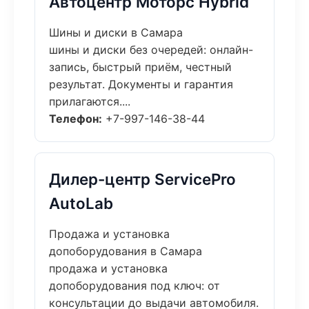
Автоцентр Моторс Hybrid
Шины и диски в Самара
шины и диски без очередей: онлайн-
запись, быстрый приём, честный
результат. Документы и гарантия
прилагаются....
Телефон:
+7-997-146-38-44
Дилер-центр ServicePro
AutoLab
Продажа и установка
допоборудования в Самара
продажа и установка
допоборудования под ключ: от
консультации до выдачи автомобиля.