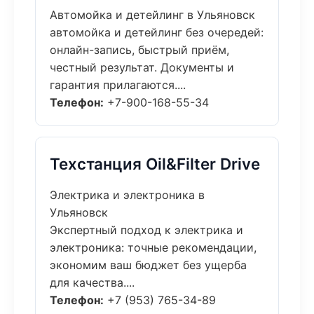
Автомойка и детейлинг в Ульяновск
автомойка и детейлинг без очередей:
онлайн-запись, быстрый приём,
честный результат. Документы и
гарантия прилагаются....
Телефон:
+7-900-168-55-34
Техстанция Oil&Filter Drive
Электрика и электроника в
Ульяновск
Экспертный подход к электрика и
электроника: точные рекомендации,
экономим ваш бюджет без ущерба
для качества....
Телефон:
+7 (953) 765-34-89