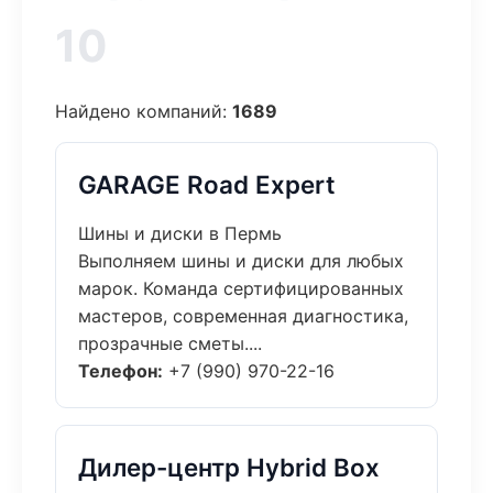
10
Найдено компаний:
1689
GARAGE Road Expert
Шины и диски в Пермь
Выполняем шины и диски для любых
марок. Команда сертифицированных
мастеров, современная диагностика,
прозрачные сметы....
Телефон:
+7 (990) 970-22-16
Дилер-центр Hybrid Box