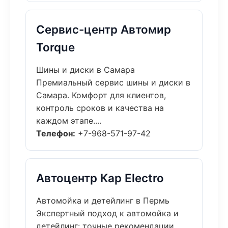
Сервис-центр Автомир
Torque
Шины и диски в Самара
Премиальный сервис шины и диски в
Самара. Комфорт для клиентов,
контроль сроков и качества на
каждом этапе....
Телефон:
+7-968-571-97-42
Автоцентр Кар Electro
Автомойка и детейлинг в Пермь
Экспертный подход к автомойка и
детейлинг: точные рекомендации,