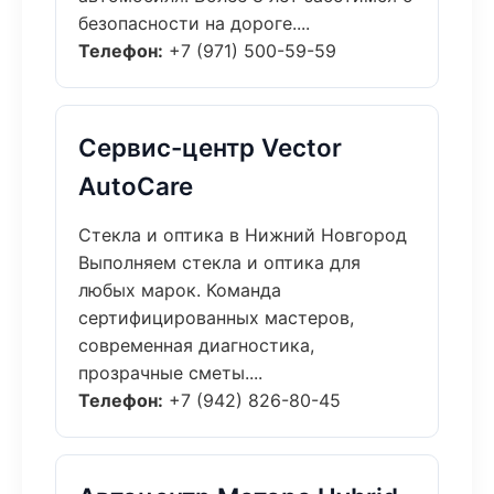
безопасности на дороге....
Телефон:
+7 (971) 500-59-59
Сервис-центр Vector
AutoCare
Стекла и оптика в Нижний Новгород
Выполняем стекла и оптика для
любых марок. Команда
сертифицированных мастеров,
современная диагностика,
прозрачные сметы....
Телефон:
+7 (942) 826-80-45