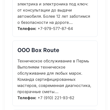
электрика и электроника под ключ:
от консультации до выдачи
автомобиля. Более 12 лет заботимся
о безопасности на дороге....
Телефон:
+7-979-577-87-64
ООО Box Route
Техническое обслуживание в Пермь
Выполняем техническое
обслуживание для любых марок.
Команда сертифицированных
мастеров, современная диагностика,
прозрачные сметы....
Телефон:
+7 (910) 221-93-62