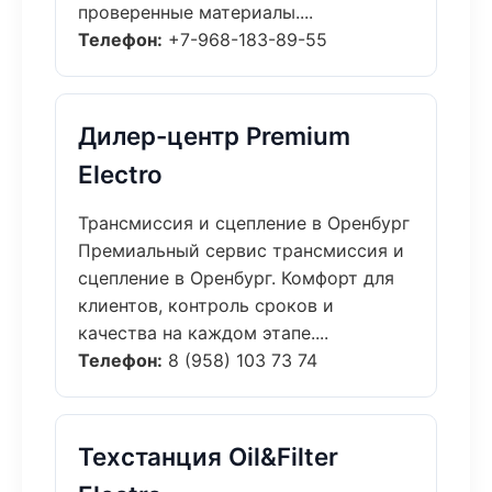
проверенные материалы....
Телефон:
+7-968-183-89-55
Дилер-центр Premium
Electro
Трансмиссия и сцепление в Оренбург
Премиальный сервис трансмиссия и
сцепление в Оренбург. Комфорт для
клиентов, контроль сроков и
качества на каждом этапе....
Телефон:
8 (958) 103 73 74
Техстанция Oil&Filter