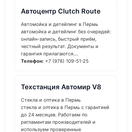
Автоцентр Clutch Route
Автомойка и детейлинг в Пермь
автомойка и детейлинг без очередей:
онлайн-запись, быстрый приём,
честный результат. Документы и
гарантия прилагаются....
Телефон:
+7 (978) 109-51-25
Техстанция Автомир V8
Стекла и оптика в Пермь
стекла и оптика в Пермь с гарантией
до 24 месяцев. Работаем по
регламентам производителей и
используем проверенные