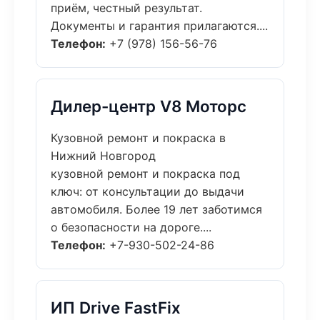
приём, честный результат.
Документы и гарантия прилагаются....
Телефон:
+7 (978) 156-56-76
Дилер-центр V8 Моторс
Кузовной ремонт и покраска в
Нижний Новгород
кузовной ремонт и покраска под
ключ: от консультации до выдачи
автомобиля. Более 19 лет заботимся
о безопасности на дороге....
Телефон:
+7-930-502-24-86
ИП Drive FastFix