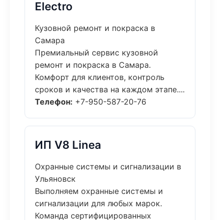
Electro
Кузовной ремонт и покраска в
Самара
Премиальный сервис кузовной
ремонт и покраска в Самара.
Комфорт для клиентов, контроль
сроков и качества на каждом этапе....
Телефон:
+7-950-587-20-76
ИП V8 Linea
Охранные системы и сигнализации в
Ульяновск
Выполняем охранные системы и
сигнализации для любых марок.
Команда сертифицированных