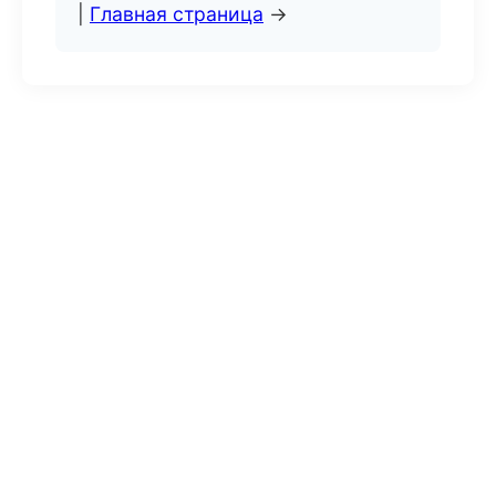
|
Главная страница
→