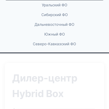
Уральский ФО
Сибирский ФО
Дальневосточный ФО
Южный ФО
Северо-Кавказский ФО
Дилер-центр
Hybrid Box