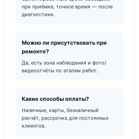
при приёмке, точное время — после
диагностики.
Можно ли присутствовать при
ремонте?
Да, есть зона наблюдения и фото/
видеоотчёты по этапам работ.
Какие способы оплаты?
Наличные, карты, безналичный
расчёт, рассрочка для постоянных
клиентов.