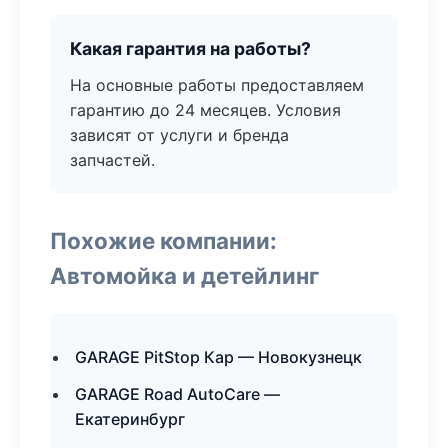
Какая гарантия на работы?
На основные работы предоставляем
гарантию до 24 месяцев. Условия
зависят от услуги и бренда
запчастей.
Похожие компании:
Автомойка и детейлинг
GARAGE PitStop Кар — Новокузнецк
GARAGE Road AutoCare —
Екатеринбург