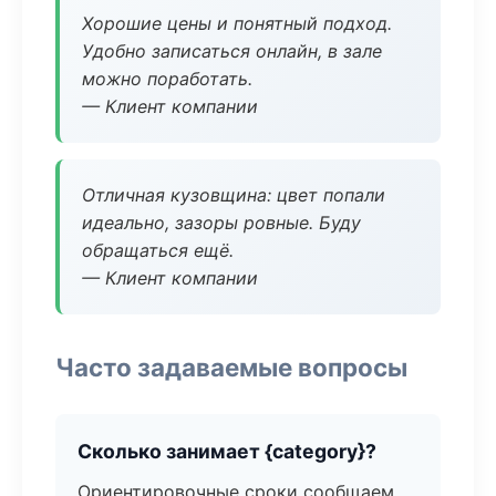
Хорошие цены и понятный подход.
Удобно записаться онлайн, в зале
можно поработать.
— Клиент компании
Отличная кузовщина: цвет попали
идеально, зазоры ровные. Буду
обращаться ещё.
— Клиент компании
Часто задаваемые вопросы
Сколько занимает {category}?
Ориентировочные сроки сообщаем