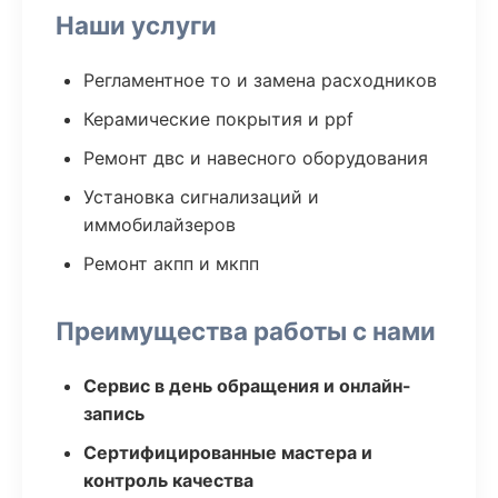
Наши услуги
Регламентное то и замена расходников
Керамические покрытия и ppf
Ремонт двс и навесного оборудования
Установка сигнализаций и
иммобилайзеров
Ремонт акпп и мкпп
Преимущества работы с нами
Сервис в день обращения и онлайн-
запись
Сертифицированные мастера и
контроль качества