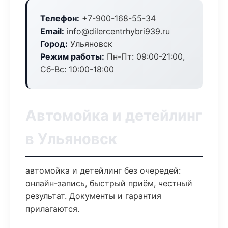
Телефон:
+7-900-168-55-34
Email:
info@dilercentrhybri939.ru
Город:
Ульяновск
Режим работы:
Пн-Пт: 09:00-21:00,
Сб-Вс: 10:00-18:00
Автомойка и детейлинг
в Ульяновск
автомойка и детейлинг без очередей:
онлайн-запись, быстрый приём, честный
результат. Документы и гарантия
прилагаются.