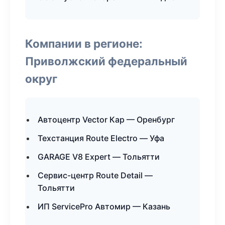
Компании в регионе:
Приволжский федеральный
округ
Автоцентр Vector Кар — Оренбург
Техстанция Route Electro — Уфа
GARAGE V8 Expert — Тольятти
Сервис-центр Route Detail —
Тольятти
ИП ServicePro Автомир — Казань