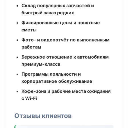
Склад популярных запчастей и
быстрый заказ редких
Фиксированные цены и понятные
сметы
Фото- и видеоотчёт по выполненным
работам
Бережное отношение к автомобилям
премиум-класса
Программы лояльности и
корпоративное обслуживание
Кофе-зона и рабочие места ожидания
с Wi‑Fi
Отзывы клиентов