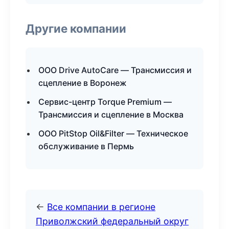
Другие компании
ООО Drive AutoCare — Трансмиссия и
сцепление в Воронеж
Сервис-центр Torque Premium —
Трансмиссия и сцепление в Москва
ООО PitStop Oil&Filter — Техническое
обслуживание в Пермь
←
Все компании в регионе
Приволжский федеральный округ