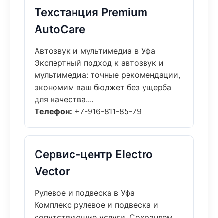
Техстанция Premium
AutoCare
Автозвук и мультимедиа в Уфа
Экспертный подход к автозвук и
мультимедиа: точные рекомендации,
экономим ваш бюджет без ущерба
для качества....
Телефон:
+7-916-811-85-79
Сервис-центр Electro
Vector
Рулевое и подвеска в Уфа
Комплекс рулевое и подвеска и
сопутствующие услуги. Сохраняем