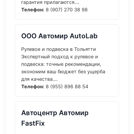
гарантия прилагаются....
Телефон:
8 (907) 270 38 98
ООО Автомир AutoLab
Рулевое и подвеска в Тольятти
Экспертный подход к рулевое и
подвеска: точные рекомендации,
экономим ваш бюджет без ущерба
для качества....
Телефон:
8 (955) 896 88 54
Автоцентр Автомир
FastFix