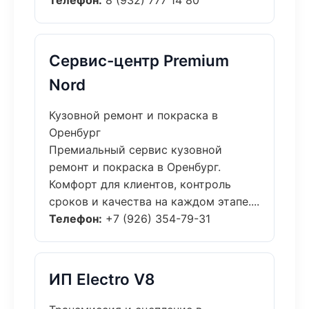
Телефон:
8 (932) 777 14 80
Сервис-центр Premium
Nord
Кузовной ремонт и покраска в
Оренбург
Премиальный сервис кузовной
ремонт и покраска в Оренбург.
Комфорт для клиентов, контроль
сроков и качества на каждом этапе....
Телефон:
+7 (926) 354-79-31
ИП Electro V8