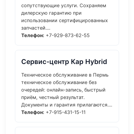
сопутствующие услуги. Сохраняем
дилерскую гарантию при
использовании сертифицированных
запчастей....
Телефон:
+7-929-873-62-55
Сервис-центр Кар Hybrid
Техническое обслуживание в Пермь
техническое обслуживание без
очередей: онлайн-запись, быстрый
приём, честный результат.
Документы и гарантия прилагаются....
Телефон:
+7-915-431-15-11