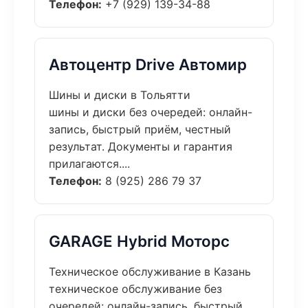
Телефон:
+7 (929) 139-34-88
Автоцентр Drive Автомир
Шины и диски в Тольятти
шины и диски без очередей: онлайн-
запись, быстрый приём, честный
результат. Документы и гарантия
прилагаются....
Телефон:
8 (925) 286 79 37
GARAGE Hybrid Моторс
Техническое обслуживание в Казань
техническое обслуживание без
очередей: онлайн-запись, быстрый