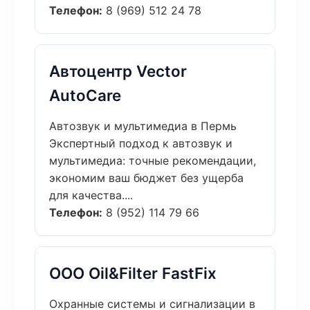
Телефон:
8 (969) 512 24 78
Автоцентр Vector
AutoCare
Автозвук и мультимедиа в Пермь
Экспертный подход к автозвук и
мультимедиа: точные рекомендации,
экономим ваш бюджет без ущерба
для качества....
Телефон:
8 (952) 114 79 66
ООО Oil&Filter FastFix
Охранные системы и сигнализации в