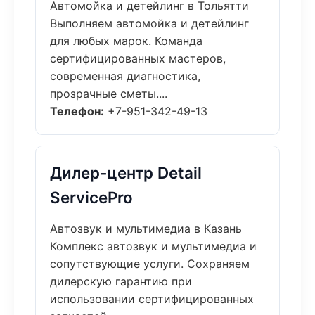
Автомойка и детейлинг в Тольятти
Выполняем автомойка и детейлинг
для любых марок. Команда
сертифицированных мастеров,
современная диагностика,
прозрачные сметы....
Телефон:
+7-951-342-49-13
Дилер-центр Detail
ServicePro
Автозвук и мультимедиа в Казань
Комплекс автозвук и мультимедиа и
сопутствующие услуги. Сохраняем
дилерскую гарантию при
использовании сертифицированных