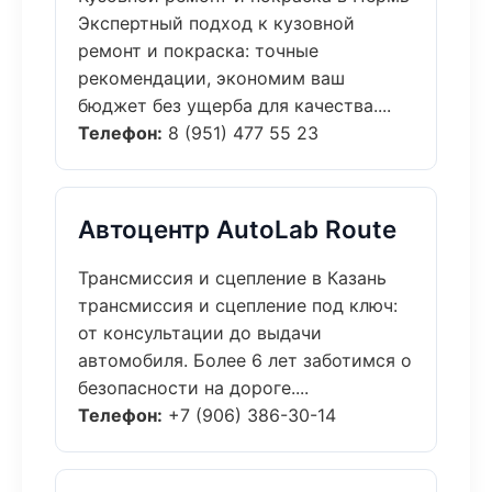
Экспертный подход к кузовной
ремонт и покраска: точные
рекомендации, экономим ваш
бюджет без ущерба для качества....
Телефон:
8 (951) 477 55 23
Автоцентр AutoLab Route
Трансмиссия и сцепление в Казань
трансмиссия и сцепление под ключ:
от консультации до выдачи
автомобиля. Более 6 лет заботимся о
безопасности на дороге....
Телефон:
+7 (906) 386-30-14