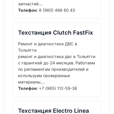
запчастей....
Телефон:
8 (960) 498 60 43
Техстанция Clutch FastFix
Ремонт и диагностика ДВС в
Тольятти
ремонт и диагностика двс в Тольятти
с гарантией до 24 месяцев. Работаем
по регламентам производителей и
используем проверенные
материалы....
Телефон:
+7 (965) 112-59-36
Техстанция Electro Linea