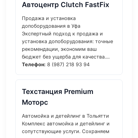
Автоцентр Clutch FastFix
Продажа и установка
допоборудования в Уфа
Экспертный подход к продажа и
установка допоборудования: точные
рекомендации, экономим ваш
бюджет без ущерба для качества....
Телефон:
8 (987) 218 93 94
Техстанция Premium
Моторс
Автомойка и детейлинг в Тольятти
Комплекс автомойка и детейлинг и
сопутствующие услуги. Сохраняем