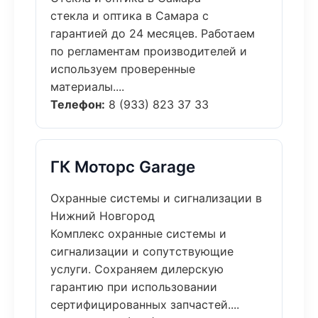
стекла и оптика в Самара с
гарантией до 24 месяцев. Работаем
по регламентам производителей и
используем проверенные
материалы....
Телефон:
8 (933) 823 37 33
ГК Моторс Garage
Охранные системы и сигнализации в
Нижний Новгород
Комплекс охранные системы и
сигнализации и сопутствующие
услуги. Сохраняем дилерскую
гарантию при использовании
сертифицированных запчастей....