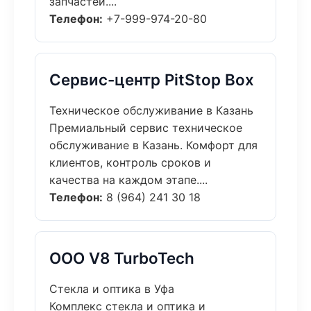
запчастей....
Телефон:
+7-999-974-20-80
Сервис-центр PitStop Box
Техническое обслуживание в Казань
Премиальный сервис техническое
обслуживание в Казань. Комфорт для
клиентов, контроль сроков и
качества на каждом этапе....
Телефон:
8 (964) 241 30 18
ООО V8 TurboTech
Стекла и оптика в Уфа
Комплекс стекла и оптика и