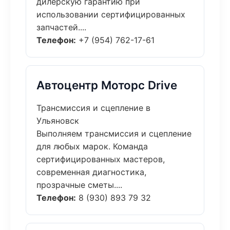
дилерскую гарантию при
использовании сертифицированных
запчастей....
Телефон:
+7 (954) 762-17-61
Автоцентр Моторс Drive
Трансмиссия и сцепление в
Ульяновск
Выполняем трансмиссия и сцепление
для любых марок. Команда
сертифицированных мастеров,
современная диагностика,
прозрачные сметы....
Телефон:
8 (930) 893 79 32