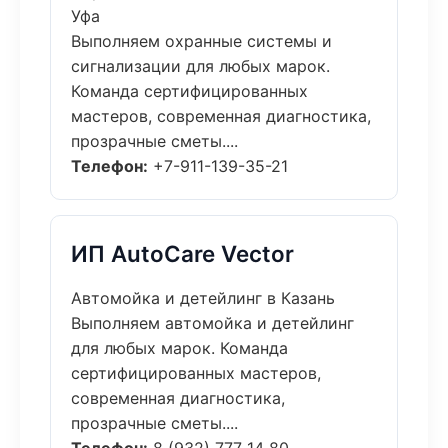
Уфа
Выполняем охранные системы и
сигнализации для любых марок.
Команда сертифицированных
мастеров, современная диагностика,
прозрачные сметы....
Телефон:
+7-911-139-35-21
ИП AutoCare Vector
Автомойка и детейлинг в Казань
Выполняем автомойка и детейлинг
для любых марок. Команда
сертифицированных мастеров,
современная диагностика,
прозрачные сметы....