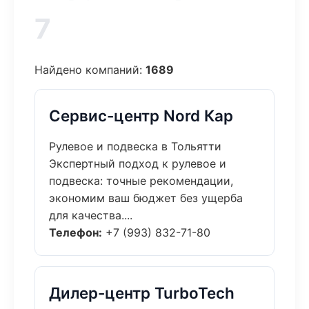
7
Найдено компаний:
1689
Сервис-центр Nord Кар
Рулевое и подвеска в Тольятти
Экспертный подход к рулевое и
подвеска: точные рекомендации,
экономим ваш бюджет без ущерба
для качества....
Телефон:
+7 (993) 832-71-80
Дилер-центр TurboTech