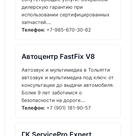
дилерскую гарантию при
использовании сертифицированных
запчастей....
Телефон:
+7-985-670-30-82
Автоцентр FastFix V8
Автозвук и мультимедиа в Тольятти
автозвук и мультимедиа под ключ: от
консультации до выдачи автомобиля.
Более 9 лет заботимся о
безопасности на дороге....
Телефон:
+7 (901) 181-90-57
ГК ServicePro Expert