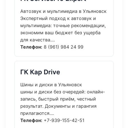
Автозвук и мультимедиа в Ульяновск
Экспертный подход к автозвук и
мультимедиа: точные рекомендации,
экономим ваш бюджет без ущерба
для качества....
Телефон:
8 (961) 984 24 99
ГК Кар Drive
Шины и диски в Ульяновск
шины и диски без очередей: онлайн-
запись, быстрый приём, честный
результат. Документы и гарантия
прилагаются....
Телефон:
+7-939-155-42-51