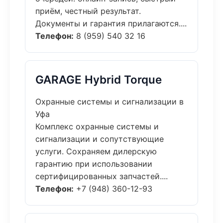
приём, честный результат.
Документы и гарантия прилагаются....
Телефон:
8 (959) 540 32 16
GARAGE Hybrid Torque
Охранные системы и сигнализации в
Уфа
Комплекс охранные системы и
сигнализации и сопутствующие
услуги. Сохраняем дилерскую
гарантию при использовании
сертифицированных запчастей....
Телефон:
+7 (948) 360-12-93