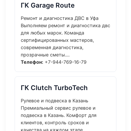
ГК Garage Route
Ремонт и диагностика ДВС в Уфа
Выполняем ремонт и диагностика двс
для любых марок. Команда
сертифицированных мастеров,
современная диагностика,
прозрачные сметы....
Телефон:
+7-944-769-16-79
ГК Clutch TurboTech
Рулевое и подвеска в Казань
Премиальный сервис рулевое и
подвеска в Казань. Комфорт для
клиентов, контроль сроков и
качества на каждом этапе....