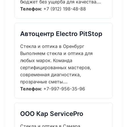
бюджет без ущерба для качества....
Телефон:
+7 (912) 198-48-88
Автоцентр Electro PitStop
Стекла и оптика в Оренбург
Выполняем стекла и оптика для
любых марок. Команда
сертифицированных мастеров,
современная диагностика,
прозрачные сметы....
Телефон:
+7-997-956-35-96
ООО Кар ServicePro
Стекла и оптика в Самара