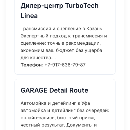
Дилер-центр TurboTech
Linea
Трансмиссия и сцепление в Казань
Экспертный подход к трансмиссия и
сцепление: точные рекомендации,
экономим ваш бюджет без ущерба
для качества....
Телефон:
+7-917-636-79-87
GARAGE Detail Route
Автомойка и детейлинг в Уфа
автомойка и детейлинг без очередей:
онлайн-запись, быстрый приём,
честный результат. Документы и