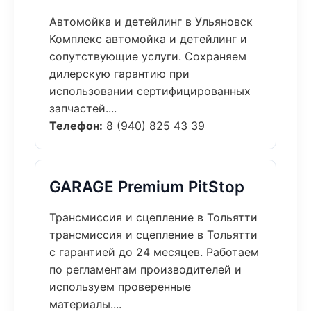
Автомойка и детейлинг в Ульяновск
Комплекс автомойка и детейлинг и
сопутствующие услуги. Сохраняем
дилерскую гарантию при
использовании сертифицированных
запчастей....
Телефон:
8 (940) 825 43 39
GARAGE Premium PitStop
Трансмиссия и сцепление в Тольятти
трансмиссия и сцепление в Тольятти
с гарантией до 24 месяцев. Работаем
по регламентам производителей и
используем проверенные
материалы....