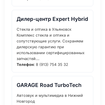
Дилер-центр Expert Hybrid
Стекла и оптика в Ульяновск
Комплекс стекла и оптика и
сопутствующие услуги. Сохраняем
дилерскую гарантию при
использовании сертифицированных
запчастей....
Телефон:
8 (913) 754 35 32
GARAGE Road TurboTech
Автозвук и мультимедиа в Нижний
Новгород