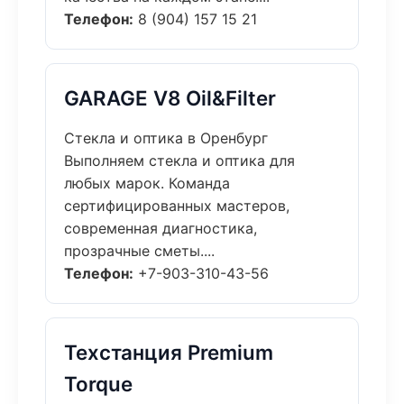
Телефон:
8 (904) 157 15 21
GARAGE V8 Oil&Filter
Стекла и оптика в Оренбург
Выполняем стекла и оптика для
любых марок. Команда
сертифицированных мастеров,
современная диагностика,
прозрачные сметы....
Телефон:
+7-903-310-43-56
Техстанция Premium
Torque