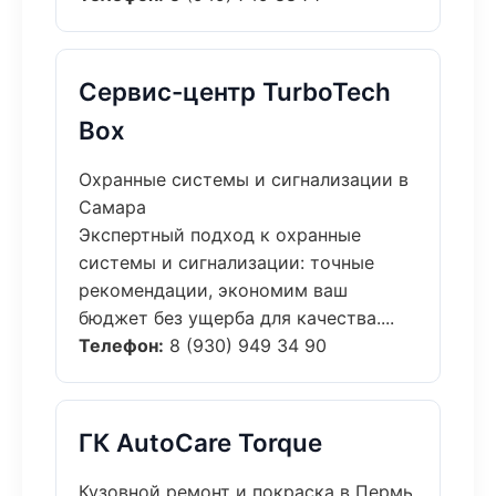
Сервис-центр TurboTech
Box
Охранные системы и сигнализации в
Самара
Экспертный подход к охранные
системы и сигнализации: точные
рекомендации, экономим ваш
бюджет без ущерба для качества....
Телефон:
8 (930) 949 34 90
ГК AutoCare Torque
Кузовной ремонт и покраска в Пермь