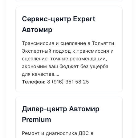
Сервис-центр Expert
Автомир
Трансмиссия и сцепление в Тольятти
Экспертный подход к трансмиссия и
сцепление: точные рекомендации,
экономим ваш бюджет без ущерба
для качества....
Телефон:
8 (916) 351 58 25
Дилер-центр Автомир
Premium
Ремонт и диагностика ДВС в