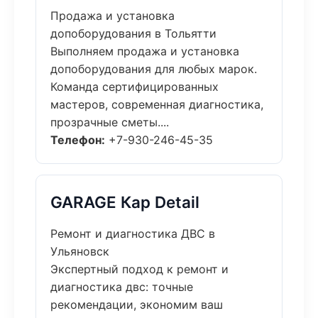
Продажа и установка
допоборудования в Тольятти
Выполняем продажа и установка
допоборудования для любых марок.
Команда сертифицированных
мастеров, современная диагностика,
прозрачные сметы....
Телефон:
+7-930-246-45-35
GARAGE Кар Detail
Ремонт и диагностика ДВС в
Ульяновск
Экспертный подход к ремонт и
диагностика двс: точные
рекомендации, экономим ваш