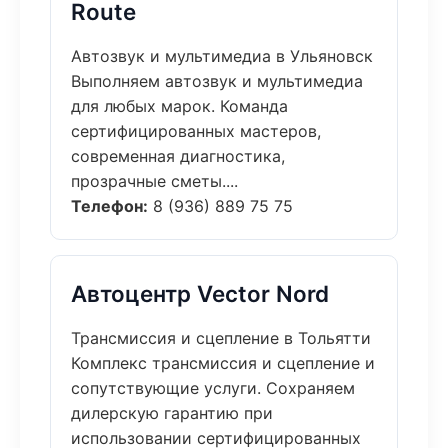
Route
Автозвук и мультимедиа в Ульяновск
Выполняем автозвук и мультимедиа
для любых марок. Команда
сертифицированных мастеров,
современная диагностика,
прозрачные сметы....
Телефон:
8 (936) 889 75 75
Автоцентр Vector Nord
Трансмиссия и сцепление в Тольятти
Комплекс трансмиссия и сцепление и
сопутствующие услуги. Сохраняем
дилерскую гарантию при
использовании сертифицированных