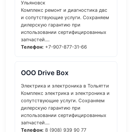
Ульяновск
Комплекс ремонт и диагностика двс
и сопутствующие услуги. Сохраняем
дилерскую гарантию при
использовании сертифицированных
запчастей....
Телефон:
+7-907-877-31-66
ООО Drive Box
Электрика и электроника в Тольятти
Комплекс электрика и электроника и
сопутствующие услуги. Сохраняем
дилерскую гарантию при
использовании сертифицированных
запчастей....
Телефон:
8 (908) 939 90 77