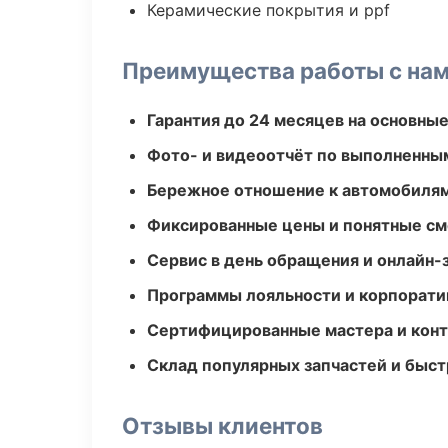
Керамические покрытия и ppf
Преимущества работы с на
Гарантия до 24 месяцев на основны
Фото- и видеоотчёт по выполненны
Бережное отношение к автомобиля
Фиксированные цены и понятные с
Сервис в день обращения и онлайн-
Программы лояльности и корпорати
Сертифицированные мастера и конт
Склад популярных запчастей и быст
Отзывы клиентов