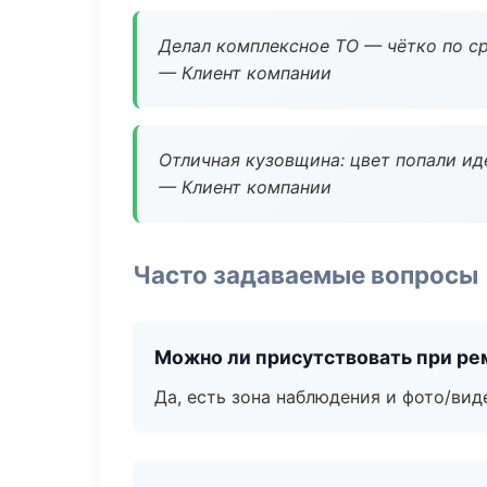
Делал комплексное ТО — чётко по ср
— Клиент компании
Отличная кузовщина: цвет попали ид
— Клиент компании
Часто задаваемые вопросы
Можно ли присутствовать при ре
Да, есть зона наблюдения и фото/вид