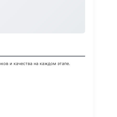
ков и качества на каждом этапе.