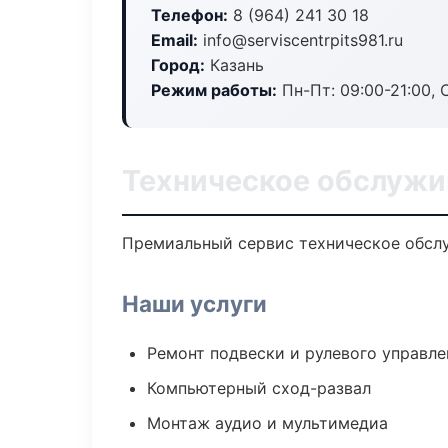
Телефон:
8 (964) 241 30 18
Email:
info@serviscentrpits981.ru
Город:
Казань
Режим работы:
Пн-Пт: 09:00-21:00, С
Техническое обслужи
Премиальный сервис техническое обслуж
Наши услуги
Ремонт подвески и рулевого управле
Компьютерный сход-развал
Монтаж аудио и мультимедиа