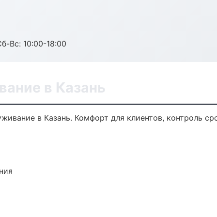
б-Вс: 10:00-18:00
вание в Казань
ивание в Казань. Комфорт для клиентов, контроль сро
ния