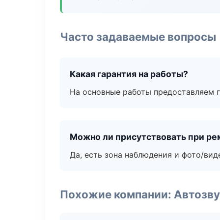
Часто задаваемые вопросы
Какая гарантия на работы?
На основные работы предоставляем га
Можно ли присутствовать при ре
Да, есть зона наблюдения и фото/вид
Похожие компании: Автозву