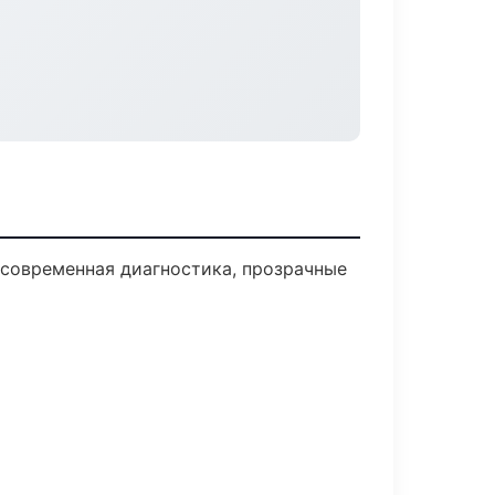
современная диагностика, прозрачные