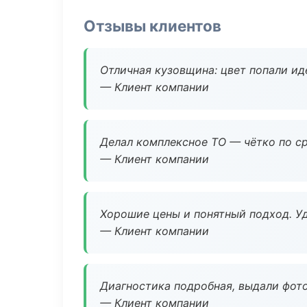
Отзывы клиентов
Отличная кузовщина: цвет попали ид
— Клиент компании
Делал комплексное ТО — чётко по ср
— Клиент компании
Хорошие цены и понятный подход. Уд
— Клиент компании
Диагностика подробная, выдали фотоо
— Клиент компании