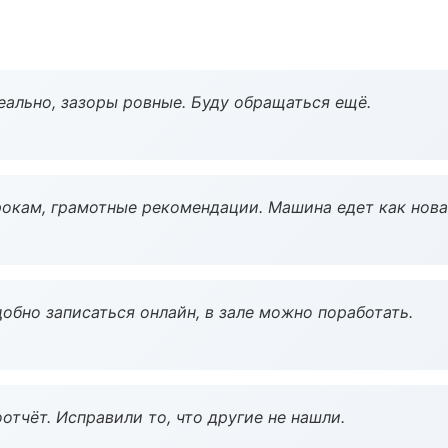
еально, зазоры ровные. Буду обращаться ещё.
окам, грамотные рекомендации. Машина едет как нова
обно записаться онлайн, в зале можно поработать.
тчёт. Исправили то, что другие не нашли.