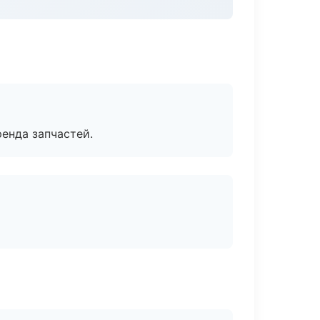
енда запчастей.