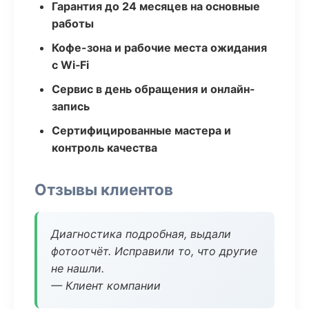
Гарантия до 24 месяцев на основные
работы
Кофе-зона и рабочие места ожидания
с Wi‑Fi
Сервис в день обращения и онлайн-
запись
Сертифицированные мастера и
контроль качества
Отзывы клиентов
Диагностика подробная, выдали
фотоотчёт. Исправили то, что другие
не нашли.
— Клиент компании