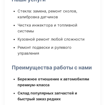
Стекла: замена, ремонт сколов,
калибровка датчиков
Чистка инжектора и топливной
системы
Кузовной ремонт любой сложности
Ремонт подвески и рулевого
управления
Преимущества работы с нами
Бережное отношение к автомобилям
премиум-класса
Склад популярных запчастей и
быстрый заказ редких