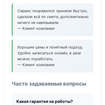
Сервис понравился: приняли быстро,
сделали всё по смете, дополнительно
ничего не навязывали.
— Клиент компании
Хорошие цены и понятный подход.
Удобно записаться онлайн, в зале
можно поработать.
— Клиент компании
Часто задаваемые вопросы
Какая гарантия на работы?