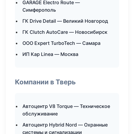
GARAGE Electro Route —
Симферополь
ГК Drive Detail — Великий Новгород
ГК Clutch AutoCare — Новосибирск
ООО Expert TurboTech — Самара
ИП Кар Linea — Москва
Компании в Тверь
Автоцентр V8 Torque — Техническое
обслуживание
Автоцентр Hybrid Nord — Охранные
системы и сигнализации