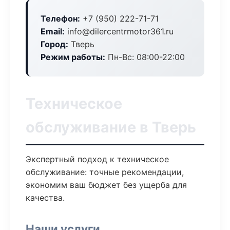
Телефон:
+7 (950) 222-71-71
Email:
info@dilercentrmotor361.ru
Город:
Тверь
Режим работы:
Пн-Вс: 08:00-22:00
Техническое
обслуживание в Тверь
Экспертный подход к техническое
обслуживание: точные рекомендации,
экономим ваш бюджет без ущерба для
качества.
Наши услуги