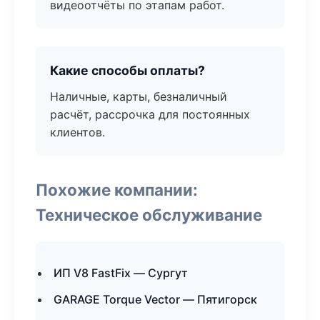
видеоотчёты по этапам работ.
Какие способы оплаты?
Наличные, карты, безналичный
расчёт, рассрочка для постоянных
клиентов.
Похожие компании:
Техническое обслуживание
ИП V8 FastFix — Сургут
GARAGE Torque Vector — Пятигорск