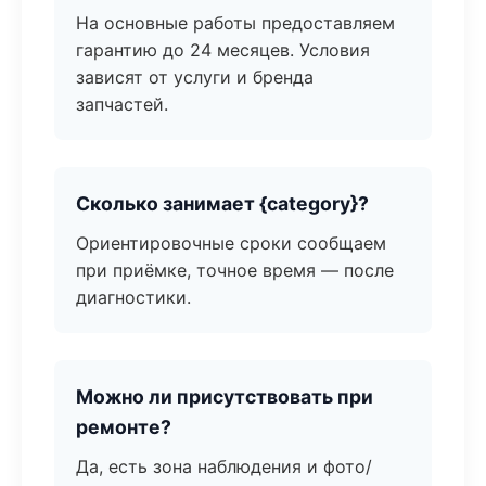
На основные работы предоставляем
гарантию до 24 месяцев. Условия
зависят от услуги и бренда
запчастей.
Сколько занимает {category}?
Ориентировочные сроки сообщаем
при приёмке, точное время — после
диагностики.
Можно ли присутствовать при
ремонте?
Да, есть зона наблюдения и фото/