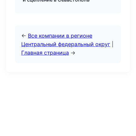
←
Все компании в регионе
Центральный федеральный округ
|
Главная страница
→