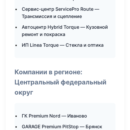
Сервис-центр ServicePro Route —
Трансмиссия и сцепление
Автоцентр Hybrid Torque — Кузовной
ремонт и покраска
ИП Linea Torque — Стекла и оптика
Компании в регионе:
Центральный федеральный
округ
ГК Premium Nord — Иваново
GARAGE Premium PitStop — Брянск