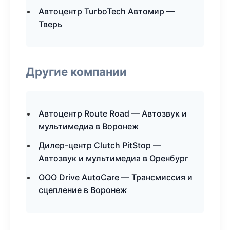
Автоцентр TurboTech Автомир —
Тверь
Другие компании
Автоцентр Route Road — Автозвук и
мультимедиа в Воронеж
Дилер-центр Clutch PitStop —
Автозвук и мультимедиа в Оренбург
ООО Drive AutoCare — Трансмиссия и
сцепление в Воронеж