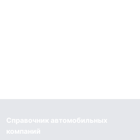
Справочник автомобильных
компаний