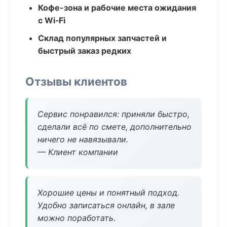
Кофе-зона и рабочие места ожидания
с Wi‑Fi
Склад популярных запчастей и
быстрый заказ редких
Отзывы клиентов
Сервис понравился: приняли быстро,
сделали всё по смете, дополнительно
ничего не навязывали.
— Клиент компании
Хорошие цены и понятный подход.
Удобно записаться онлайн, в зале
можно поработать.