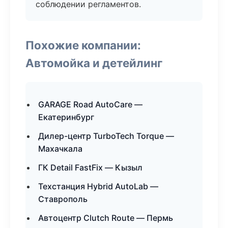
соблюдении регламентов.
Похожие компании:
Автомойка и детейлинг
GARAGE Road AutoCare —
Екатеринбург
Дилер-центр TurboTech Torque —
Махачкала
ГК Detail FastFix — Кызыл
Техстанция Hybrid AutoLab —
Ставрополь
Автоцентр Clutch Route — Пермь