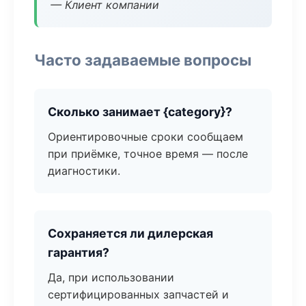
— Клиент компании
Часто задаваемые вопросы
Сколько занимает {category}?
Ориентировочные сроки сообщаем
при приёмке, точное время — после
диагностики.
Сохраняется ли дилерская
гарантия?
Да, при использовании
сертифицированных запчастей и