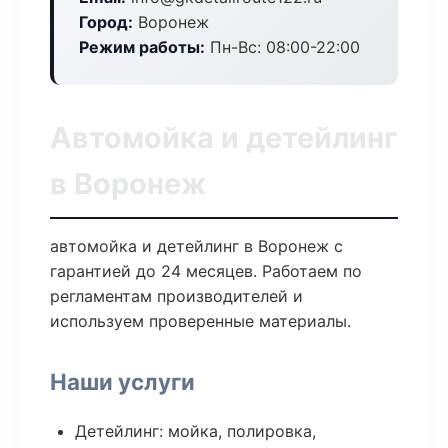
Город:
Воронеж
Режим работы:
Пн-Вс: 08:00-22:00
Автомойка и детейлинг
в Воронеж
автомойка и детейлинг в Воронеж с
гарантией до 24 месяцев. Работаем по
регламентам производителей и
используем проверенные материалы.
Наши услуги
Детейлинг: мойка, полировка,