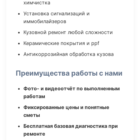
химчистка
Установка сигнализаций и
иммобилайзеров
Кузовной ремонт любой сложности
Керамические покрытия и ppf
Антикоррозийная обработка кузова
Преимущества работы с нами
Фото- и видеоотчёт по выполненным
работам
Фиксированные цены и понятные
сметы
Бесплатная базовая диагностика при
ремонте