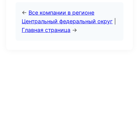
←
Все компании в регионе
Центральный федеральный округ
|
Главная страница
→