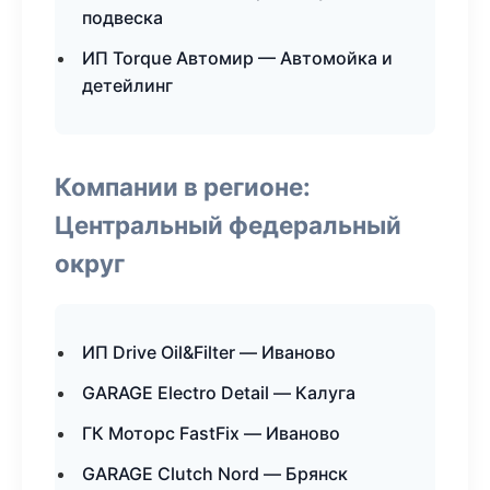
подвеска
ИП Torque Автомир — Автомойка и
детейлинг
Компании в регионе:
Центральный федеральный
округ
ИП Drive Oil&Filter — Иваново
GARAGE Electro Detail — Калуга
ГК Моторс FastFix — Иваново
GARAGE Clutch Nord — Брянск