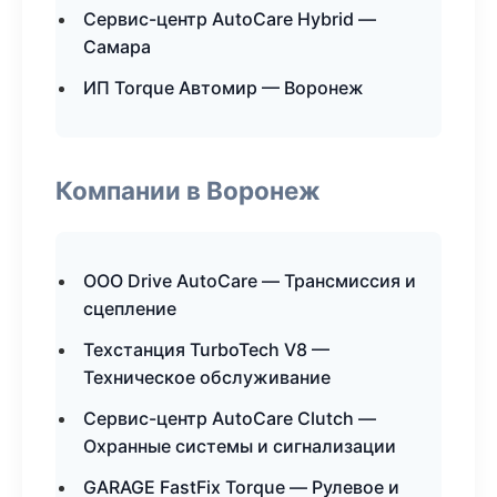
Сервис-центр AutoCare Hybrid —
Самара
ИП Torque Автомир — Воронеж
Компании в Воронеж
ООО Drive AutoCare — Трансмиссия и
сцепление
Техстанция TurboTech V8 —
Техническое обслуживание
Сервис-центр AutoCare Clutch —
Охранные системы и сигнализации
GARAGE FastFix Torque — Рулевое и