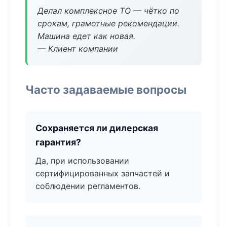
Делал комплексное ТО — чётко по
срокам, грамотные рекомендации.
Машина едет как новая.
— Клиент компании
Часто задаваемые вопросы
Сохраняется ли дилерская
гарантия?
Да, при использовании
сертифицированных запчастей и
соблюдении регламентов.