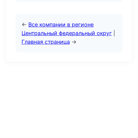
←
Все компании в регионе
Центральный федеральный округ
|
Главная страница
→