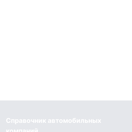
Справочник автомобильных
компаний