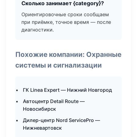
Сколько занимает {category}?
Ориентировочные сроки сообщаем
при приёмке, точное время — после
диагностики.
Похожие компании: Охранные
системы и сигнализации
ГК Linea Expert — Нижний Новгород
Автоцентр Detail Route —
Новосибирск
Дилер-центр Nord ServicePro —
Нижневартовск