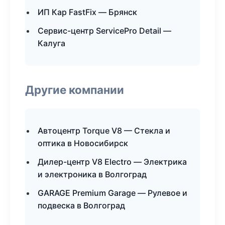
ИП Кар FastFix — Брянск
Сервис-центр ServicePro Detail —
Калуга
Другие компании
Автоцентр Torque V8 — Стекла и
оптика в Новосибирск
Дилер-центр V8 Electro — Электрика
и электроника в Волгоград
GARAGE Premium Garage — Рулевое и
подвеска в Волгоград