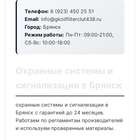
Телефон:
8 (923) 450 25 51
Email:
info@gkoilfilterclut438.ru
Город:
Брянск
Режим работы:
Пн-Пт: 09:00-21:00,
Сб-Вс: 10:00-18:00
Охранные системы и
сигнализации в Брянск
охранные системы и сигнализации в
Брянск с гарантией до 24 месяцев.
Работаем по регламентам производителей
и используем проверенные материалы.