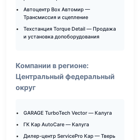
Автоцентр Box Автомир —
Трансмиссия и сцепление
Техстанция Torque Detail — Продажа
и установка допоборудования
Компании в регионе:
Центральный федеральный
округ
GARAGE TurboTech Vector — Калуга
ГК Кар AutoCare — Калуга
Дилер-центр ServicePro Кар — Тверь