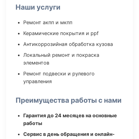
Наши услуги
Ремонт акпп и мкпп
Керамические покрытия и ppf
Антикоррозийная обработка кузова
Локальный ремонт и покраска
элементов
Ремонт подвески и рулевого
управления
Преимущества работы с нами
Гарантия до 24 месяцев на основные
работы
Сервис в день обращения и онлайн-