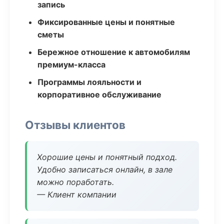
запись
Фиксированные цены и понятные
сметы
Бережное отношение к автомобилям
премиум-класса
Программы лояльности и
корпоративное обслуживание
Отзывы клиентов
Хорошие цены и понятный подход.
Удобно записаться онлайн, в зале
можно поработать.
— Клиент компании