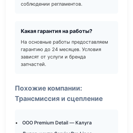
соблюдении регламентов.
Какая гарантия на работы?
На основные работы предоставляем
гарантию до 24 месяцев. Условия
зависят от услуги и бренда
запчастей.
Похожие компании:
Трансмиссия и сцепление
ООО Premium Detail — Калуга