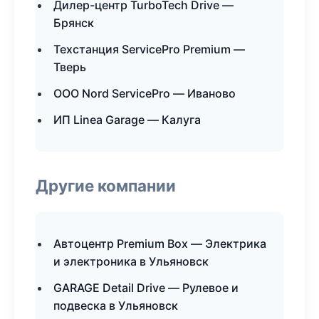
Дилер-центр TurboTech Drive —
Брянск
Техстанция ServicePro Premium —
Тверь
ООО Nord ServicePro — Иваново
ИП Linea Garage — Калуга
Другие компании
Автоцентр Premium Box — Электрика
и электроника в Ульяновск
GARAGE Detail Drive — Рулевое и
подвеска в Ульяновск