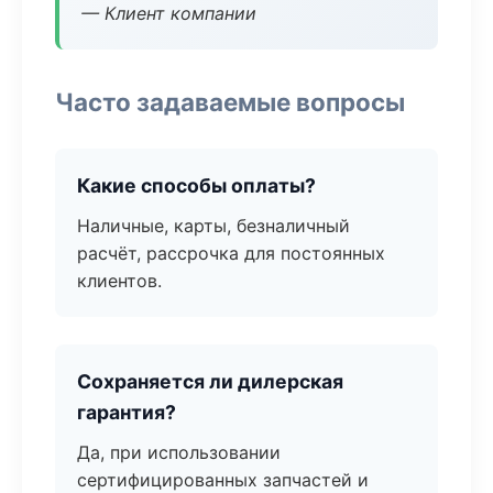
— Клиент компании
Часто задаваемые вопросы
Какие способы оплаты?
Наличные, карты, безналичный
расчёт, рассрочка для постоянных
клиентов.
Сохраняется ли дилерская
гарантия?
Да, при использовании
сертифицированных запчастей и