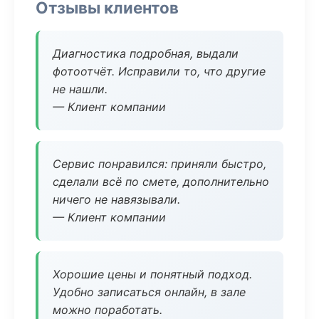
Отзывы клиентов
Диагностика подробная, выдали
фотоотчёт. Исправили то, что другие
не нашли.
— Клиент компании
Сервис понравился: приняли быстро,
сделали всё по смете, дополнительно
ничего не навязывали.
— Клиент компании
Хорошие цены и понятный подход.
Удобно записаться онлайн, в зале
можно поработать.