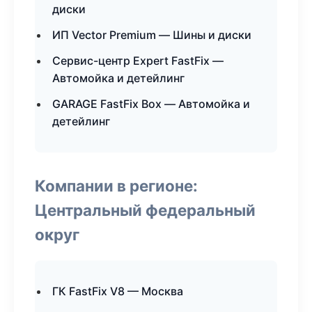
диски
ИП Vector Premium — Шины и диски
Сервис-центр Expert FastFix —
Автомойка и детейлинг
GARAGE FastFix Box — Автомойка и
детейлинг
Компании в регионе:
Центральный федеральный
округ
ГК FastFix V8 — Москва