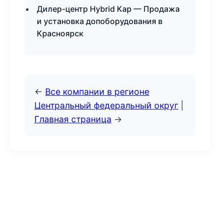
Дилер-центр Hybrid Кар — Продажа
и установка допоборудования в
Красноярск
←
Все компании в регионе
Центральный федеральный округ
|
Главная страница
→