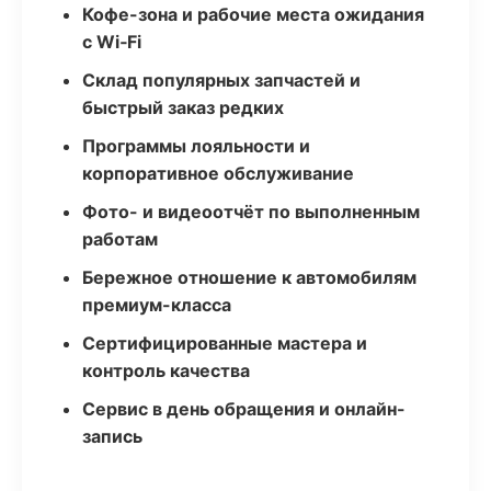
Кофе-зона и рабочие места ожидания
с Wi‑Fi
Склад популярных запчастей и
быстрый заказ редких
Программы лояльности и
корпоративное обслуживание
Фото- и видеоотчёт по выполненным
работам
Бережное отношение к автомобилям
премиум-класса
Сертифицированные мастера и
контроль качества
Сервис в день обращения и онлайн-
запись