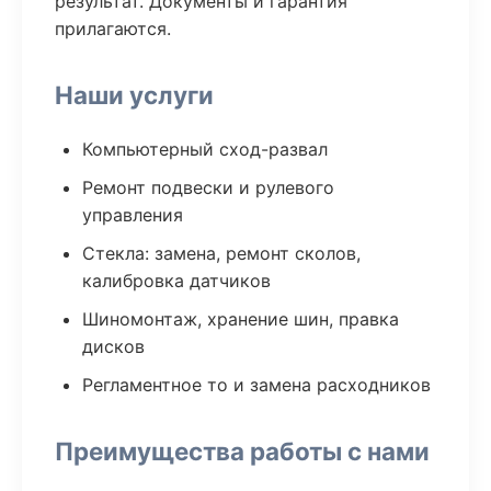
результат. Документы и гарантия
прилагаются.
Наши услуги
Компьютерный сход-развал
Ремонт подвески и рулевого
управления
Стекла: замена, ремонт сколов,
калибровка датчиков
Шиномонтаж, хранение шин, правка
дисков
Регламентное то и замена расходников
Преимущества работы с нами