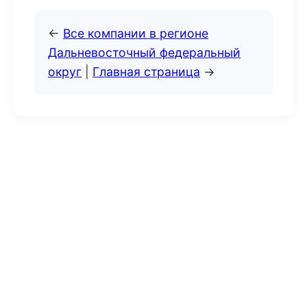
←
Все компании в регионе
Дальневосточный федеральный
округ
|
Главная страница
→