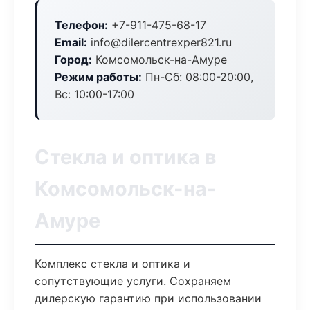
Телефон:
+7-911-475-68-17
Email:
info@dilercentrexper821.ru
Город:
Комсомольск-на-Амуре
Режим работы:
Пн-Сб: 08:00-20:00,
Вс: 10:00-17:00
Стекла и оптика в
Комсомольск-на-
Амуре
Комплекс стекла и оптика и
сопутствующие услуги. Сохраняем
дилерскую гарантию при использовании