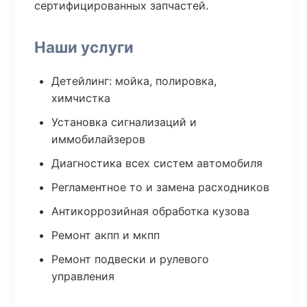
сертифицированных запчастей.
Наши услуги
Детейлинг: мойка, полировка,
химчистка
Установка сигнализаций и
иммобилайзеров
Диагностика всех систем автомобиля
Регламентное то и замена расходников
Антикоррозийная обработка кузова
Ремонт акпп и мкпп
Ремонт подвески и рулевого
управления