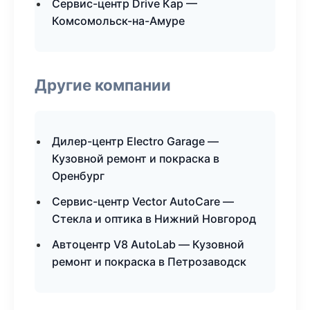
Сервис-центр Drive Кар —
Комсомольск-на-Амуре
Другие компании
Дилер-центр Electro Garage —
Кузовной ремонт и покраска в
Оренбург
Сервис-центр Vector AutoCare —
Стекла и оптика в Нижний Новгород
Автоцентр V8 AutoLab — Кузовной
ремонт и покраска в Петрозаводск