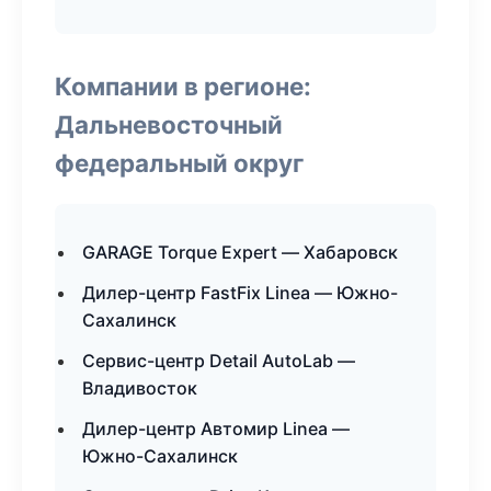
Компании в регионе:
Дальневосточный
федеральный округ
GARAGE Torque Expert — Хабаровск
Дилер-центр FastFix Linea — Южно-
Сахалинск
Сервис-центр Detail AutoLab —
Владивосток
Дилер-центр Автомир Linea —
Южно-Сахалинск