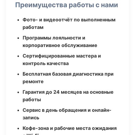
Преимущества работы с нами
Фото- и видеоотчёт по выполненным
работам
Программы лояльности и
корпоративное обслуживание
Сертифицированные мастера и
контроль качества
Бесплатная базовая диагностика при
ремонте
Гарантия до 24 месяцев на основные
работы
Сервис в день обращения и онлайн-
запись
Кофе-зона и рабочие места ожидания