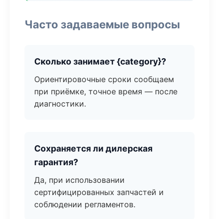
Часто задаваемые вопросы
Сколько занимает {category}?
Ориентировочные сроки сообщаем
при приёмке, точное время — после
диагностики.
Сохраняется ли дилерская
гарантия?
Да, при использовании
сертифицированных запчастей и
соблюдении регламентов.