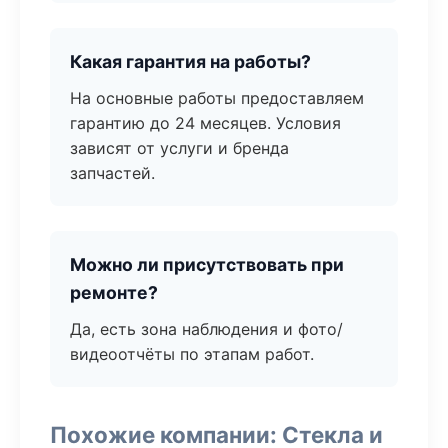
Какая гарантия на работы?
На основные работы предоставляем
гарантию до 24 месяцев. Условия
зависят от услуги и бренда
запчастей.
Можно ли присутствовать при
ремонте?
Да, есть зона наблюдения и фото/
видеоотчёты по этапам работ.
Похожие компании: Стекла и