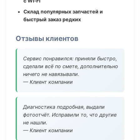
с Wi‑Fi
Склад популярных запчастей и
быстрый заказ редких
Отзывы клиентов
Сервис понравился: приняли быстро,
сделали всё по смете, дополнительно
ничего не навязывали.
— Клиент компании
Диагностика подробная, выдали
фотоотчёт. Исправили то, что другие
не нашли.
— Клиент компании