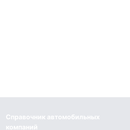
Справочник автомобильных
компаний