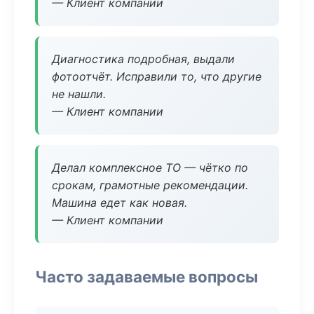
— Клиент компании
Диагностика подробная, выдали
фотоотчёт. Исправили то, что другие
не нашли.
— Клиент компании
Делал комплексное ТО — чётко по
срокам, грамотные рекомендации.
Машина едет как новая.
— Клиент компании
Часто задаваемые вопросы