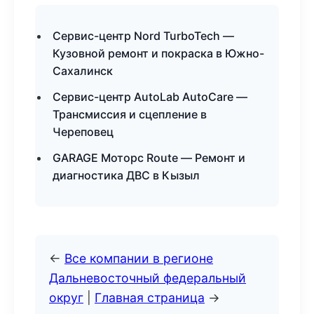
Сервис-центр Nord TurboTech —
Кузовной ремонт и покраска в Южно-
Сахалинск
Сервис-центр AutoLab AutoCare —
Трансмиссия и сцепление в
Череповец
GARAGE Моторс Route — Ремонт и
диагностика ДВС в Кызыл
←
Все компании в регионе
Дальневосточный федеральный
округ
|
Главная страница
→