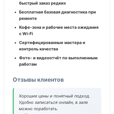
быстрый заказ редких
Бесплатная базовая диагностика при
ремонте
Кофе-зона и рабочие места ожидания
с Wi‑Fi
Сертифицированные мастера и
контроль качества
Фото- и видеоотчёт по выполненным
работам
Отзывы клиентов
Хорошие цены и понятный подход.
Удобно записаться онлайн, в зале
можно поработать.