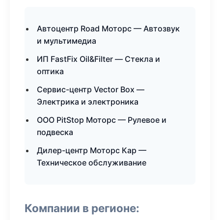
Автоцентр Road Моторс — Автозвук
и мультимедиа
ИП FastFix Oil&Filter — Стекла и
оптика
Сервис-центр Vector Box —
Электрика и электроника
ООО PitStop Моторс — Рулевое и
подвеска
Дилер-центр Моторс Кар —
Техническое обслуживание
Компании в регионе: