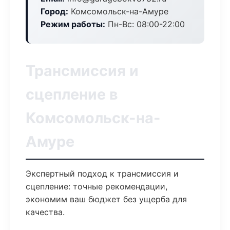
Город:
Комсомольск-на-Амуре
Режим работы:
Пн-Вс: 08:00-22:00
Трансмиссия и
сцепление в
Комсомольск-на-
Амуре
Экспертный подход к трансмиссия и
сцепление: точные рекомендации,
экономим ваш бюджет без ущерба для
качества.