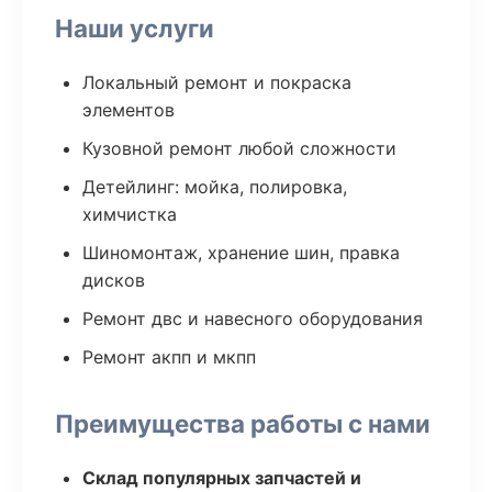
Наши услуги
Локальный ремонт и покраска
элементов
Кузовной ремонт любой сложности
Детейлинг: мойка, полировка,
химчистка
Шиномонтаж, хранение шин, правка
дисков
Ремонт двс и навесного оборудования
Ремонт акпп и мкпп
Преимущества работы с нами
Склад популярных запчастей и