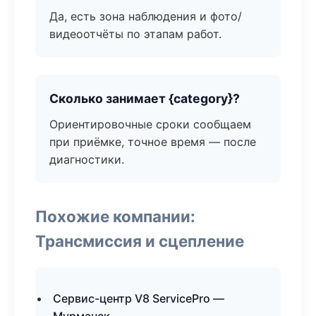
Да, есть зона наблюдения и фото/
видеоотчёты по этапам работ.
Сколько занимает {category}?
Ориентировочные сроки сообщаем
при приёмке, точное время — после
диагностики.
Похожие компании:
Трансмиссия и сцепление
Сервис-центр V8 ServicePro —