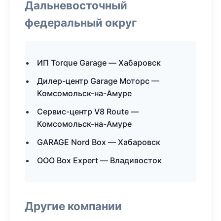
Дальневосточный
федеральный округ
ИП Torque Garage — Хабаровск
Дилер-центр Garage Моторс —
Комсомольск-на-Амуре
Сервис-центр V8 Route —
Комсомольск-на-Амуре
GARAGE Nord Box — Хабаровск
ООО Box Expert — Владивосток
Другие компании