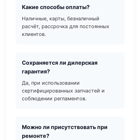
Какие способы оплаты?
Наличные, карты, безналичный
расчёт, рассрочка для постоянных
клиентов.
Сохраняется ли дилерская
гарантия?
Да, при использовании
сертифицированных запчастей и
соблюдении регламентов.
Можно ли присутствовать при
ремонте?