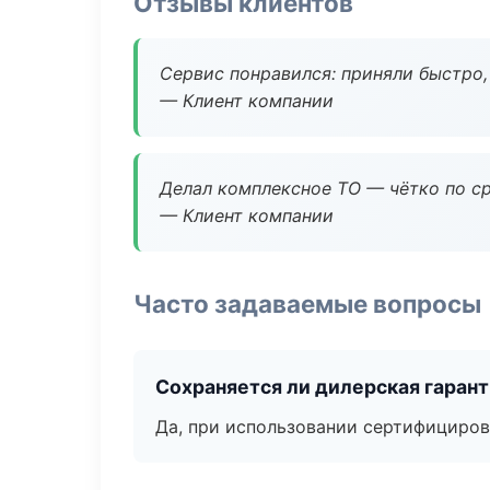
Отзывы клиентов
Сервис понравился: приняли быстро, 
— Клиент компании
Делал комплексное ТО — чётко по ср
— Клиент компании
Часто задаваемые вопросы
Сохраняется ли дилерская гаран
Да, при использовании сертифициров