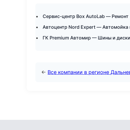
Сервис-центр Box AutoLab — Ремонт 
Автоцентр Nord Expert — Автомойка 
ГК Premium Автомир — Шины и диски
←
Все компании в регионе Дальн