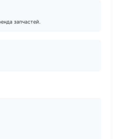
енда запчастей.