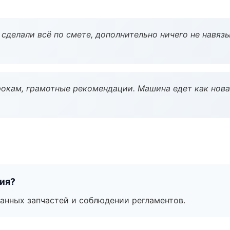
сделали всё по смете, дополнительно ничего не навязы
окам, грамотные рекомендации. Машина едет как нова
тия?
анных запчастей и соблюдении регламентов.