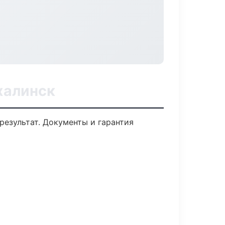
халинск
результат. Документы и гарантия