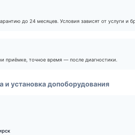
рантию до 24 месяцев. Условия зависят от услуги и бр
и приёмке, точное время — после диагностики.
 и установка допоборудования
ирск