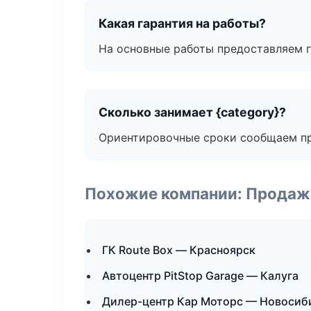
Какая гарантия на работы?
На основные работы предоставляем га
Сколько занимает {category}?
Ориентировочные сроки сообщаем пр
Похожие компании: Продажа
ГК Route Box — Красноярск
Автоцентр PitStop Garage — Калуга
Дилер-центр Кар Моторс — Новосиб