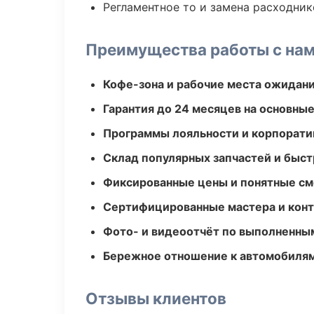
Регламентное то и замена расходник
Преимущества работы с на
Кофе-зона и рабочие места ожидания
Гарантия до 24 месяцев на основны
Программы лояльности и корпорати
Склад популярных запчастей и быст
Фиксированные цены и понятные с
Сертифицированные мастера и конт
Фото- и видеоотчёт по выполненны
Бережное отношение к автомобиля
Отзывы клиентов