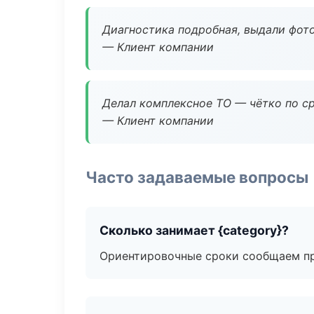
Диагностика подробная, выдали фотоо
— Клиент компании
Делал комплексное ТО — чётко по ср
— Клиент компании
Часто задаваемые вопросы
Сколько занимает {category}?
Ориентировочные сроки сообщаем пр