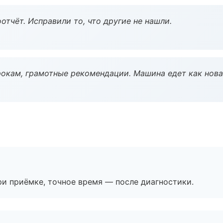
тчёт. Исправили то, что другие не нашли.
окам, грамотные рекомендации. Машина едет как нова
и приёмке, точное время — после диагностики.