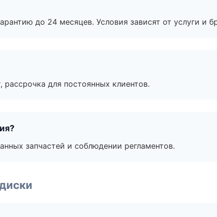
рантию до 24 месяцев. Условия зависят от услуги и бр
, рассрочка для постоянных клиентов.
тия?
анных запчастей и соблюдении регламентов.
 диски