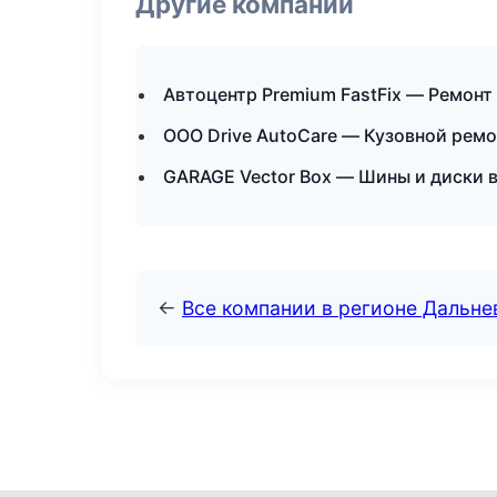
Другие компании
Автоцентр Premium FastFix — Ремонт
ООО Drive AutoCare — Кузовной ремо
GARAGE Vector Box — Шины и диски 
←
Все компании в регионе Дальн