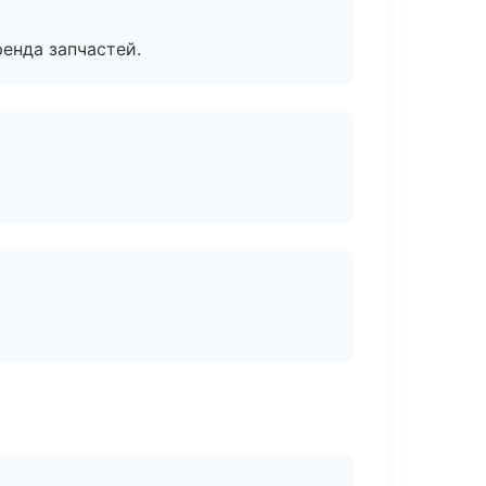
енда запчастей.