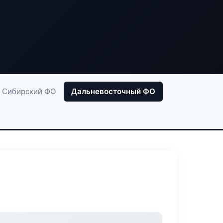
Сибирский ФО
Дальневосточный ФО