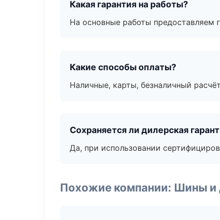
Какая гарантия на работы?
На основные работы предоставляем га
Какие способы оплаты?
Наличные, карты, безналичный расчёт
Сохраняется ли дилерская гаран
Да, при использовании сертифициров
Похожие компании: Шины и