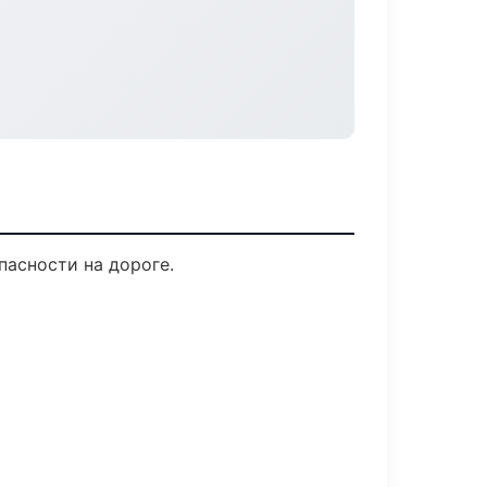
пасности на дороге.