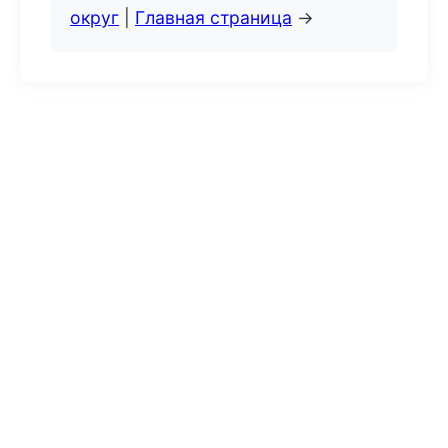
округ
|
Главная страница
→