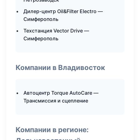
Дилер-центр Oil&Filter Electro —
Симферополь
Техстанция Vector Drive —
Симферополь
Компании в Владивосток
Автоцентр Torque AutoCare —
Трансмиссия и сцепление
Компании в регионе: