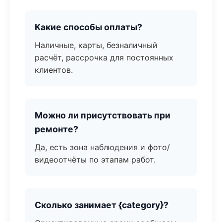
Какие способы оплаты?
Наличные, карты, безналичный
расчёт, рассрочка для постоянных
клиентов.
Можно ли присутствовать при
ремонте?
Да, есть зона наблюдения и фото/
видеоотчёты по этапам работ.
Сколько занимает {category}?