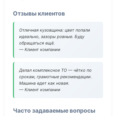
Отзывы клиентов
Отличная кузовщина: цвет попали
идеально, зазоры ровные. Буду
обращаться ещё.
— Клиент компании
Делал комплексное ТО — чётко по
срокам, грамотные рекомендации.
Машина едет как новая.
— Клиент компании
Часто задаваемые вопросы