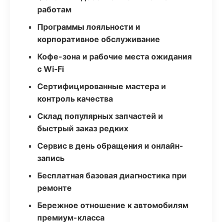
работам
Программы лояльности и
корпоративное обслуживание
Кофе-зона и рабочие места ожидания
с Wi‑Fi
Сертифицированные мастера и
контроль качества
Склад популярных запчастей и
быстрый заказ редких
Сервис в день обращения и онлайн-
запись
Бесплатная базовая диагностика при
ремонте
Бережное отношение к автомобилям
премиум-класса