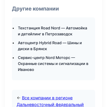
Другие компании
Техстанция Road Nord — Автомойка
и детейлинг в Петрозаводск
Автоцентр Hybrid Road — Шины и
диски в Брянск
Сервис-центр Nord Моторс —
Охранные системы и сигнализации в
Иваново
←
Все компании в регионе
Дальневосточный федеральный