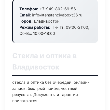
Телефон:
+7-949-802-69-56
Email:
info@tehstanciyaboxt36.ru
Город:
Владивосток
Режим работы:
Пн-Пт: 09:00-21:00,
Сб-Вс: 10:00-18:00
Стекла и оптика в
Владивосток
стекла и оптика без очередей: онлайн-
запись, быстрый приём, честный
результат. Документы и гарантия
прилагаются.