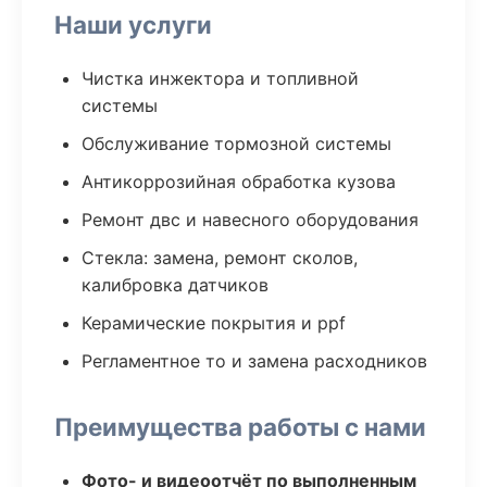
Наши услуги
Чистка инжектора и топливной
системы
Обслуживание тормозной системы
Антикоррозийная обработка кузова
Ремонт двс и навесного оборудования
Стекла: замена, ремонт сколов,
калибровка датчиков
Керамические покрытия и ppf
Регламентное то и замена расходников
Преимущества работы с нами
Фото- и видеоотчёт по выполненным