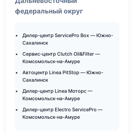
Дальневосточный
федеральный округ
Дилер-центр ServicePro Box — Южно-
Сахалинск
Сервис-центр Clutch Oil&Filter —
Комсомольск-на-Амуре
Автоцентр Linea PitStop — Южно-
Сахалинск
Дилер-центр Linea Моторс —
Комсомольск-на-Амуре
Дилер-центр Electro ServicePro —
Комсомольск-на-Амуре