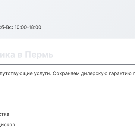
б-Вс: 10:00-18:00
ика в Пермь
опутствующие услуги. Сохраняем дилерскую гарантию
стка
дисков