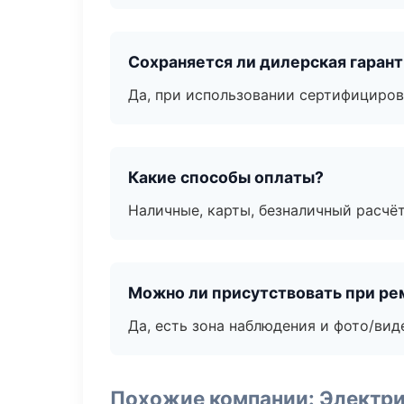
Сохраняется ли дилерская гаран
Да, при использовании сертифициров
Какие способы оплаты?
Наличные, карты, безналичный расчёт
Можно ли присутствовать при ре
Да, есть зона наблюдения и фото/вид
Похожие компании: Электри