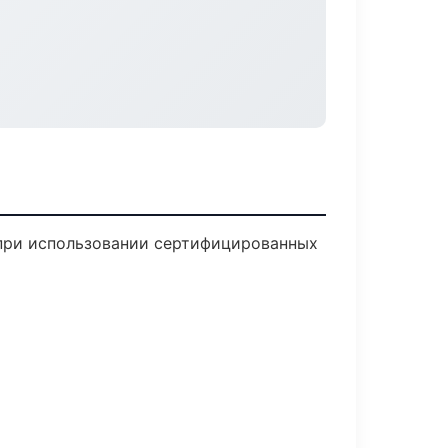
 при использовании сертифицированных