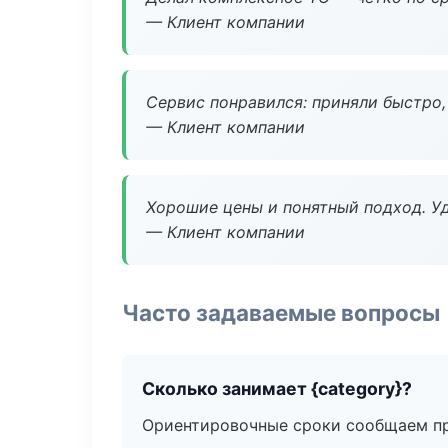
— Клиент компании
Сервис понравился: приняли быстро, 
— Клиент компании
Хорошие цены и понятный подход. Уд
— Клиент компании
Часто задаваемые вопросы
Сколько занимает {category}?
Ориентировочные сроки сообщаем пр