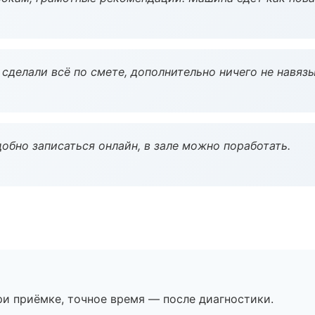
сделали всё по смете, дополнительно ничего не навязы
обно записаться онлайн, в зале можно поработать.
и приёмке, точное время — после диагностики.