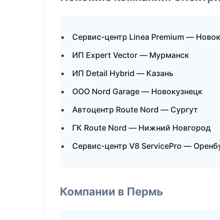
Сервис-центр Linea Premium — Ново
ИП Expert Vector — Мурманск
ИП Detail Hybrid — Казань
ООО Nord Garage — Новокузнецк
Автоцентр Route Nord — Сургут
ГК Route Nord — Нижний Новгород
Сервис-центр V8 ServicePro — Оренб
Компании в Пермь