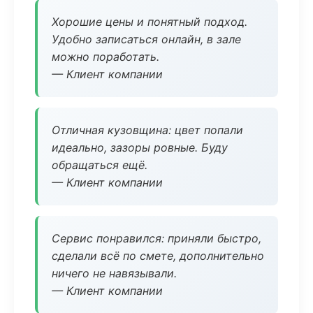
Хорошие цены и понятный подход.
Удобно записаться онлайн, в зале
можно поработать.
— Клиент компании
Отличная кузовщина: цвет попали
идеально, зазоры ровные. Буду
обращаться ещё.
— Клиент компании
Сервис понравился: приняли быстро,
сделали всё по смете, дополнительно
ничего не навязывали.
— Клиент компании