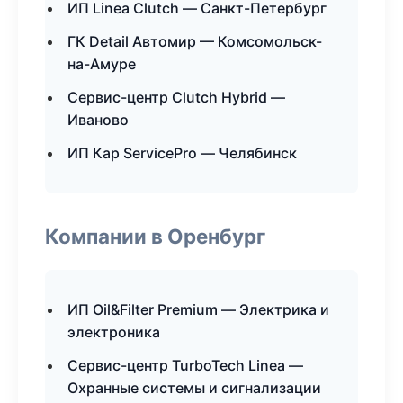
ИП Linea Clutch — Санкт-Петербург
ГК Detail Автомир — Комсомольск-
на-Амуре
Сервис-центр Clutch Hybrid —
Иваново
ИП Кар ServicePro — Челябинск
Компании в Оренбург
ИП Oil&Filter Premium — Электрика и
электроника
Сервис-центр TurboTech Linea —
Охранные системы и сигнализации