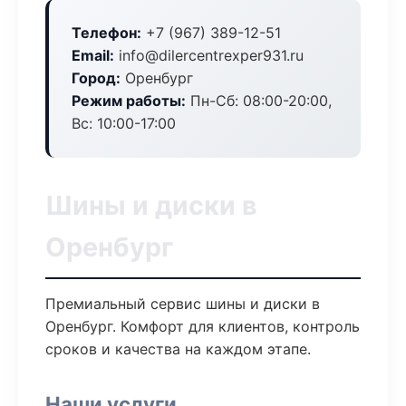
Телефон:
+7 (967) 389-12-51
Email:
info@dilercentrexper931.ru
Город:
Оренбург
Режим работы:
Пн-Сб: 08:00-20:00,
Вс: 10:00-17:00
Шины и диски в
Оренбург
Премиальный сервис шины и диски в
Оренбург. Комфорт для клиентов, контроль
сроков и качества на каждом этапе.
Наши услуги