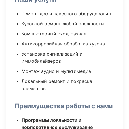
Ремонт двс и навесного оборудования
Кузовной ремонт любой сложности
Компьютерный сход-развал
Антикоррозийная обработка кузова
Установка сигнализаций и
иммобилайзеров
Монтаж аудио и мультимедиа
Локальный ремонт и покраска
элементов
Преимущества работы с нами
Программы лояльности и
корпоративное обслуживание