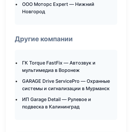
ООО Моторс Expert — Нижний
Новгород
Другие компании
ГК Torque FastFix — Автозвук и
мультимедиа в Воронеж
GARAGE Drive ServicePro — Охранные
системы и сигнализации в Мурманск
ИП Garage Detail — Рулевое и
подвеска в Калининград