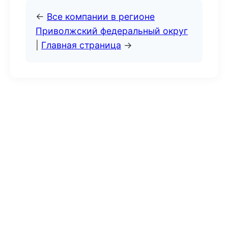
←
Все компании в регионе
Приволжский федеральный округ
|
Главная страница
→