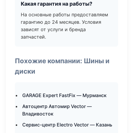
Какая гарантия на работы?
На основные работы предоставляем
гарантию до 24 месяцев. Условия
зависят от услуги и бренда
запчастей.
Похожие компании: Шины и
диски
GARAGE Expert FastFix — Мурманск
Автоцентр Автомир Vector —
Владивосток
Сервис-центр Electro Vector — Казань