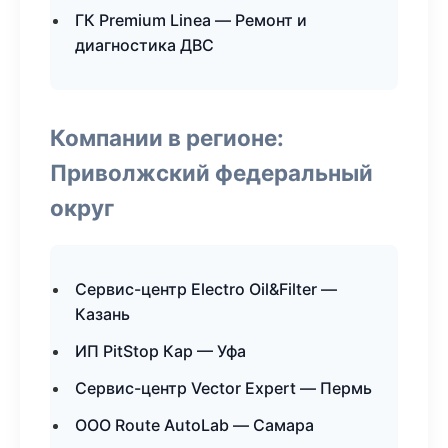
ГК Premium Linea — Ремонт и
диагностика ДВС
Компании в регионе:
Приволжский федеральный
округ
Сервис-центр Electro Oil&Filter —
Казань
ИП PitStop Кар — Уфа
Сервис-центр Vector Expert — Пермь
ООО Route AutoLab — Самара