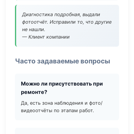
Диагностика подробная, выдали
фотоотчёт. Исправили то, что другие
не нашли.
— Клиент компании
Часто задаваемые вопросы
Можно ли присутствовать при
ремонте?
Да, есть зона наблюдения и фото/
видеоотчёты по этапам работ.