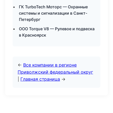
ГК TurboTech Моторс — Охранные
системы и сигнализации в Санкт-
Петербург
ООО Torque V8 — Рулевое и подвеска
в Красноярск
←
Все компании в регионе
Приволжский федеральный округ
|
Главная страница
→