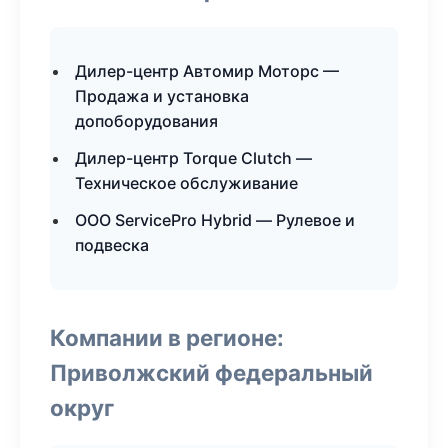
Дилер-центр Автомир Моторс —
Продажа и установка
допоборудования
Дилер-центр Torque Clutch —
Техническое обслуживание
ООО ServicePro Hybrid — Рулевое и
подвеска
Компании в регионе:
Приволжский федеральный
округ