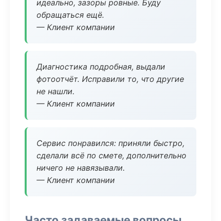
идеально, зазоры ровные. Буду
обращаться ещё.
— Клиент компании
Диагностика подробная, выдали
фотоотчёт. Исправили то, что другие
не нашли.
— Клиент компании
Сервис понравился: приняли быстро,
сделали всё по смете, дополнительно
ничего не навязывали.
— Клиент компании
Часто задаваемые вопросы