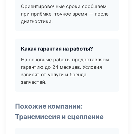
Ориентировочные сроки сообщаем
при приёмке, точное время — после
диагностики.
Какая гарантия на работы?
На основные работы предоставляем
гарантию до 24 месяцев. Условия
зависят от услуги и бренда
запчастей.
Похожие компании:
Трансмиссия и сцепление