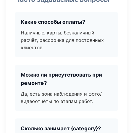
Какие способы оплаты?
Наличные, карты, безналичный
расчёт, рассрочка для постоянных
клиентов.
Можно ли присутствовать при
ремонте?
Да, есть зона наблюдения и фото/
видеоотчёты по этапам работ.
Сколько занимает {category}?