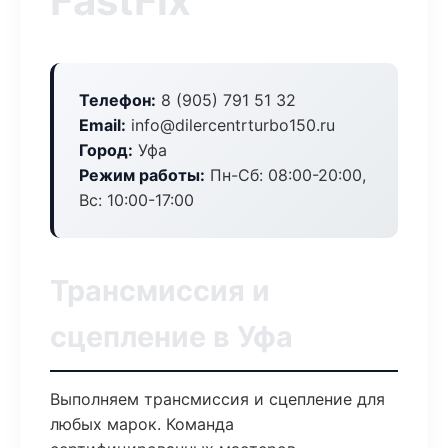
FastFix
Телефон:
8 (905) 791 51 32
Email:
info@dilercentrturbo150.ru
Город:
Уфа
Режим работы:
Пн-Сб: 08:00-20:00,
Вс: 10:00-17:00
Трансмиссия и
сцепление в Уфа
Выполняем трансмиссия и сцепление для
любых марок. Команда