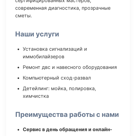
сертифицированных мастеров,
современная диагностика, прозрачные
сметы.
Наши услуги
Установка сигнализаций и
иммобилайзеров
Ремонт двс и навесного оборудования
Компьютерный сход-развал
Детейлинг: мойка, полировка,
химчистка
Преимущества работы с нами
Сервис в день обращения и онлайн-