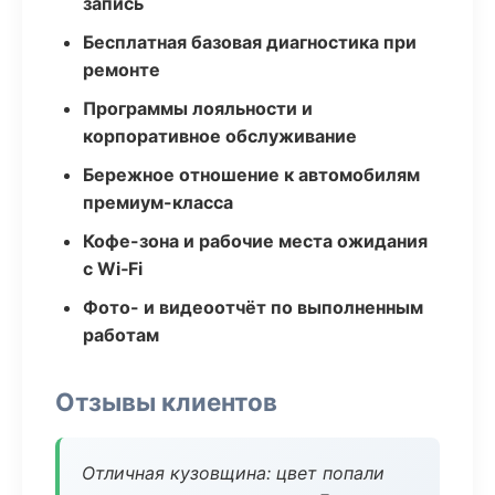
запись
Бесплатная базовая диагностика при
ремонте
Программы лояльности и
корпоративное обслуживание
Бережное отношение к автомобилям
премиум-класса
Кофе-зона и рабочие места ожидания
с Wi‑Fi
Фото- и видеоотчёт по выполненным
работам
Отзывы клиентов
Отличная кузовщина: цвет попали