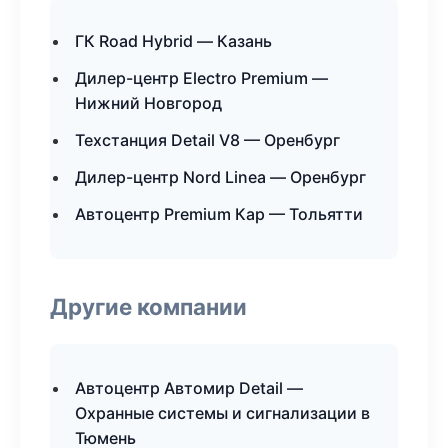
ГК Road Hybrid — Казань
Дилер-центр Electro Premium —
Нижний Новгород
Техстанция Detail V8 — Оренбург
Дилер-центр Nord Linea — Оренбург
Автоцентр Premium Кар — Тольятти
Другие компании
Автоцентр Автомир Detail —
Охранные системы и сигнализации в
Тюмень