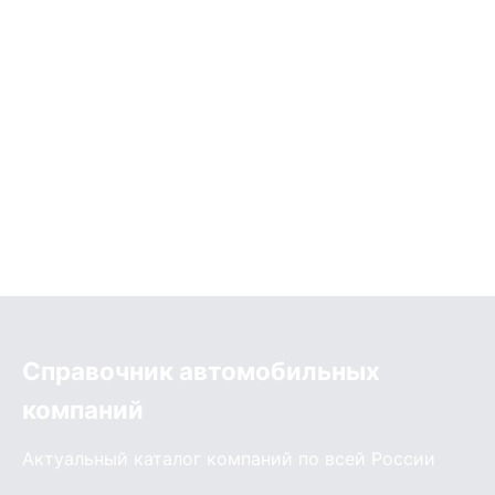
Справочник автомобильных
компаний
Актуальный каталог компаний по всей России