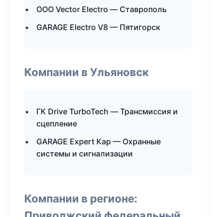
ООО Vector Electro — Ставрополь
GARAGE Electro V8 — Пятигорск
Компании в Ульяновск
ГК Drive TurboTech — Трансмиссия и
сцепление
GARAGE Expert Кар — Охранные
системы и сигнализации
Компании в регионе:
Приволжский федеральный