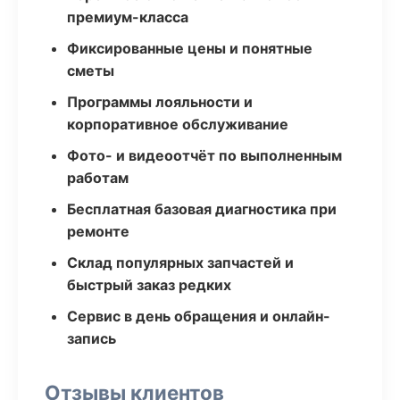
премиум-класса
Фиксированные цены и понятные
сметы
Программы лояльности и
корпоративное обслуживание
Фото- и видеоотчёт по выполненным
работам
Бесплатная базовая диагностика при
ремонте
Склад популярных запчастей и
быстрый заказ редких
Сервис в день обращения и онлайн-
запись
Отзывы клиентов