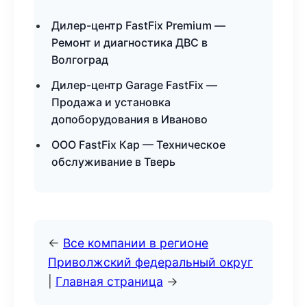
Дилер-центр FastFix Premium —
Ремонт и диагностика ДВС в
Волгоград
Дилер-центр Garage FastFix —
Продажа и установка
допоборудования в Иваново
ООО FastFix Кар — Техническое
обслуживание в Тверь
←
Все компании в регионе
Приволжский федеральный округ
|
Главная страница
→