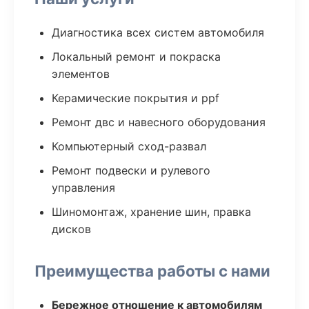
Диагностика всех систем автомобиля
Локальный ремонт и покраска
элементов
Керамические покрытия и ppf
Ремонт двс и навесного оборудования
Компьютерный сход-развал
Ремонт подвески и рулевого
управления
Шиномонтаж, хранение шин, правка
дисков
Преимущества работы с нами
Бережное отношение к автомобилям