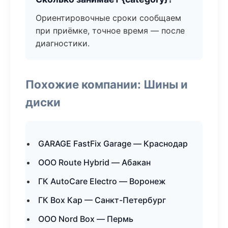
Ориентировочные сроки сообщаем
при приёмке, точное время — после
диагностики.
Похожие компании: Шины и
диски
GARAGE FastFix Garage — Краснодар
ООО Route Hybrid — Абакан
ГК AutoCare Electro — Воронеж
ГК Box Кар — Санкт-Петербург
ООО Nord Box — Пермь