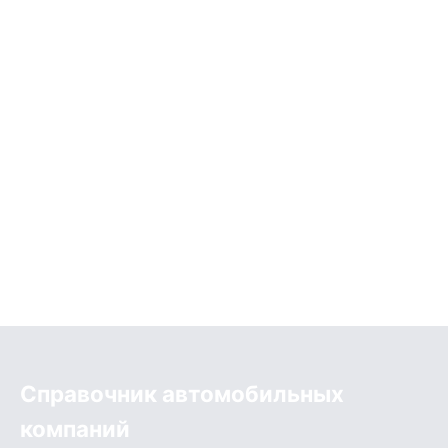
Справочник автомобильных
компаний