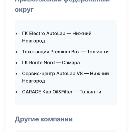
округ
ГК Electro AutoLab — Нижний
Новгород
Техстанция Premium Box — Тольятти
ГК Route Nord — Самара
Сервис-центр AutoLab V8 — Нижний
Новгород
GARAGE Кар Oil&Filter — Тольятти
Другие компании