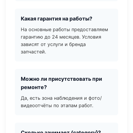
Какая гарантия на работы?
На основные работы предоставляем
гарантию до 24 месяцев. Условия
зависят от услуги и бренда
запчастей.
Можно ли присутствовать при
ремонте?
Да, есть зона наблюдения и фото/
видеоотчёты по этапам работ.
Сколько занимает {category}?