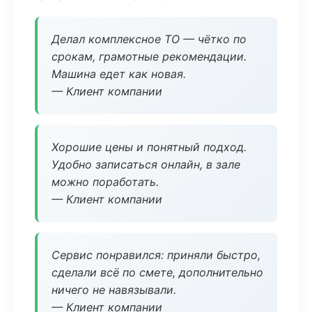
Делал комплексное ТО — чётко по
срокам, грамотные рекомендации.
Машина едет как новая.
— Клиент компании
Хорошие цены и понятный подход.
Удобно записаться онлайн, в зале
можно поработать.
— Клиент компании
Сервис понравился: приняли быстро,
сделали всё по смете, дополнительно
ничего не навязывали.
— Клиент компании