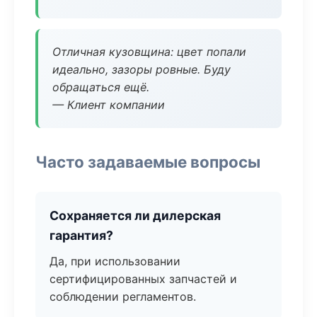
Отличная кузовщина: цвет попали
идеально, зазоры ровные. Буду
обращаться ещё.
— Клиент компании
Часто задаваемые вопросы
Сохраняется ли дилерская
гарантия?
Да, при использовании
сертифицированных запчастей и
соблюдении регламентов.