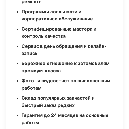
ремонте
Программы лояльности и
корпоративное обслуживание
Сертифицированные мастера и
контроль качества
Сервис в день обращения и онлайн-
запись
Бережное отношение к автомобилям
премиум-класса
Фото- и видеоотчёт по выполненным
работам
Склад популярных запчастей и
быстрый заказ редких
Гарантия до 24 месяцев на основные
работы