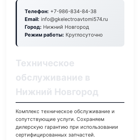
Телефон:
+7-986-834-84-38
Email:
info@gkelectroavtomi574.ru
Город:
Нижний Новгород
Режим работы:
Круглосуточно
Техническое
обслуживание в
Нижний Новгород
Комплекс техническое обслуживание и
сопутствующие услуги. Сохраняем
дилерскую гарантию при использовании
сертифицированных запчастей.