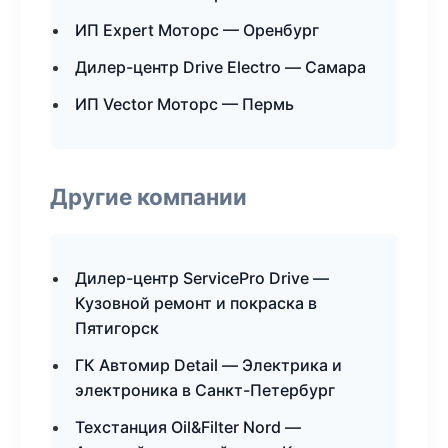
ИП Expert Моторс — Оренбург
Дилер-центр Drive Electro — Самара
ИП Vector Моторс — Пермь
Другие компании
Дилер-центр ServicePro Drive —
Кузовной ремонт и покраска в
Пятигорск
ГК Автомир Detail — Электрика и
электроника в Санкт-Петербург
Техстанция Oil&Filter Nord —