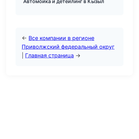
Автомойка и детейлинг в Кызыл
←
Все компании в регионе
Приволжский федеральный округ
|
Главная страница
→