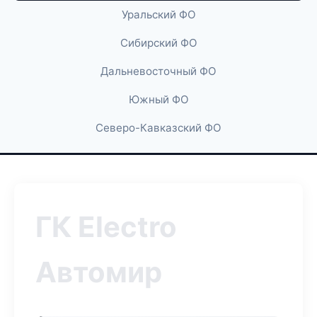
Уральский ФО
Сибирский ФО
Дальневосточный ФО
Южный ФО
Северо-Кавказский ФО
ГК Electro
Автомир