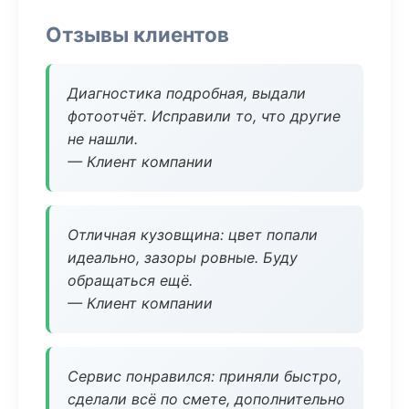
Отзывы клиентов
Диагностика подробная, выдали
фотоотчёт. Исправили то, что другие
не нашли.
— Клиент компании
Отличная кузовщина: цвет попали
идеально, зазоры ровные. Буду
обращаться ещё.
— Клиент компании
Сервис понравился: приняли быстро,
сделали всё по смете, дополнительно