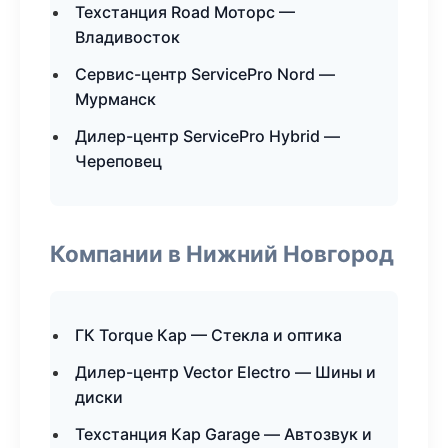
Техстанция Road Моторс —
Владивосток
Сервис-центр ServicePro Nord —
Мурманск
Дилер-центр ServicePro Hybrid —
Череповец
Компании в Нижний Новгород
ГК Torque Кар — Стекла и оптика
Дилер-центр Vector Electro — Шины и
диски
Техстанция Кар Garage — Автозвук и