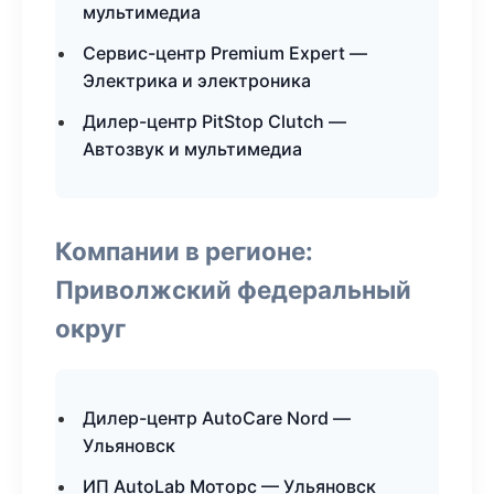
мультимедиа
Сервис-центр Premium Expert —
Электрика и электроника
Дилер-центр PitStop Clutch —
Автозвук и мультимедиа
Компании в регионе:
Приволжский федеральный
округ
Дилер-центр AutoCare Nord —
Ульяновск
ИП AutoLab Моторс — Ульяновск