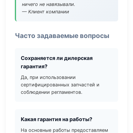
ничего не навязывали.
— Клиент компании
Часто задаваемые вопросы
Сохраняется ли дилерская
гарантия?
Да, при использовании
сертифицированных запчастей и
соблюдении регламентов.
Какая гарантия на работы?
На основные работы предоставляем