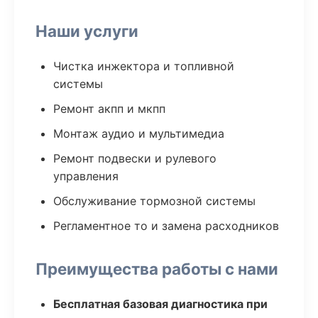
Наши услуги
Чистка инжектора и топливной
системы
Ремонт акпп и мкпп
Монтаж аудио и мультимедиа
Ремонт подвески и рулевого
управления
Обслуживание тормозной системы
Регламентное то и замена расходников
Преимущества работы с нами
Бесплатная базовая диагностика при