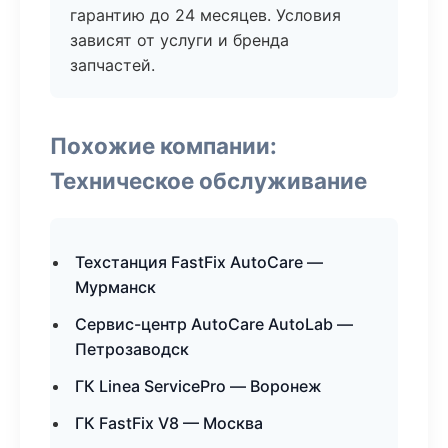
гарантию до 24 месяцев. Условия
зависят от услуги и бренда
запчастей.
Похожие компании:
Техническое обслуживание
Техстанция FastFix AutoCare —
Мурманск
Сервис-центр AutoCare AutoLab —
Петрозаводск
ГК Linea ServicePro — Воронеж
ГК FastFix V8 — Москва