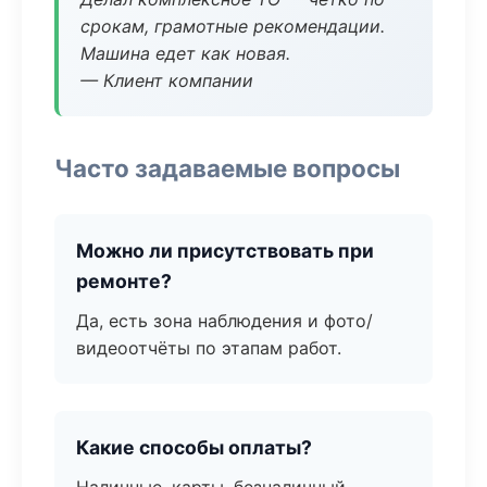
срокам, грамотные рекомендации.
Машина едет как новая.
— Клиент компании
Часто задаваемые вопросы
Можно ли присутствовать при
ремонте?
Да, есть зона наблюдения и фото/
видеоотчёты по этапам работ.
Какие способы оплаты?