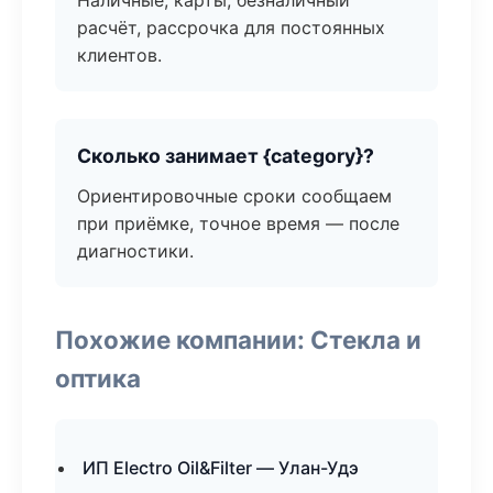
Наличные, карты, безналичный
расчёт, рассрочка для постоянных
клиентов.
Сколько занимает {category}?
Ориентировочные сроки сообщаем
при приёмке, точное время — после
диагностики.
Похожие компании: Стекла и
оптика
ИП Electro Oil&Filter — Улан-Удэ