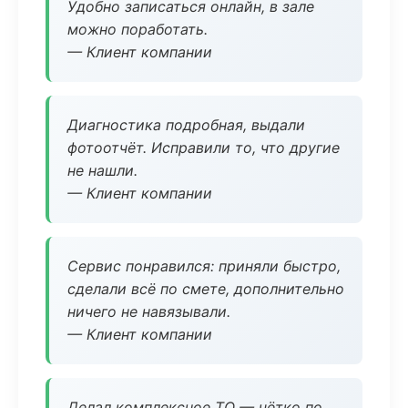
Удобно записаться онлайн, в зале
можно поработать.
— Клиент компании
Диагностика подробная, выдали
фотоотчёт. Исправили то, что другие
не нашли.
— Клиент компании
Сервис понравился: приняли быстро,
сделали всё по смете, дополнительно
ничего не навязывали.
— Клиент компании
Делал комплексное ТО — чётко по