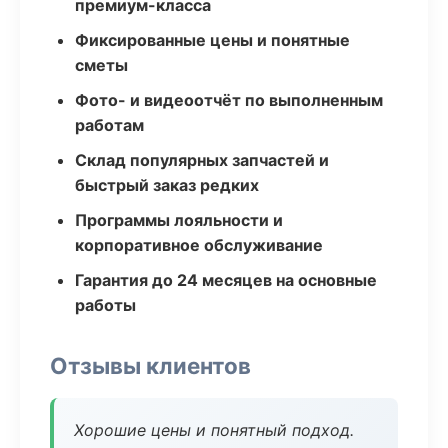
премиум-класса
Фиксированные цены и понятные
сметы
Фото- и видеоотчёт по выполненным
работам
Склад популярных запчастей и
быстрый заказ редких
Программы лояльности и
корпоративное обслуживание
Гарантия до 24 месяцев на основные
работы
Отзывы клиентов
Хорошие цены и понятный подход.