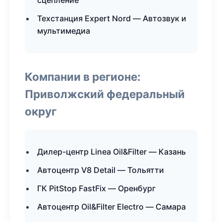
сцепление
Техстанция Expert Nord — Автозвук и
мультимедиа
Компании в регионе:
Приволжский федеральный
округ
Дилер-центр Linea Oil&Filter — Казань
Автоцентр V8 Detail — Тольятти
ГК PitStop FastFix — Оренбург
Автоцентр Oil&Filter Electro — Самара