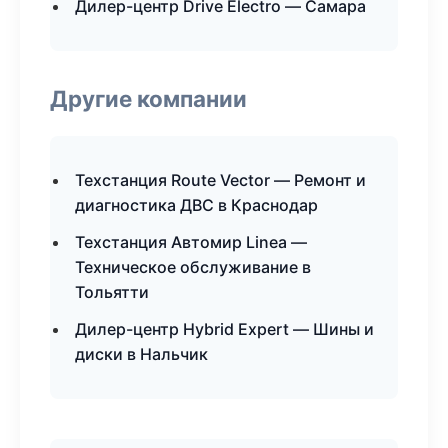
Дилер-центр Drive Electro — Самара
Другие компании
Техстанция Route Vector — Ремонт и
диагностика ДВС в Краснодар
Техстанция Автомир Linea —
Техническое обслуживание в
Тольятти
Дилер-центр Hybrid Expert — Шины и
диски в Нальчик