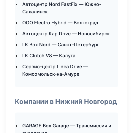
Автоцентр Nord FastFix — Южно-
Сахалинск
ООО Electro Hybrid — Волгоград
Автоцентр Кар Drive — Новосибирск
ГК Box Nord — Санкт-Петербург
ГК Clutch V8 — Калуга
Сервис-центр Linea Drive —
Комсомольск-на-Амуре
Компании в Нижний Новгород
GARAGE Box Garage — Трансмиссия и