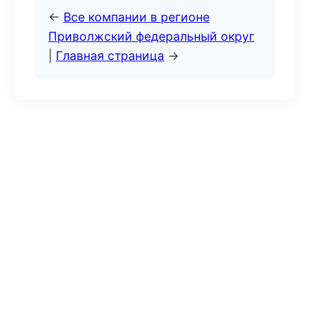
←
Все компании в регионе
Приволжский федеральный округ
|
Главная страница
→