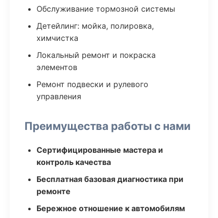
Обслуживание тормозной системы
Детейлинг: мойка, полировка,
химчистка
Локальный ремонт и покраска
элементов
Ремонт подвески и рулевого
управления
Преимущества работы с нами
Сертифицированные мастера и
контроль качества
Бесплатная базовая диагностика при
ремонте
Бережное отношение к автомобилям