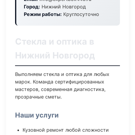
Город:
Нижний Новгород
Режим работы:
Круглосуточно
Стекла и оптика в
Нижний Новгород
Выполняем стекла и оптика для любых
марок. Команда сертифицированных
мастеров, современная диагностика,
прозрачные сметы.
Наши услуги
Кузовной ремонт любой сложности