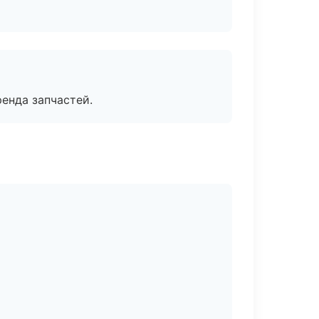
енда запчастей.