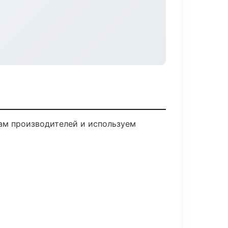
там производителей и используем