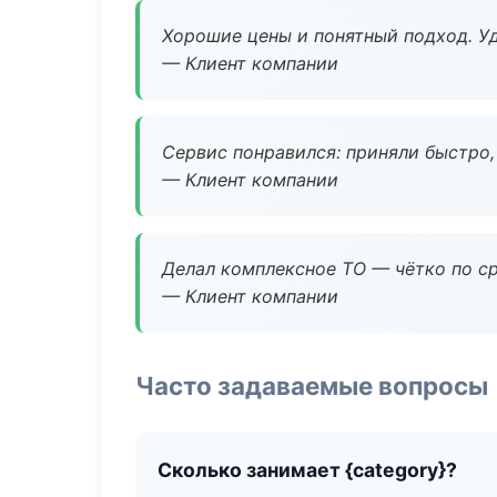
Хорошие цены и понятный подход. Уд
— Клиент компании
Сервис понравился: приняли быстро, 
— Клиент компании
Делал комплексное ТО — чётко по ср
— Клиент компании
Часто задаваемые вопросы
Сколько занимает {category}?