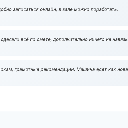
обно записаться онлайн, в зале можно поработать.
сделали всё по смете, дополнительно ничего не навязы
окам, грамотные рекомендации. Машина едет как нова