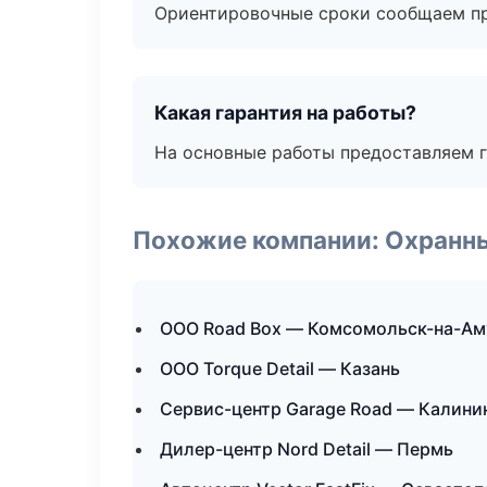
Ориентировочные сроки сообщаем пр
Какая гарантия на работы?
На основные работы предоставляем га
Похожие компании: Охранны
ООО Road Box — Комсомольск-на-Ам
ООО Torque Detail — Казань
Сервис-центр Garage Road — Калини
Дилер-центр Nord Detail — Пермь