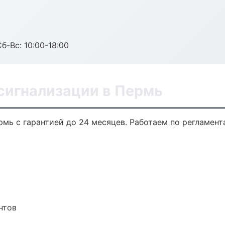
б-Вс: 10:00-18:00
сигнализации в Пермь
рмь с гарантией до 24 месяцев. Работаем по регламен
нтов