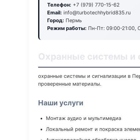
Телефон:
+7 (979) 770-15-62
Email:
info@turbotechhybrid835.ru
Город:
Пермь
Режим работы:
Пн-Пт: 09:00-21:00, С
Охранные системы и 
охранные системы и сигнализации в Пе
проверенные материалы.
Наши услуги
Монтаж аудио и мультимедиа
Локальный ремонт и покраска элеме