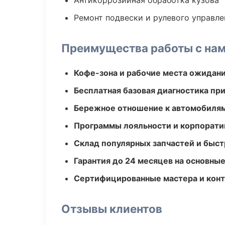
Антикоррозийная обработка кузова
Ремонт подвески и рулевого управле
Преимущества работы с на
Кофе-зона и рабочие места ожидания
Бесплатная базовая диагностика пр
Бережное отношение к автомобиля
Программы лояльности и корпорати
Склад популярных запчастей и быст
Гарантия до 24 месяцев на основны
Сертифицированные мастера и конт
Отзывы клиентов