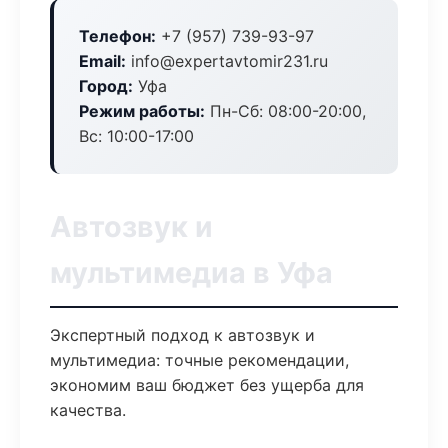
Телефон:
+7 (957) 739-93-97
Email:
info@expertavtomir231.ru
Город:
Уфа
Режим работы:
Пн-Сб: 08:00-20:00,
Вс: 10:00-17:00
Автозвук и
мультимедиа в Уфа
Экспертный подход к автозвук и
мультимедиа: точные рекомендации,
экономим ваш бюджет без ущерба для
качества.