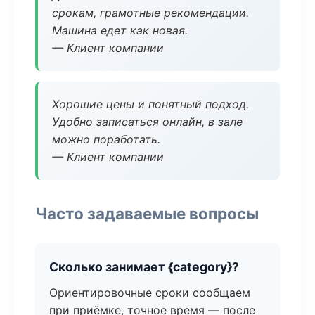
срокам, грамотные рекомендации.
Машина едет как новая.
— Клиент компании
Хорошие цены и понятный подход.
Удобно записаться онлайн, в зале
можно поработать.
— Клиент компании
Часто задаваемые вопросы
Сколько занимает {category}?
Ориентировочные сроки сообщаем
при приёмке, точное время — после