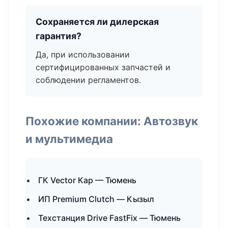
Сохраняется ли дилерская
гарантия?
Да, при использовании
сертифицированных запчастей и
соблюдении регламентов.
Похожие компании: Автозвук
и мультимедиа
ГК Vector Кар — Тюмень
ИП Premium Clutch — Кызыл
Техстанция Drive FastFix — Тюмень