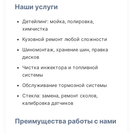
Наши услуги
Детейлинг: мойка, полировка,
химчистка
Кузовной ремонт любой сложности
Шиномонтаж, хранение шин, правка
дисков
Чистка инжектора и топливной
системы
Обслуживание тормозной системы
Стекла: замена, ремонт сколов,
калибровка датчиков
Преимущества работы с нами