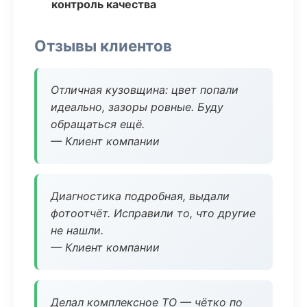
контроль качества
Отзывы клиентов
Отличная кузовщина: цвет попали
идеально, зазоры ровные. Буду
обращаться ещё.
— Клиент компании
Диагностика подробная, выдали
фотоотчёт. Исправили то, что другие
не нашли.
— Клиент компании
Делал комплексное ТО — чётко по