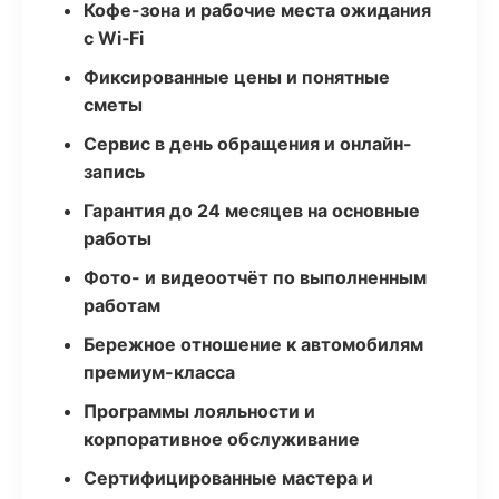
Кофе-зона и рабочие места ожидания
с Wi‑Fi
Фиксированные цены и понятные
сметы
Сервис в день обращения и онлайн-
запись
Гарантия до 24 месяцев на основные
работы
Фото- и видеоотчёт по выполненным
работам
Бережное отношение к автомобилям
премиум-класса
Программы лояльности и
корпоративное обслуживание
Сертифицированные мастера и