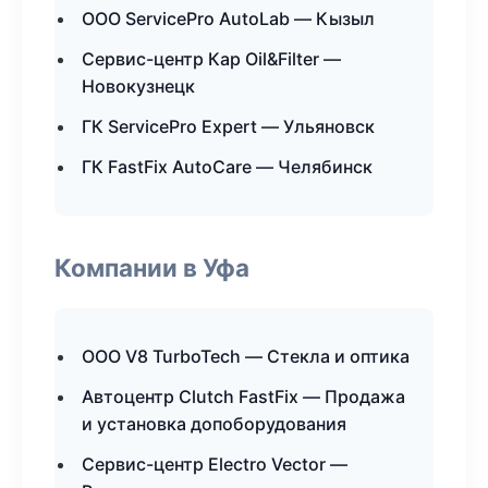
ООО ServicePro AutoLab — Кызыл
Сервис-центр Кар Oil&Filter —
Новокузнецк
ГК ServicePro Expert — Ульяновск
ГК FastFix AutoCare — Челябинск
Компании в Уфа
ООО V8 TurboTech — Стекла и оптика
Автоцентр Clutch FastFix — Продажа
и установка допоборудования
Сервис-центр Electro Vector —