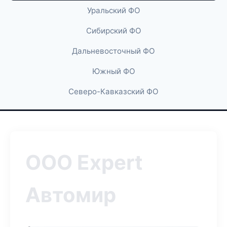
Уральский ФО
Сибирский ФО
Дальневосточный ФО
Южный ФО
Северо-Кавказский ФО
ООО Expert
Автомир