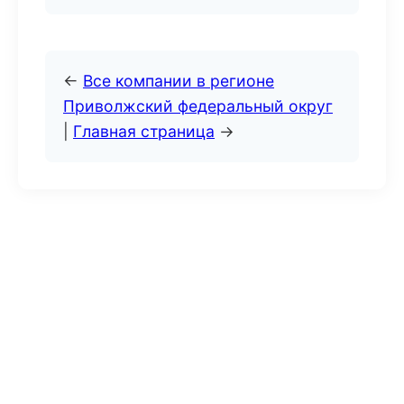
←
Все компании в регионе
Приволжский федеральный округ
|
Главная страница
→