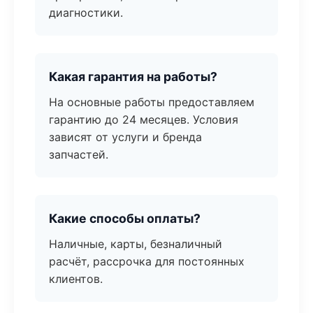
диагностики.
Какая гарантия на работы?
На основные работы предоставляем
гарантию до 24 месяцев. Условия
зависят от услуги и бренда
запчастей.
Какие способы оплаты?
Наличные, карты, безналичный
расчёт, рассрочка для постоянных
клиентов.