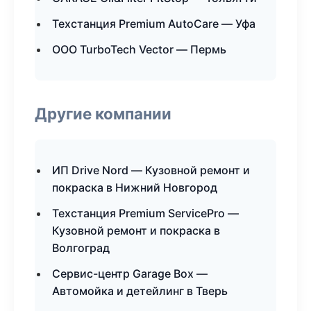
Техстанция Premium AutoCare — Уфа
ООО TurboTech Vector — Пермь
Другие компании
ИП Drive Nord — Кузовной ремонт и
покраска в Нижний Новгород
Техстанция Premium ServicePro —
Кузовной ремонт и покраска в
Волгоград
Сервис-центр Garage Box —
Автомойка и детейлинг в Тверь