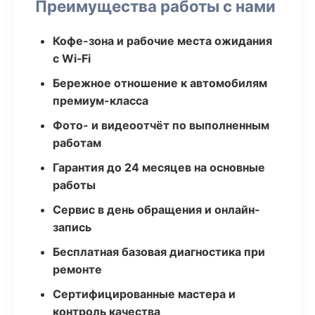
Преимущества работы с нами
Кофе-зона и рабочие места ожидания
с Wi‑Fi
Бережное отношение к автомобилям
премиум-класса
Фото- и видеоотчёт по выполненным
работам
Гарантия до 24 месяцев на основные
работы
Сервис в день обращения и онлайн-
запись
Бесплатная базовая диагностика при
ремонте
Сертифицированные мастера и
контроль качества