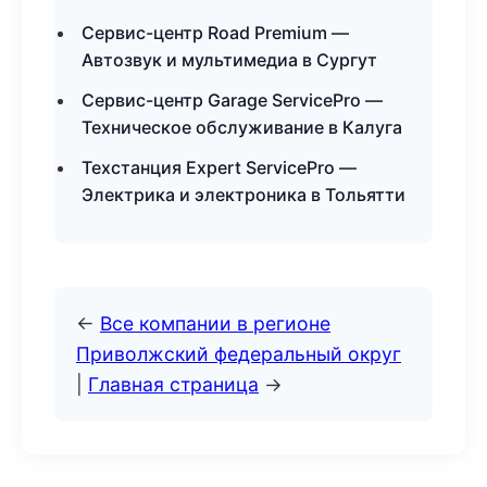
Сервис-центр Road Premium —
Автозвук и мультимедиа в Сургут
Сервис-центр Garage ServicePro —
Техническое обслуживание в Калуга
Техстанция Expert ServicePro —
Электрика и электроника в Тольятти
←
Все компании в регионе
Приволжский федеральный округ
|
Главная страница
→