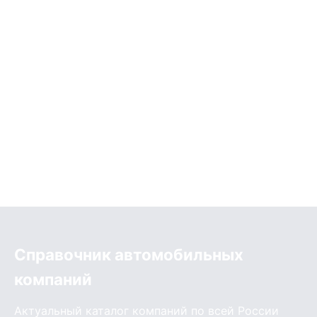
Справочник автомобильных
компаний
Актуальный каталог компаний по всей России