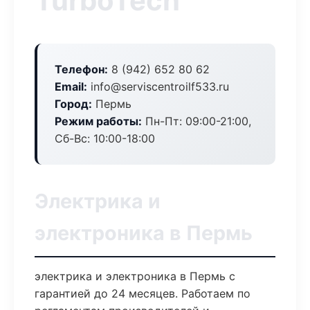
TurboTech
Телефон:
8 (942) 652 80 62
Email:
info@serviscentroilf533.ru
Город:
Пермь
Режим работы:
Пн-Пт: 09:00-21:00,
Сб-Вс: 10:00-18:00
Электрика и
электроника в Пермь
электрика и электроника в Пермь с
гарантией до 24 месяцев. Работаем по