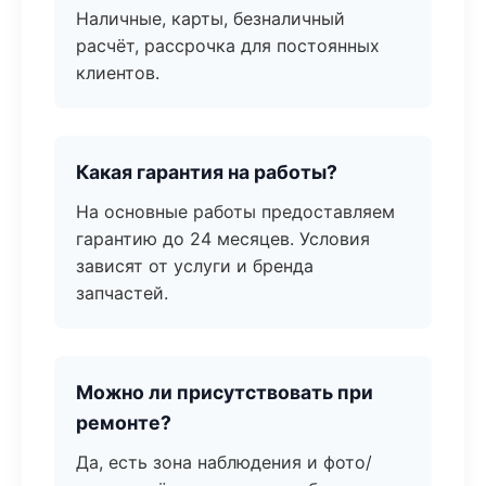
Наличные, карты, безналичный
расчёт, рассрочка для постоянных
клиентов.
Какая гарантия на работы?
На основные работы предоставляем
гарантию до 24 месяцев. Условия
зависят от услуги и бренда
запчастей.
Можно ли присутствовать при
ремонте?
Да, есть зона наблюдения и фото/