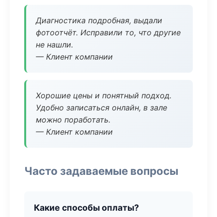
Диагностика подробная, выдали
фотоотчёт. Исправили то, что другие
не нашли.
— Клиент компании
Хорошие цены и понятный подход.
Удобно записаться онлайн, в зале
можно поработать.
— Клиент компании
Часто задаваемые вопросы
Какие способы оплаты?