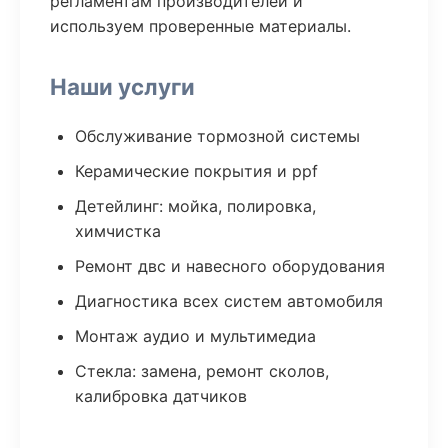
регламентам производителей и
используем проверенные материалы.
Наши услуги
Обслуживание тормозной системы
Керамические покрытия и ppf
Детейлинг: мойка, полировка,
химчистка
Ремонт двс и навесного оборудования
Диагностика всех систем автомобиля
Монтаж аудио и мультимедиа
Стекла: замена, ремонт сколов,
калибровка датчиков