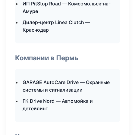
ИП PitStop Road — Комсомольск-на-
Амуре
Дилер-центр Linea Clutch —
Краснодар
Компании в Пермь
GARAGE AutoCare Drive — Охранные
системы и сигнализации
ГК Drive Nord — Автомойка и
детейлинг