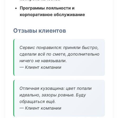
Программы лояльности и
корпоративное обслуживание
Отзывы клиентов
Сервис понравился: приняли быстро,
сделали всё по смете, дополнительно
ничего не навязывали.
— Клиент компании
Отличная кузовщина: цвет попали
идеально, зазоры ровные. Буду
обращаться ещё.
— Клиент компании