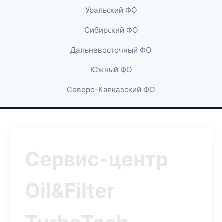
Уральский ФО
Сибирский ФО
Дальневосточный ФО
Южный ФО
Северо-Кавказский ФО
Сервис-центр
Oil&Filter