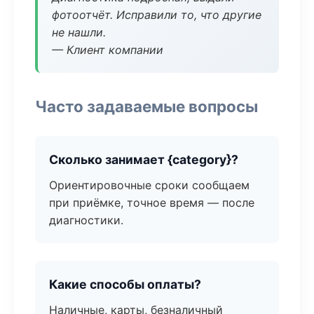
фотоотчёт. Исправили то, что другие
не нашли.
— Клиент компании
Часто задаваемые вопросы
Сколько занимает {category}?
Ориентировочные сроки сообщаем
при приёмке, точное время — после
диагностики.
Какие способы оплаты?
Наличные, карты, безналичный