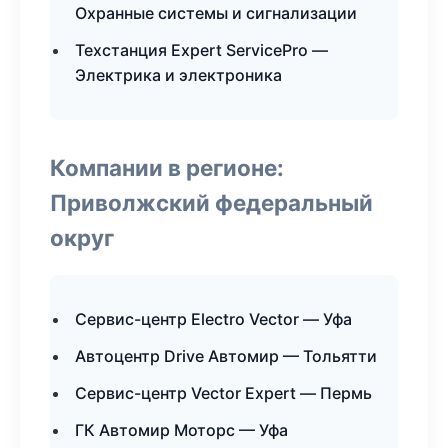
Охранные системы и сигнализации
Техстанция Expert ServicePro —
Электрика и электроника
Компании в регионе:
Приволжский федеральный
округ
Сервис-центр Electro Vector — Уфа
Автоцентр Drive Автомир — Тольятти
Сервис-центр Vector Expert — Пермь
ГК Автомир Моторс — Уфа