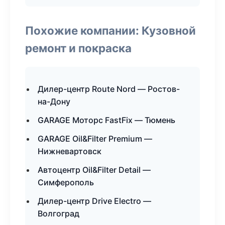
Похожие компании: Кузовной
ремонт и покраска
Дилер-центр Route Nord — Ростов-
на-Дону
GARAGE Моторс FastFix — Тюмень
GARAGE Oil&Filter Premium —
Нижневартовск
Автоцентр Oil&Filter Detail —
Симферополь
Дилер-центр Drive Electro —
Волгоград