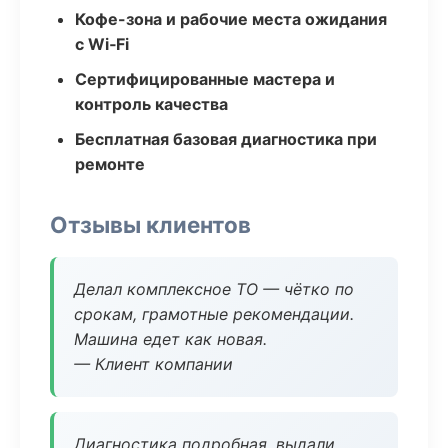
Кофе-зона и рабочие места ожидания
с Wi‑Fi
Сертифицированные мастера и
контроль качества
Бесплатная базовая диагностика при
ремонте
Отзывы клиентов
Делал комплексное ТО — чётко по
срокам, грамотные рекомендации.
Машина едет как новая.
— Клиент компании
Диагностика подробная, выдали