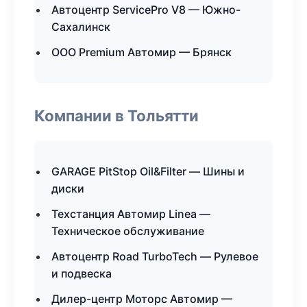
Автоцентр ServicePro V8 — Южно-
Сахалинск
ООО Premium Автомир — Брянск
Компании в Тольятти
GARAGE PitStop Oil&Filter — Шины и
диски
Техстанция Автомир Linea —
Техническое обслуживание
Автоцентр Road TurboTech — Рулевое
и подвеска
Дилер-центр Моторс Автомир —