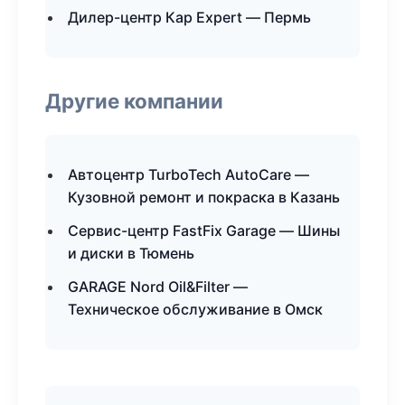
Дилер-центр Кар Expert — Пермь
Другие компании
Автоцентр TurboTech AutoCare —
Кузовной ремонт и покраска в Казань
Сервис-центр FastFix Garage — Шины
и диски в Тюмень
GARAGE Nord Oil&Filter —
Техническое обслуживание в Омск