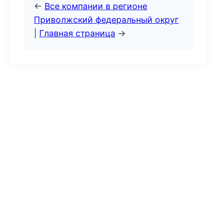
←
Все компании в регионе
Приволжский федеральный округ
|
Главная страница
→