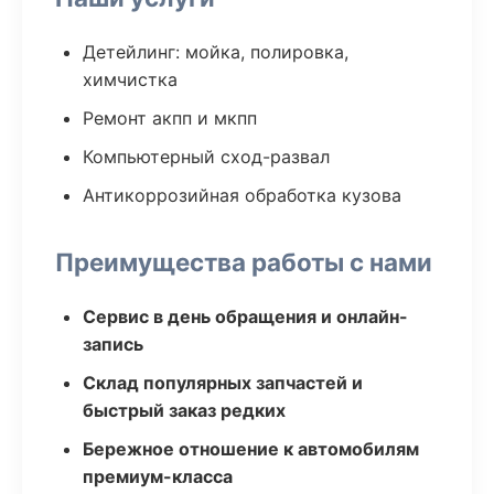
Детейлинг: мойка, полировка,
химчистка
Ремонт акпп и мкпп
Компьютерный сход-развал
Антикоррозийная обработка кузова
Преимущества работы с нами
Сервис в день обращения и онлайн-
запись
Склад популярных запчастей и
быстрый заказ редких
Бережное отношение к автомобилям
премиум-класса