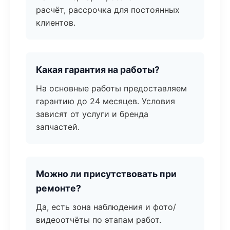
расчёт, рассрочка для постоянных
клиентов.
Какая гарантия на работы?
На основные работы предоставляем
гарантию до 24 месяцев. Условия
зависят от услуги и бренда
запчастей.
Можно ли присутствовать при
ремонте?
Да, есть зона наблюдения и фото/
видеоотчёты по этапам работ.