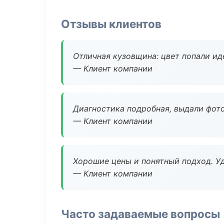
Отзывы клиентов
Отличная кузовщина: цвет попали ид
— Клиент компании
Диагностика подробная, выдали фотоо
— Клиент компании
Хорошие цены и понятный подход. Уд
— Клиент компании
Часто задаваемые вопросы