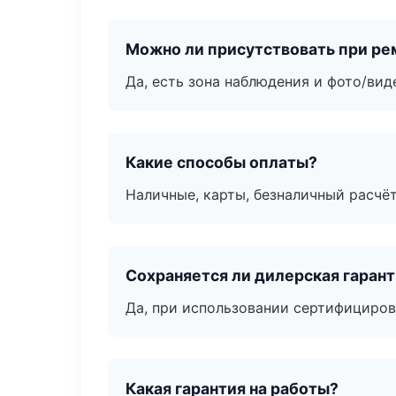
Можно ли присутствовать при ре
Да, есть зона наблюдения и фото/вид
Какие способы оплаты?
Наличные, карты, безналичный расчёт
Сохраняется ли дилерская гаран
Да, при использовании сертифициров
Какая гарантия на работы?