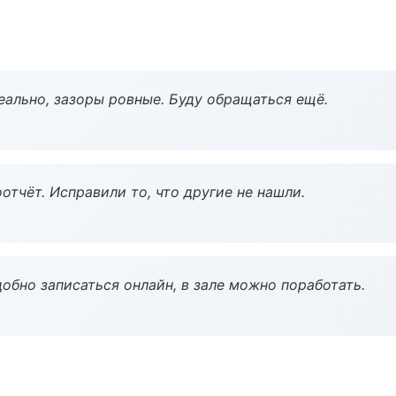
еально, зазоры ровные. Буду обращаться ещё.
тчёт. Исправили то, что другие не нашли.
обно записаться онлайн, в зале можно поработать.