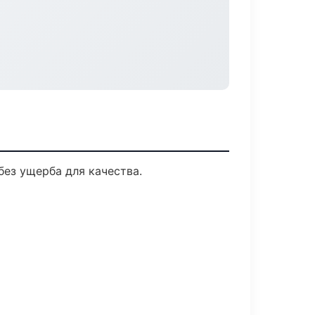
ез ущерба для качества.