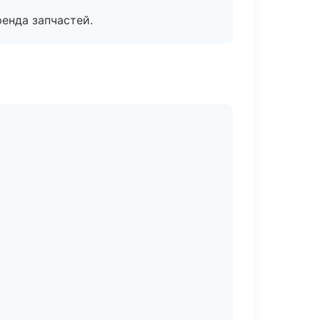
енда запчастей.