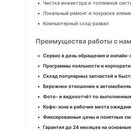
Чистка инжектора и топливной сис
Локальный ремонт и покраска элеме
Компьютерный сход-развал
Преимущества работы с на
Сервис в день обращения и онлайн-
Программы лояльности и корпорати
Склад популярных запчастей и быст
Бережное отношение к автомобиля
Фото- и видеоотчёт по выполненны
Кофе-зона и рабочие места ожидания
Фиксированные цены и понятные с
Гарантия до 24 месяцев на основны