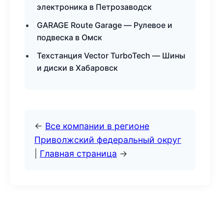
электроника в Петрозаводск
GARAGE Route Garage — Рулевое и
подвеска в Омск
Техстанция Vector TurboTech — Шины
и диски в Хабаровск
←
Все компании в регионе
Приволжский федеральный округ
|
Главная страница
→