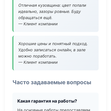
Отличная кузовщина: цвет попали
идеально, зазоры ровные. Буду
обращаться ещё.
— Клиент компании
Хорошие цены и понятный подход.
Удобно записаться онлайн, в зале
можно поработать.
— Клиент компании
Часто задаваемые вопросы
Какая гарантия на работы?
На основные работы предоставляем