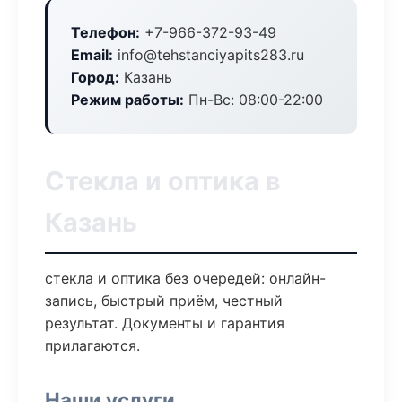
Телефон:
+7-966-372-93-49
Email:
info@tehstanciyapits283.ru
Город:
Казань
Режим работы:
Пн-Вс: 08:00-22:00
Стекла и оптика в
Казань
стекла и оптика без очередей: онлайн-
запись, быстрый приём, честный
результат. Документы и гарантия
прилагаются.
Наши услуги