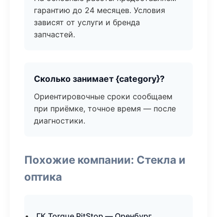
гарантию до 24 месяцев. Условия
зависят от услуги и бренда
запчастей.
Сколько занимает {category}?
Ориентировочные сроки сообщаем
при приёмке, точное время — после
диагностики.
Похожие компании: Стекла и
оптика
ГК Torque PitStop — Оренбург