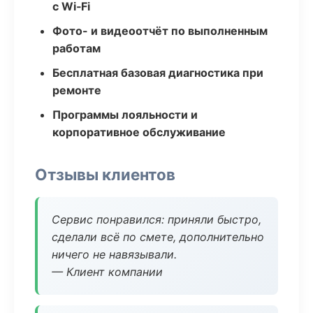
с Wi‑Fi
Фото- и видеоотчёт по выполненным
работам
Бесплатная базовая диагностика при
ремонте
Программы лояльности и
корпоративное обслуживание
Отзывы клиентов
Сервис понравился: приняли быстро,
сделали всё по смете, дополнительно
ничего не навязывали.
— Клиент компании