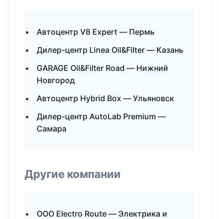
Автоцентр V8 Expert — Пермь
Дилер-центр Linea Oil&Filter — Казань
GARAGE Oil&Filter Road — Нижний
Новгород
Автоцентр Hybrid Box — Ульяновск
Дилер-центр AutoLab Premium —
Самара
Другие компании
ООО Electro Route — Электрика и