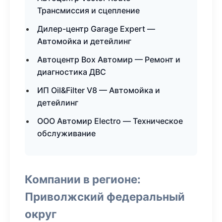
Трансмиссия и сцепление
Дилер-центр Garage Expert —
Автомойка и детейлинг
Автоцентр Box Автомир — Ремонт и
диагностика ДВС
ИП Oil&Filter V8 — Автомойка и
детейлинг
ООО Автомир Electro — Техническое
обслуживание
Компании в регионе:
Приволжский федеральный
округ