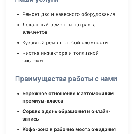
Ремонт двс и навесного оборудования
Локальный ремонт и покраска
элементов
Кузовной ремонт любой сложности
Чистка инжектора и топливной
системы
Преимущества работы с нами
Бережное отношение к автомобилям
премиум-класса
Сервис в день обращения и онлайн-
запись
Кофе-зона и рабочие места ожидания