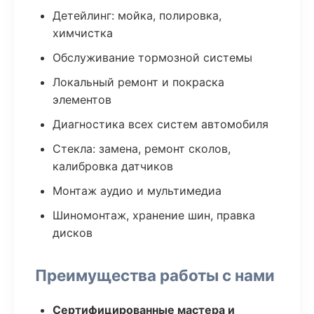
Детейлинг: мойка, полировка,
химчистка
Обслуживание тормозной системы
Локальный ремонт и покраска
элементов
Диагностика всех систем автомобиля
Стекла: замена, ремонт сколов,
калибровка датчиков
Монтаж аудио и мультимедиа
Шиномонтаж, хранение шин, правка
дисков
Преимущества работы с нами
Сертифицированные мастера и