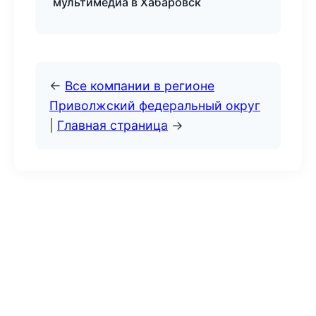
мультимедиа в Хабаровск
←
Все компании в регионе
Приволжский федеральный округ
|
Главная страница
→