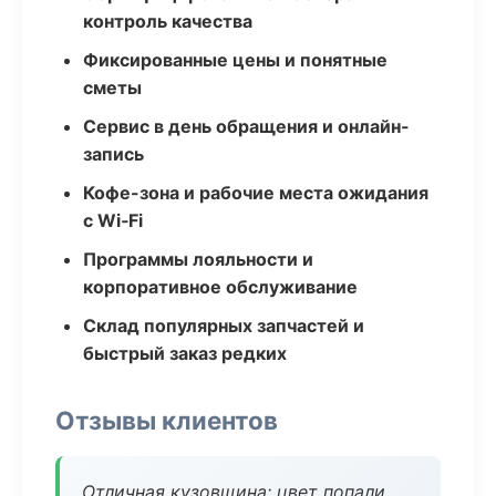
контроль качества
Фиксированные цены и понятные
сметы
Сервис в день обращения и онлайн-
запись
Кофе-зона и рабочие места ожидания
с Wi‑Fi
Программы лояльности и
корпоративное обслуживание
Склад популярных запчастей и
быстрый заказ редких
Отзывы клиентов
Отличная кузовщина: цвет попали