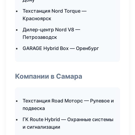
Техстанция Nord Torque —
Красноярск
Дилер-центр Nord V8 —
Петрозаводск
GARAGE Hybrid Box — Оренбург
Компании в Самара
Техстанция Road Моторс — Рулевое и
подвеска
ГК Route Hybrid — Охранные системы
и сигнализации