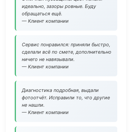
идеально, зазоры ровные. Буду
обращаться ещё.
— Клиент компании
Сервис понравился: приняли быстро,
сделали всё по смете, дополнительно
ничего не навязывали.
— Клиент компании
Диагностика подробная, выдали
фотоотчёт. Исправили то, что другие
не нашли.
— Клиент компании