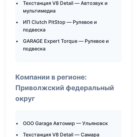
Техстанция V8 Detail — Автозвук и
мультимедиа
ИП Clutch PitStop — Рулевое и
подвеска
GARAGE Expert Torque — Рулевое и
подвеска
Компании в регионе:
Приволжский федеральный
округ
ООО Garage Автомир — Ульяновск
Техстанция V8 Detail — Самара