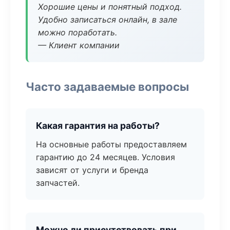
Хорошие цены и понятный подход.
Удобно записаться онлайн, в зале
можно поработать.
— Клиент компании
Часто задаваемые вопросы
Какая гарантия на работы?
На основные работы предоставляем
гарантию до 24 месяцев. Условия
зависят от услуги и бренда
запчастей.
Можно ли присутствовать при