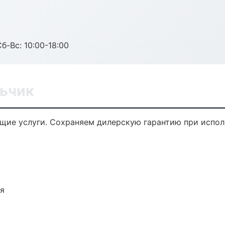
б-Вс: 10:00-18:00
льчик
ющие услуги. Сохраняем дилерскую гарантию при испо
ия