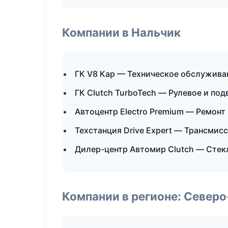
Компании в Нальчик
ГК V8 Кар — Техническое обслужива
ГК Clutch TurboTech — Рулевое и под
Автоцентр Electro Premium — Ремонт
Техстанция Drive Expert — Трансмис
Дилер-центр Автомир Clutch — Стекл
Компании в регионе: Север