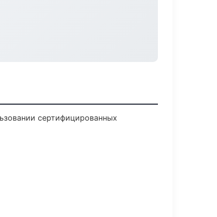
льзовании сертифицированных