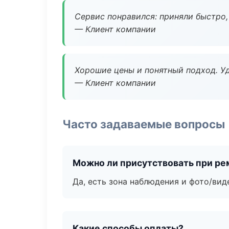
Сервис понравился: приняли быстро, 
— Клиент компании
Хорошие цены и понятный подход. Уд
— Клиент компании
Часто задаваемые вопросы
Можно ли присутствовать при ре
Да, есть зона наблюдения и фото/вид
Какие способы оплаты?