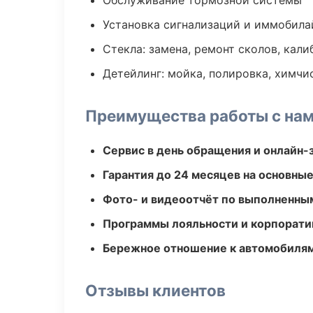
Обслуживание тормозной системы
Установка сигнализаций и иммобила
Стекла: замена, ремонт сколов, кал
Детейлинг: мойка, полировка, химчи
Преимущества работы с на
Сервис в день обращения и онлайн-
Гарантия до 24 месяцев на основны
Фото- и видеоотчёт по выполненны
Программы лояльности и корпорати
Бережное отношение к автомобиля
Отзывы клиентов