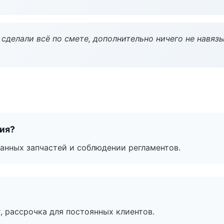
сделали всё по смете, дополнительно ничего не навязы
тия?
анных запчастей и соблюдении регламентов.
, рассрочка для постоянных клиентов.