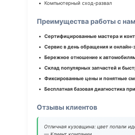
Компьютерный сход-развал
Преимущества работы с на
Сертифицированные мастера и конт
Сервис в день обращения и онлайн-
Бережное отношение к автомобиля
Склад популярных запчастей и быст
Фиксированные цены и понятные с
Бесплатная базовая диагностика пр
Отзывы клиентов
Отличная кузовщина: цвет попали ид
— Клиент компании