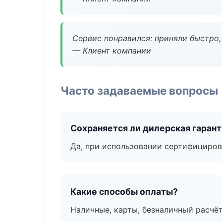
Сервис понравился: приняли быстро, 
— Клиент компании
Часто задаваемые вопросы
Сохраняется ли дилерская гаран
Да, при использовании сертифициров
Какие способы оплаты?
Наличные, карты, безналичный расчёт