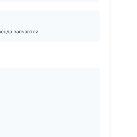
енда запчастей.