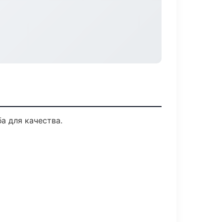
а для качества.