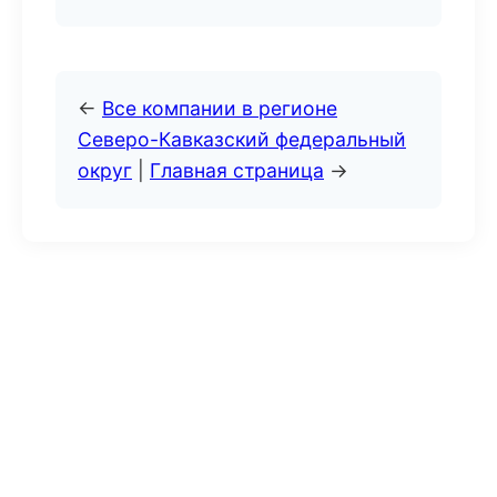
←
Все компании в регионе
Северо-Кавказский федеральный
округ
|
Главная страница
→