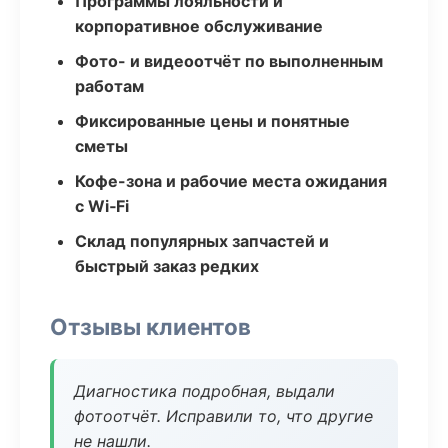
Программы лояльности и
корпоративное обслуживание
Фото- и видеоотчёт по выполненным
работам
Фиксированные цены и понятные
сметы
Кофе-зона и рабочие места ожидания
с Wi‑Fi
Склад популярных запчастей и
быстрый заказ редких
Отзывы клиентов
Диагностика подробная, выдали
фотоотчёт. Исправили то, что другие
не нашли.