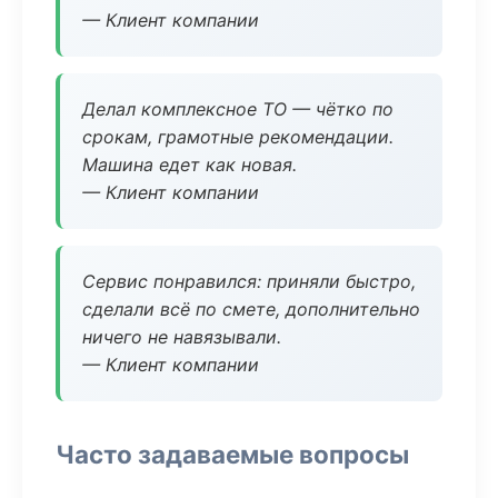
— Клиент компании
Делал комплексное ТО — чётко по
срокам, грамотные рекомендации.
Машина едет как новая.
— Клиент компании
Сервис понравился: приняли быстро,
сделали всё по смете, дополнительно
ничего не навязывали.
— Клиент компании
Часто задаваемые вопросы