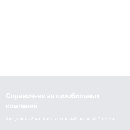
Справочник автомобильных
компаний
Актуальный каталог компаний по всей России