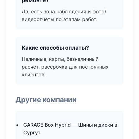
ремонте?
Да, есть зона наблюдения и фото/
видеоотчёты по этапам работ.
Какие способы оплаты?
Наличные, карты, безналичный
расчёт, рассрочка для постоянных
клиентов.
Другие компании
GARAGE Box Hybrid — Шины и диски в
Сургут