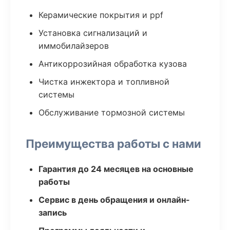
Керамические покрытия и ppf
Установка сигнализаций и
иммобилайзеров
Антикоррозийная обработка кузова
Чистка инжектора и топливной
системы
Обслуживание тормозной системы
Преимущества работы с нами
Гарантия до 24 месяцев на основные
работы
Сервис в день обращения и онлайн-
запись