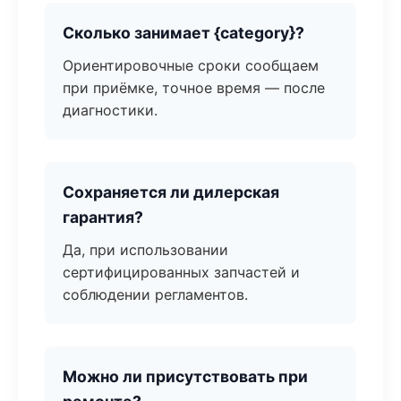
Сколько занимает {category}?
Ориентировочные сроки сообщаем
при приёмке, точное время — после
диагностики.
Сохраняется ли дилерская
гарантия?
Да, при использовании
сертифицированных запчастей и
соблюдении регламентов.
Можно ли присутствовать при