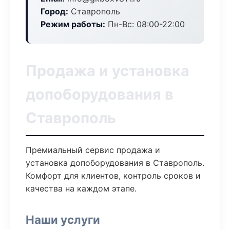
Город:
Ставрополь
Режим работы:
Пн-Вс: 08:00-22:00
Продажа и установка
допоборудования в
Ставрополь
Премиальный сервис продажа и
установка допоборудования в Ставрополь.
Комфорт для клиентов, контроль сроков и
качества на каждом этапе.
Наши услуги