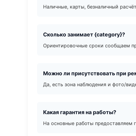
Наличные, карты, безналичный расчёт
Сколько занимает {category}?
Ориентировочные сроки сообщаем пр
Можно ли присутствовать при ре
Да, есть зона наблюдения и фото/вид
Какая гарантия на работы?
На основные работы предоставляем га