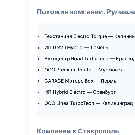
Похожие компании: Рулевое
Техстанция Electro Torque — Калини
ИП Detail Hybrid — Тюмень
Автоцентр Road TurboTech — Красно
ООО Premium Route — Мурманск
GARAGE Моторс Box — Пермь
ИП Hybrid Electro — Оренбург
ООО Linea TurboTech — Калининград
Компании в Ставрополь