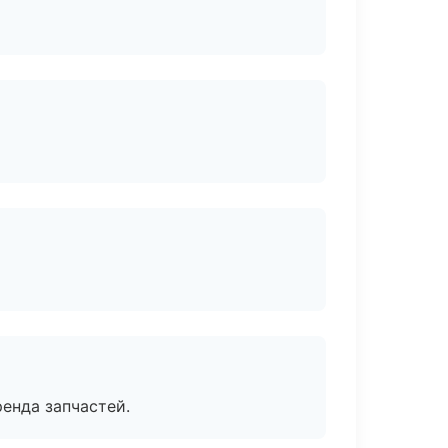
енда запчастей.