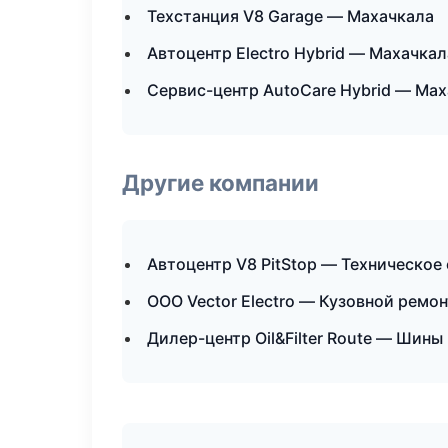
Техстанция V8 Garage — Махачкала
Автоцентр Electro Hybrid — Махачкал
Сервис-центр AutoCare Hybrid — Ма
Другие компании
Автоцентр V8 PitStop — Техническое
ООО Vector Electro — Кузовной ремон
Дилер-центр Oil&Filter Route — Шины