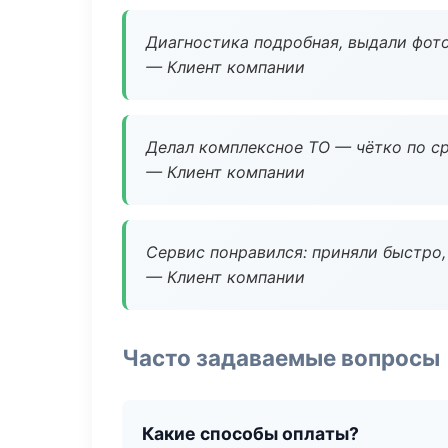
Диагностика подробная, выдали фотоо
— Клиент компании
Делал комплексное ТО — чётко по ср
— Клиент компании
Сервис понравился: приняли быстро, 
— Клиент компании
Часто задаваемые вопросы
Какие способы оплаты?