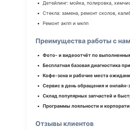
Детейлинг: мойка, полировка, химчи
Стекла: замена, ремонт сколов, кал
Ремонт акпп и мкпп
Преимущества работы с на
Фото- и видеоотчёт по выполненны
Бесплатная базовая диагностика пр
Кофе-зона и рабочие места ожидания
Сервис в день обращения и онлайн-
Склад популярных запчастей и быст
Программы лояльности и корпорати
Отзывы клиентов