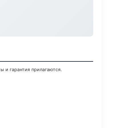
ты и гарантия прилагаются.