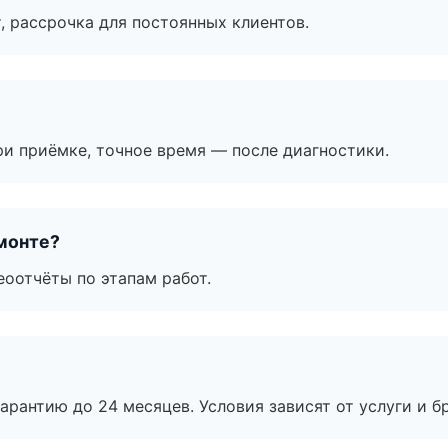
, рассрочка для постоянных клиентов.
и приёмке, точное время — после диагностики.
монте?
еоотчёты по этапам работ.
рантию до 24 месяцев. Условия зависят от услуги и бр