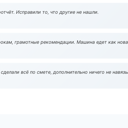
тчёт. Исправили то, что другие не нашли.
окам, грамотные рекомендации. Машина едет как нова
сделали всё по смете, дополнительно ничего не навязы