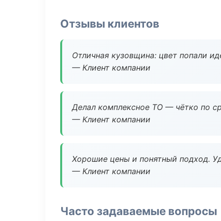
Отзывы клиентов
Отличная кузовщина: цвет попали ид
— Клиент компании
Делал комплексное ТО — чётко по ср
— Клиент компании
Хорошие цены и понятный подход. Уд
— Клиент компании
Часто задаваемые вопросы