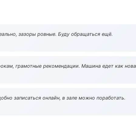
еально, зазоры ровные. Буду обращаться ещё.
окам, грамотные рекомендации. Машина едет как нова
обно записаться онлайн, в зале можно поработать.