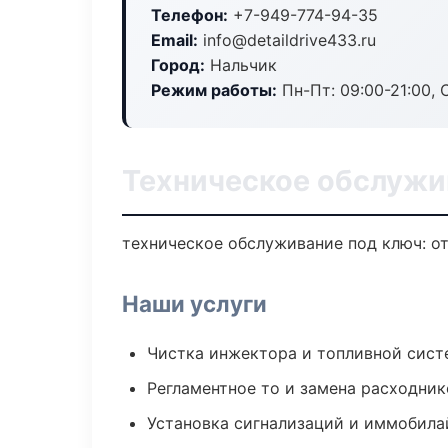
Телефон:
+7-949-774-94-35
Email:
info@detaildrive433.ru
Город:
Нальчик
Режим работы:
Пн-Пт: 09:00-21:00, С
Техническое обслужи
техническое обслуживание под ключ: от
Наши услуги
Чистка инжектора и топливной сис
Регламентное то и замена расходник
Установка сигнализаций и иммобила