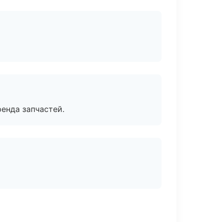
енда запчастей.