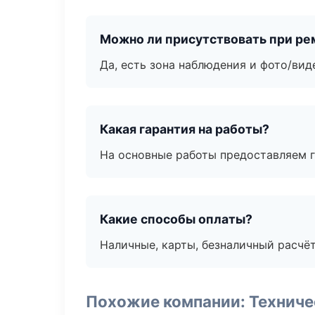
Можно ли присутствовать при ре
Да, есть зона наблюдения и фото/вид
Какая гарантия на работы?
На основные работы предоставляем га
Какие способы оплаты?
Наличные, карты, безналичный расчёт
Похожие компании: Технич