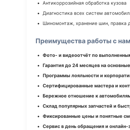
Антикоррозийная обработка кузова
Диагностика всех систем автомобил
Шиномонтаж, хранение шин, правка 
Преимущества работы с на
Фото- и видеоотчёт по выполненны
Гарантия до 24 месяцев на основны
Программы лояльности и корпорати
Сертифицированные мастера и конт
Бережное отношение к автомобиля
Склад популярных запчастей и быст
Фиксированные цены и понятные с
Сервис в день обращения и онлайн-