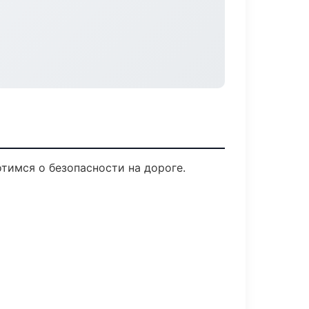
тимся о безопасности на дороге.