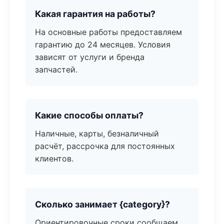
Какая гарантия на работы?
На основные работы предоставляем
гарантию до 24 месяцев. Условия
зависят от услуги и бренда
запчастей.
Какие способы оплаты?
Наличные, карты, безналичный
расчёт, рассрочка для постоянных
клиентов.
Сколько занимает {category}?
Ориентировочные сроки сообщаем