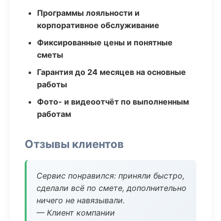
Программы лояльности и
корпоративное обслуживание
Фиксированные цены и понятные
сметы
Гарантия до 24 месяцев на основные
работы
Фото- и видеоотчёт по выполненным
работам
Отзывы клиентов
Сервис понравился: приняли быстро,
сделали всё по смете, дополнительно
ничего не навязывали.
— Клиент компании