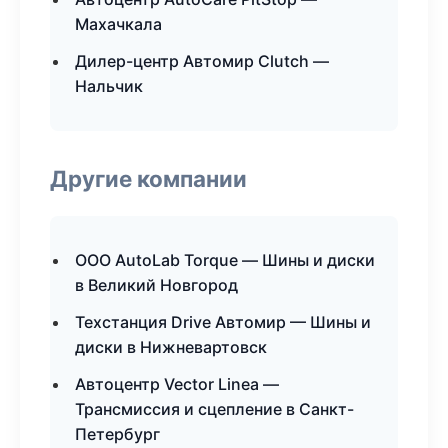
Махачкала
Дилер-центр Автомир Clutch —
Нальчик
Другие компании
ООО AutoLab Torque — Шины и диски
в Великий Новгород
Техстанция Drive Автомир — Шины и
диски в Нижневартовск
Автоцентр Vector Linea —
Трансмиссия и сцепление в Санкт-
Петербург