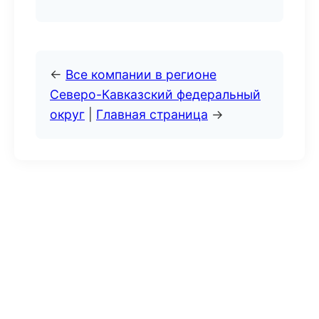
←
Все компании в регионе
Северо-Кавказский федеральный
округ
|
Главная страница
→