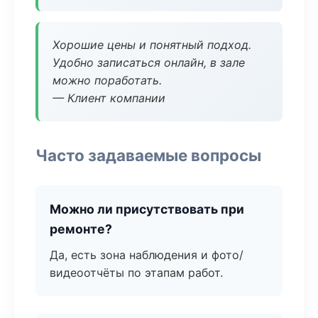
Хорошие цены и понятный подход.
Удобно записаться онлайн, в зале
можно поработать.
— Клиент компании
Часто задаваемые вопросы
Можно ли присутствовать при
ремонте?
Да, есть зона наблюдения и фото/
видеоотчёты по этапам работ.