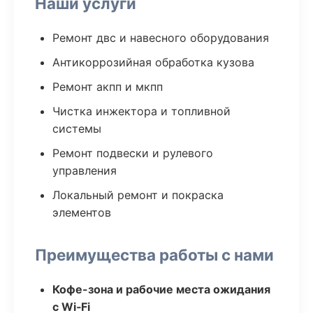
Наши услуги
Ремонт двс и навесного оборудования
Антикоррозийная обработка кузова
Ремонт акпп и мкпп
Чистка инжектора и топливной
системы
Ремонт подвески и рулевого
управления
Локальный ремонт и покраска
элементов
Преимущества работы с нами
Кофе-зона и рабочие места ожидания
с Wi‑Fi