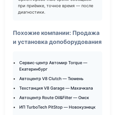
при приёмке, точное время — после
диагностики.
Похожие компании: Продажа
и установка допоборудования
Сервис-центр Автомир Torque —
Екатеринбург
Автоцентр V8 Clutch — Тюмень
Техстанция V8 Garage — Махачкала
Автоцентр Route Oil&Filter — Омск
ИП TurboTech PitStop — Новокузнецк