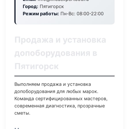
Город:
Пятигорск
Режим работы:
Пн-Вс: 08:00-22:00
Продажа и установка
допоборудования в
Пятигорск
Выполняем продажа и установка
допоборудования для любых марок.
Команда сертифицированных мастеров,
современная диагностика, прозрачные
сметы.