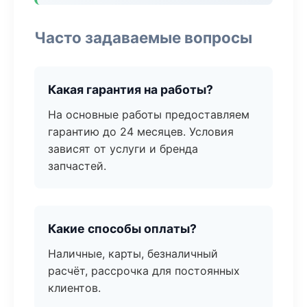
Часто задаваемые вопросы
Какая гарантия на работы?
На основные работы предоставляем
гарантию до 24 месяцев. Условия
зависят от услуги и бренда
запчастей.
Какие способы оплаты?
Наличные, карты, безналичный
расчёт, рассрочка для постоянных
клиентов.