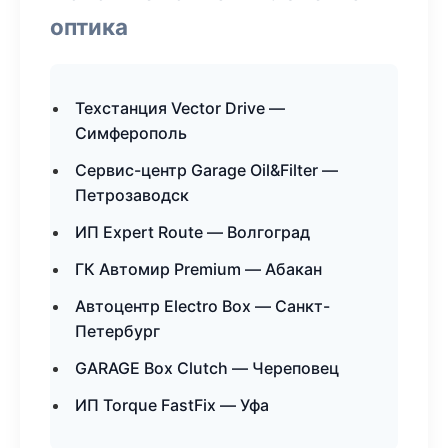
оптика
Техстанция Vector Drive —
Симферополь
Сервис-центр Garage Oil&Filter —
Петрозаводск
ИП Expert Route — Волгоград
ГК Автомир Premium — Абакан
Автоцентр Electro Box — Санкт-
Петербург
GARAGE Box Clutch — Череповец
ИП Torque FastFix — Уфа