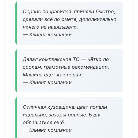
Сервис понравился: приняли быстро,
сделали всё по смете, дополнительно
ничего не навязывали.
— Клиент компании
Делал комплексное ТО — чётко по
срокам, грамотные рекомендации.
Машина едет как новая.
— Клиент компании
Отличная кузовщина: цвет попали
идеально, зазоры ровные. Буду
обращаться ещё.
— Клиент компании