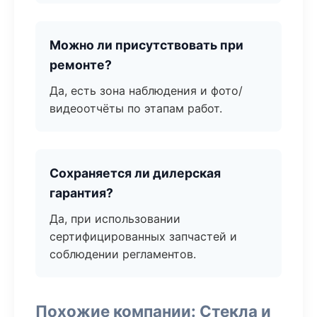
Можно ли присутствовать при
ремонте?
Да, есть зона наблюдения и фото/
видеоотчёты по этапам работ.
Сохраняется ли дилерская
гарантия?
Да, при использовании
сертифицированных запчастей и
соблюдении регламентов.
Похожие компании: Стекла и