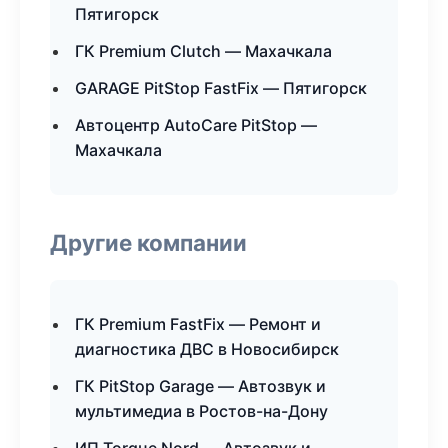
Пятигорск
ГК Premium Clutch — Махачкала
GARAGE PitStop FastFix — Пятигорск
Автоцентр AutoCare PitStop —
Махачкала
Другие компании
ГК Premium FastFix — Ремонт и
диагностика ДВС в Новосибирск
ГК PitStop Garage — Автозвук и
мультимедиа в Ростов-на-Дону