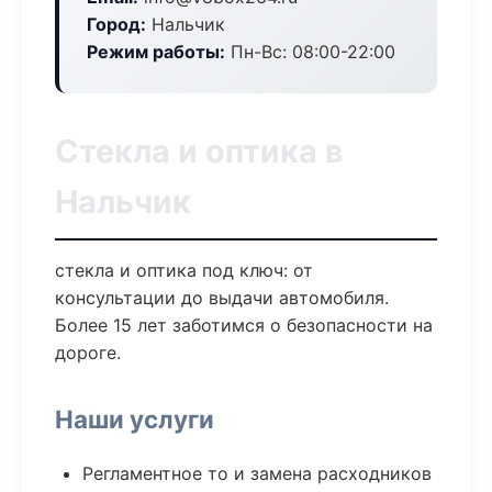
Город:
Нальчик
Режим работы:
Пн-Вс: 08:00-22:00
Стекла и оптика в
Нальчик
стекла и оптика под ключ: от
консультации до выдачи автомобиля.
Более 15 лет заботимся о безопасности на
дороге.
Наши услуги
Регламентное то и замена расходников