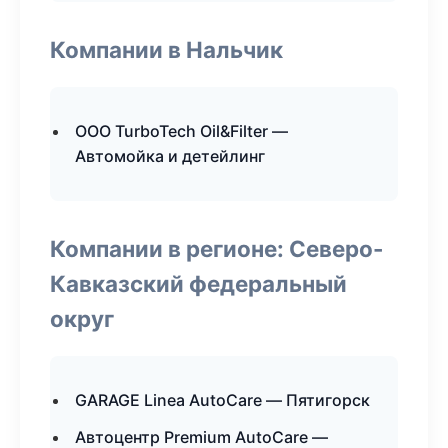
Компании в Нальчик
ООО TurboTech Oil&Filter —
Автомойка и детейлинг
Компании в регионе: Северо-
Кавказский федеральный
округ
GARAGE Linea AutoCare — Пятигорск
Автоцентр Premium AutoCare —