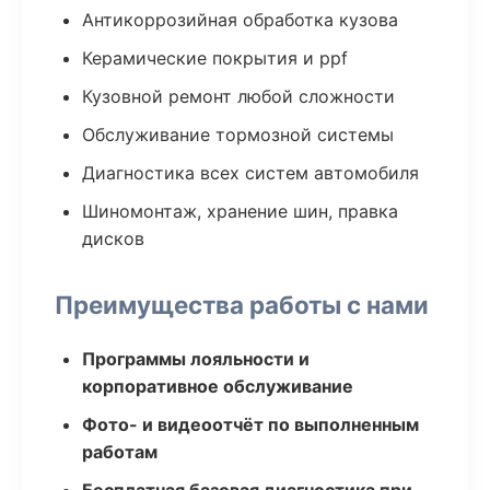
Антикоррозийная обработка кузова
Керамические покрытия и ppf
Кузовной ремонт любой сложности
Обслуживание тормозной системы
Диагностика всех систем автомобиля
Шиномонтаж, хранение шин, правка
дисков
Преимущества работы с нами
Программы лояльности и
корпоративное обслуживание
Фото- и видеоотчёт по выполненным
работам