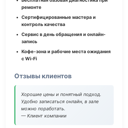
Бесплатная базовая диагностика при
ремонте
Сертифицированные мастера и
контроль качества
Сервис в день обращения и онлайн-
запись
Кофе-зона и рабочие места ожидания
с Wi‑Fi
Отзывы клиентов
Хорошие цены и понятный подход.
Удобно записаться онлайн, в зале
можно поработать.
— Клиент компании