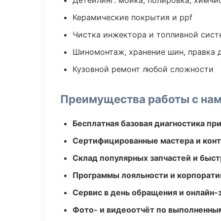
Детейлинг: мойка, полировка, химчи
Керамические покрытия и ppf
Чистка инжектора и топливной сис
Шиномонтаж, хранение шин, правка 
Кузовной ремонт любой сложности
Преимущества работы с на
Бесплатная базовая диагностика пр
Сертифицированные мастера и конт
Склад популярных запчастей и быст
Программы лояльности и корпорати
Сервис в день обращения и онлайн-
Фото- и видеоотчёт по выполненны