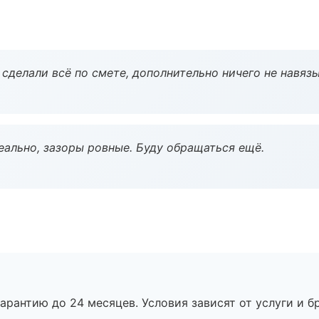
сделали всё по смете, дополнительно ничего не навязы
еально, зазоры ровные. Буду обращаться ещё.
рантию до 24 месяцев. Условия зависят от услуги и бр