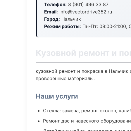
Телефон:
8 (901) 496 33 87
Email:
info@vectordrive352.ru
Город:
Нальчик
Режим работы:
Пн-Пт: 09:00-21:00, С
Кузовной ремонт и по
кузовной ремонт и покраска в Нальчик 
проверенные материалы.
Наши услуги
Стекла: замена, ремонт сколов, кал
Ремонт двс и навесного оборудован