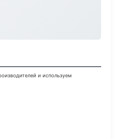
производителей и используем