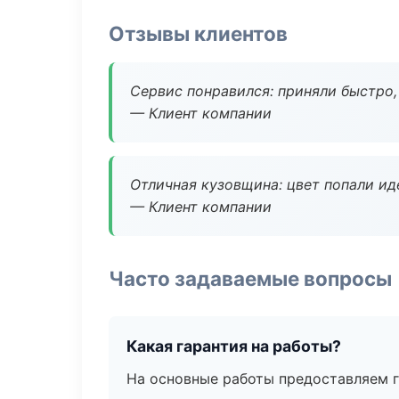
Отзывы клиентов
Сервис понравился: приняли быстро, 
— Клиент компании
Отличная кузовщина: цвет попали ид
— Клиент компании
Часто задаваемые вопросы
Какая гарантия на работы?
На основные работы предоставляем га