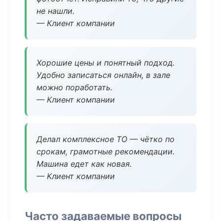
не нашли.
— Клиент компании
Хорошие цены и понятный подход.
Удобно записаться онлайн, в зале
можно поработать.
— Клиент компании
Делал комплексное ТО — чётко по
срокам, грамотные рекомендации.
Машина едет как новая.
— Клиент компании
Часто задаваемые вопросы