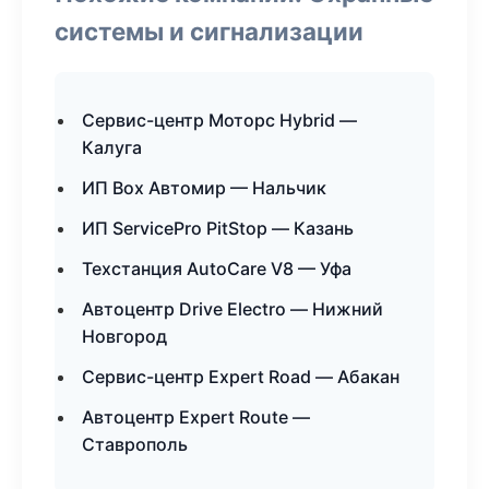
системы и сигнализации
Сервис-центр Моторс Hybrid —
Калуга
ИП Box Автомир — Нальчик
ИП ServicePro PitStop — Казань
Техстанция AutoCare V8 — Уфа
Автоцентр Drive Electro — Нижний
Новгород
Сервис-центр Expert Road — Абакан
Автоцентр Expert Route —
Ставрополь