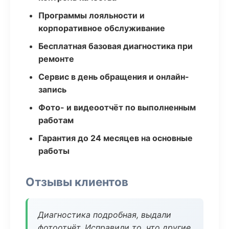
Программы лояльности и
корпоративное обслуживание
Бесплатная базовая диагностика при
ремонте
Сервис в день обращения и онлайн-
запись
Фото- и видеоотчёт по выполненным
работам
Гарантия до 24 месяцев на основные
работы
Отзывы клиентов
Диагностика подробная, выдали
фотоотчёт. Исправили то, что другие