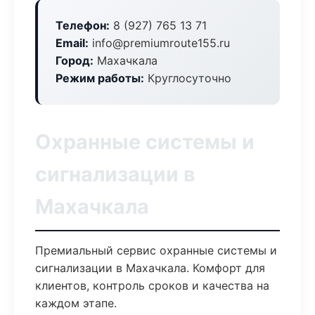
Телефон:
8 (927) 765 13 71
Email:
info@premiumroute155.ru
Город:
Махачкала
Режим работы:
Круглосуточно
Охранные системы и
сигнализации в
Махачкала
Премиальный сервис охранные системы и
сигнализации в Махачкала. Комфорт для
клиентов, контроль сроков и качества на
каждом этапе.