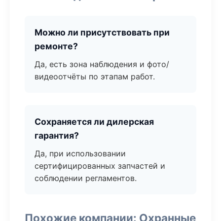
Можно ли присутствовать при
ремонте?
Да, есть зона наблюдения и фото/
видеоотчёты по этапам работ.
Сохраняется ли дилерская
гарантия?
Да, при использовании
сертифицированных запчастей и
соблюдении регламентов.
Похожие компании: Охранные