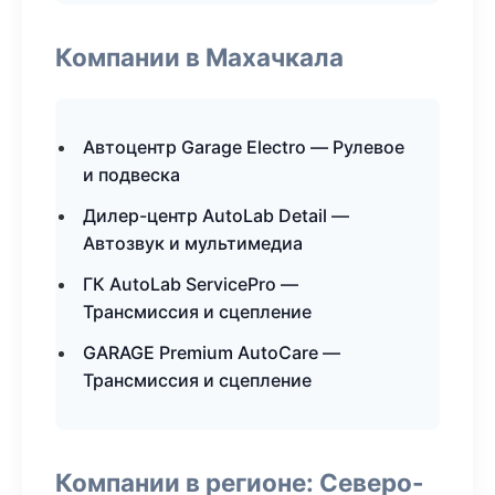
Компании в Махачкала
Автоцентр Garage Electro — Рулевое
и подвеска
Дилер-центр AutoLab Detail —
Автозвук и мультимедиа
ГК AutoLab ServicePro —
Трансмиссия и сцепление
GARAGE Premium AutoCare —
Трансмиссия и сцепление
Компании в регионе: Северо-