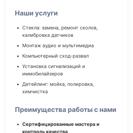
Наши услуги
Стекла: замена, ремонт сколов,
калибровка датчиков
Монтаж аудио и мультимедиа
Компьютерный сход-развал
Установка сигнализаций и
иммобилайзеров
Детейлинг: мойка, полировка,
химчистка
Преимущества работы с нами
Сертифицированные мастера и
контроль качества