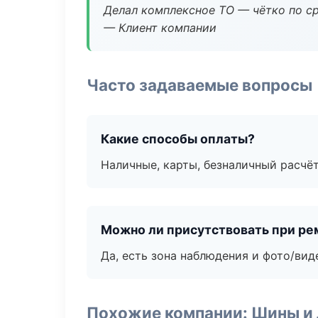
Делал комплексное ТО — чётко по ср
— Клиент компании
Часто задаваемые вопросы
Какие способы оплаты?
Наличные, карты, безналичный расчёт
Можно ли присутствовать при ре
Да, есть зона наблюдения и фото/вид
Похожие компании: Шины и