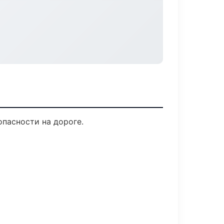
опасности на дороге.