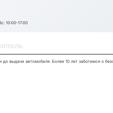
с: 10:00-17:00
рополь
и до выдачи автомобиля. Более 10 лет заботимся о без