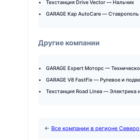
Техстанция Drive Vector — Нальчик
GARAGE Кар AutoCare — Ставрополь
Другие компании
GARAGE Expert Моторс — Техническ
GARAGE V8 FastFix — Рулевое и подве
Техстанция Road Linea — Электрика 
←
Все компании в регионе Северо