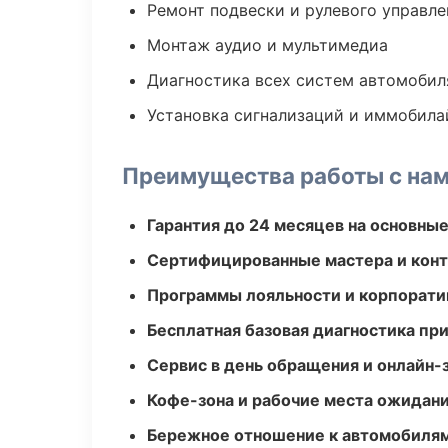
Ремонт подвески и рулевого управле
Монтаж аудио и мультимедиа
Диагностика всех систем автомобил
Установка сигнализаций и иммобила
Преимущества работы с на
Гарантия до 24 месяцев на основны
Сертифицированные мастера и конт
Программы лояльности и корпорати
Бесплатная базовая диагностика пр
Сервис в день обращения и онлайн-
Кофе-зона и рабочие места ожидания
Бережное отношение к автомобиля