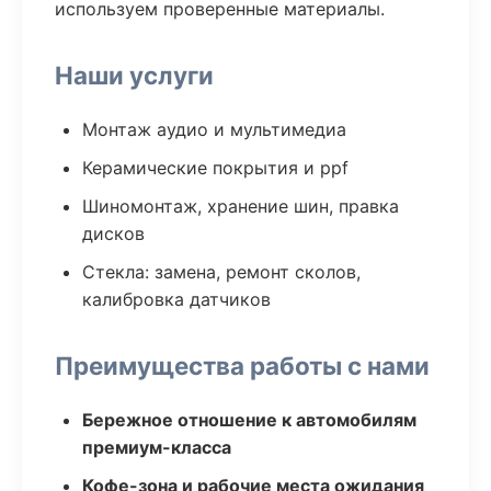
используем проверенные материалы.
Наши услуги
Монтаж аудио и мультимедиа
Керамические покрытия и ppf
Шиномонтаж, хранение шин, правка
дисков
Стекла: замена, ремонт сколов,
калибровка датчиков
Преимущества работы с нами
Бережное отношение к автомобилям
премиум-класса
Кофе-зона и рабочие места ожидания