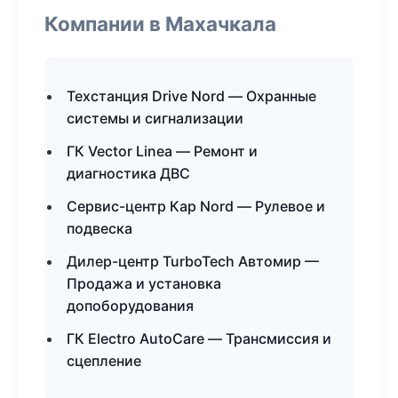
Компании в Махачкала
Техстанция Drive Nord — Охранные
системы и сигнализации
ГК Vector Linea — Ремонт и
диагностика ДВС
Сервис-центр Кар Nord — Рулевое и
подвеска
Дилер-центр TurboTech Автомир —
Продажа и установка
допоборудования
ГК Electro AutoCare — Трансмиссия и
сцепление