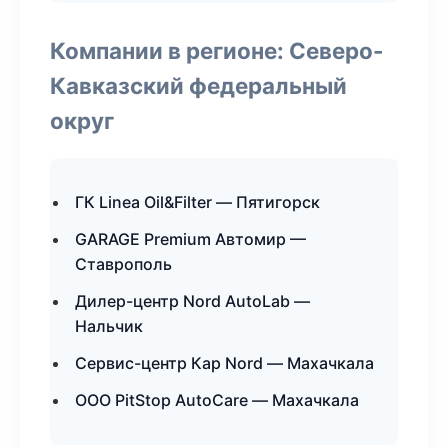
Компании в регионе: Северо-
Кавказский федеральный
округ
ГК Linea Oil&Filter — Пятигорск
GARAGE Premium Автомир —
Ставрополь
Дилер-центр Nord AutoLab —
Нальчик
Сервис-центр Кар Nord — Махачкала
ООО PitStop AutoCare — Махачкала