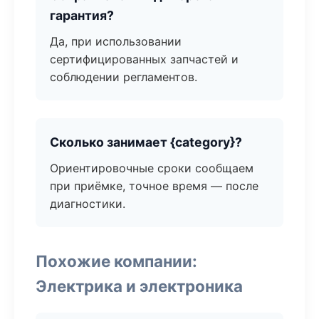
гарантия?
Да, при использовании
сертифицированных запчастей и
соблюдении регламентов.
Сколько занимает {category}?
Ориентировочные сроки сообщаем
при приёмке, точное время — после
диагностики.
Похожие компании:
Электрика и электроника