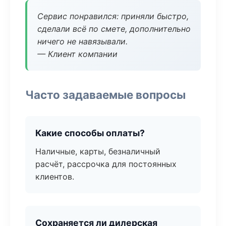
Сервис понравился: приняли быстро,
сделали всё по смете, дополнительно
ничего не навязывали.
— Клиент компании
Часто задаваемые вопросы
Какие способы оплаты?
Наличные, карты, безналичный
расчёт, рассрочка для постоянных
клиентов.
Сохраняется ли дилерская