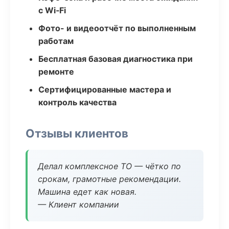
с Wi‑Fi
Фото- и видеоотчёт по выполненным
работам
Бесплатная базовая диагностика при
ремонте
Сертифицированные мастера и
контроль качества
Отзывы клиентов
Делал комплексное ТО — чётко по
срокам, грамотные рекомендации.
Машина едет как новая.
— Клиент компании