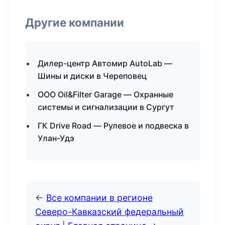
Другие компании
Дилер-центр Автомир AutoLab —
Шины и диски в Череповец
ООО Oil&Filter Garage — Охранные
системы и сигнализации в Сургут
ГК Drive Road — Рулевое и подвеска в
Улан-Удэ
←
Все компании в регионе
Северо-Кавказский федеральный