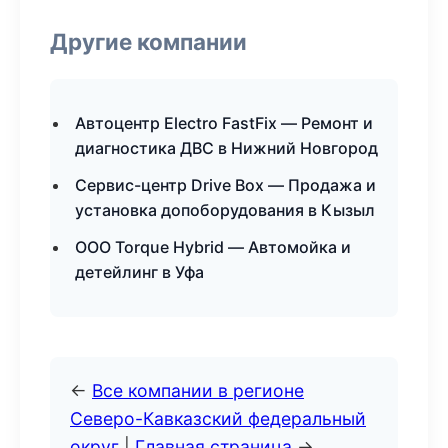
Другие компании
Автоцентр Electro FastFix — Ремонт и
диагностика ДВС в Нижний Новгород
Сервис-центр Drive Box — Продажа и
установка допоборудования в Кызыл
ООО Torque Hybrid — Автомойка и
детейлинг в Уфа
←
Все компании в регионе
Северо-Кавказский федеральный
округ
|
Главная страница
→