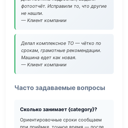
фотоотчёт. Исправили то, что другие
не нашли.
— Клиент компании
Делал комплексное ТО — чётко по
срокам, грамотные рекомендации.
Машина едет как новая.
— Клиент компании
Часто задаваемые вопросы
Сколько занимает {category}?
Ориентировочные сроки сообщаем
при приёмке, точное время — после