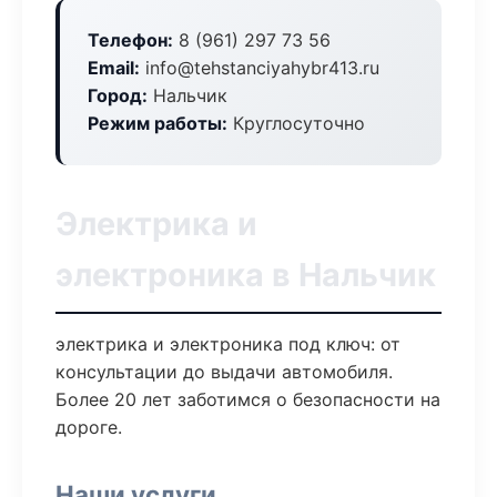
Телефон:
8 (961) 297 73 56
Email:
info@tehstanciyahybr413.ru
Город:
Нальчик
Режим работы:
Круглосуточно
Электрика и
электроника в Нальчик
электрика и электроника под ключ: от
консультации до выдачи автомобиля.
Более 20 лет заботимся о безопасности на
дороге.
Наши услуги