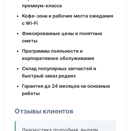
премиум-класса
Кофе-зона и рабочие места ожидания
с Wi‑Fi
Фиксированные цены и понятные
сметы
Программы лояльности и
корпоративное обслуживание
Склад популярных запчастей и
быстрый заказ редких
Гарантия до 24 месяцев на основные
работы
Отзывы клиентов
Диагностика подробная, выдали