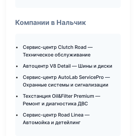
Компании в Нальчик
Сервис-центр Clutch Road —
Техническое обслуживание
Автоцентр V8 Detail — Шины и диски
Сервис-центр AutoLab ServicePro —
Охранные системы и сигнализации
Техстанция Oil&Filter Premium —
Ремонт и диагностика ДВС
Сервис-центр Road Linea —
Автомойка и детейлинг