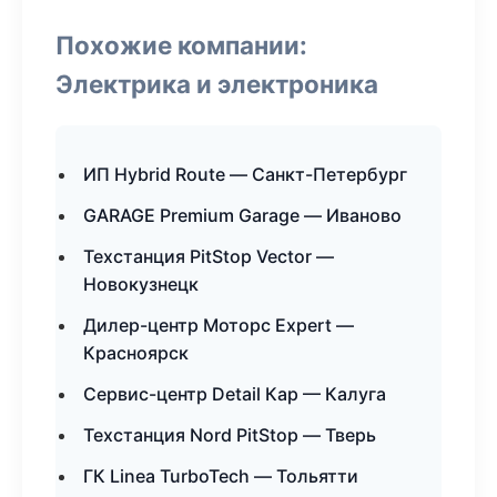
Похожие компании:
Электрика и электроника
ИП Hybrid Route — Санкт-Петербург
GARAGE Premium Garage — Иваново
Техстанция PitStop Vector —
Новокузнецк
Дилер-центр Моторс Expert —
Красноярск
Сервис-центр Detail Кар — Калуга
Техстанция Nord PitStop — Тверь
ГК Linea TurboTech — Тольятти