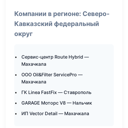
Компании в регионе: Северо-
Кавказский федеральный
округ
Сервис-центр Route Hybrid —
Махачкала
ООО Oil&Filter ServicePro —
Махачкала
ГК Linea FastFix — Ставрополь
GARAGE Моторс V8 — Нальчик
ИП Vector Detail — Махачкала