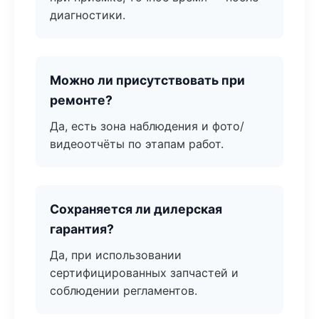
диагностики.
Можно ли присутствовать при
ремонте?
Да, есть зона наблюдения и фото/
видеоотчёты по этапам работ.
Сохраняется ли дилерская
гарантия?
Да, при использовании
сертифицированных запчастей и
соблюдении регламентов.